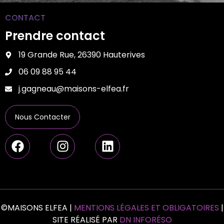
CONTACT
Prendre contact
19 Grande Rue, 26390 Hauterives
06 09 88 95 44
j.gagneau@maisons-elfea.fr
Nous Contacter
©MAISONS ELFEA |
MENTIONS LÉGALES ET OBLIGATOIRES
|
SITE RÉALISÉ PAR
DN INFORÉSO