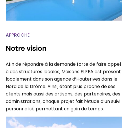
APPROCHE
Notre vision
Afin de répondre à la demande forte de faire appel
à des structures locales, Maisons ELFEA est présent
localement dans son agence d’Hauterives dans le
Nord de la Drôme. Ainsi, étant plus proche de ses
clients mais aussi des artisans, des partenaires, des
administrations, chaque projet fait l’étude d’un suivi
personnalisé permettant un gain de temps…