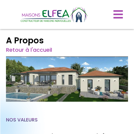
A Propos
Retour à l'accueil
NOS VALEURS