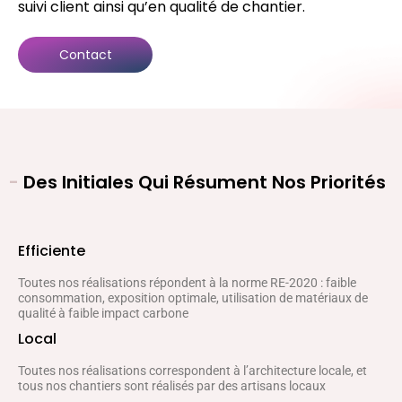
suivi client ainsi qu’en qualité de chantier.
Contact
-
Des Initiales Qui Résument Nos Priorités
Efficiente
Toutes nos réalisations répondent à la norme RE-2020 : faible
consommation, exposition optimale, utilisation de matériaux de
qualité à faible impact carbone
Local
Toutes nos réalisations correspondent à l’architecture locale, et
tous nos chantiers sont réalisés par des artisans locaux