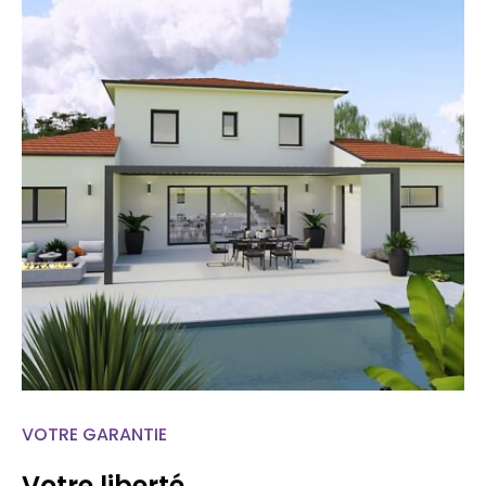
VOTRE GARANTIE
Votre liberté