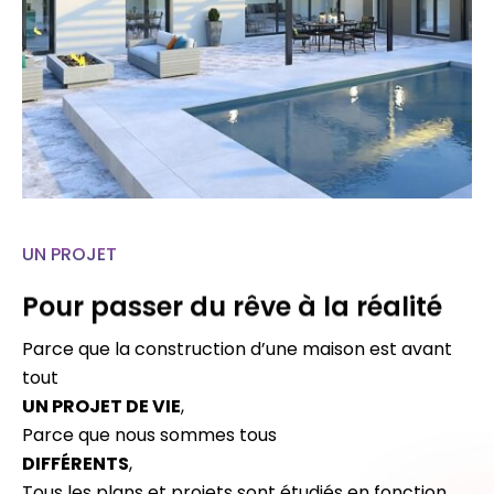
UN PROJET
Pour passer du rêve à la réalité
Parce que la construction d’une maison est avant
tout
UN PROJET DE VIE
,
Parce que nous sommes tous
DIFFÉRENTS
,
Tous les plans et projets sont étudiés en fonction