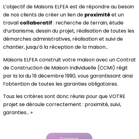
L’objectif de Maisons ELFEA est de répondre au besoin
de nos clients de créer un lien de
proximité
et un
travail
collaboratif
: recherche de terrain, étude
d’urbanisme, dessin du projet, réalisation de toutes les
démarches administratives, réalisation et suivi de
chantier, jusqu’à la réception de la maison…
Maisons ELFEA construit votre maison avec un Contrat
de Construction de Maison Individuelle (CCMI) régit
par la loi du 19 décembre 1990, vous garantissant ainsi
l’obtention de toutes les garanties obligatoires.
Tous les critères sont donc réunis pour que VOTRE
projet se déroule correctement : proximité, suivi,
garanties… »
Contact