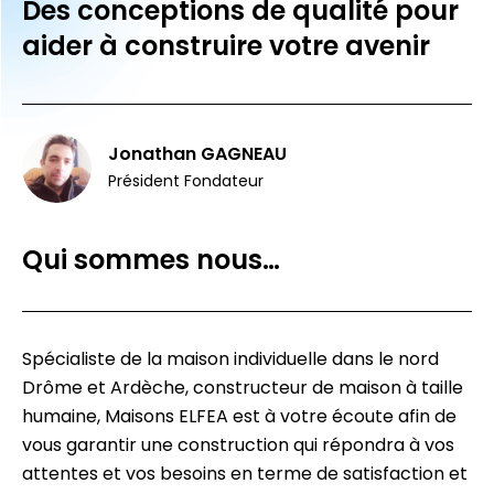
Des conceptions de qualité pour
aider à construire votre avenir
Jonathan GAGNEAU
Président Fondateur
Qui sommes nous…
Spécialiste de la maison individuelle dans le nord
Drôme et Ardèche, constructeur de maison à taille
humaine, Maisons ELFEA est à votre écoute afin de
vous garantir une construction qui répondra à vos
attentes et vos besoins en terme de satisfaction et