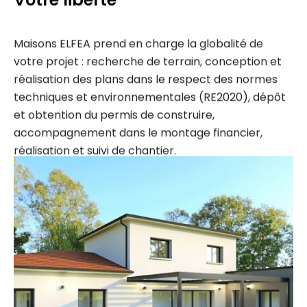
Maisons ELFEA prend en charge la globalité de
votre projet : recherche de terrain, conception et
réalisation des plans dans le respect des normes
techniques et environnementales (RE2020), dépôt
et obtention du permis de construire,
accompagnement dans le montage financier,
réalisation et suivi de chantier.