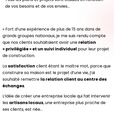
de vos besoins et de vos envies…
« Fort d’une expérience de plus de 15 ans dans de
grands groupes nationaux, je me suis rendu compte
que nos clients souhaitaient avoir une
relation
« privilégiée » et un suivi individuel
pour leur projet
de construction.
La
satisfaction
client étant le maître mot, parce que
construire sa maison est le projet d’une vie, j’ai
souhaité remettre
la relation client au centre des
échanges
.
L’idée de créer une entreprise locale qui fait intervenir
les
artisans locaux
, une entreprise plus proche de
ses clients, est née…