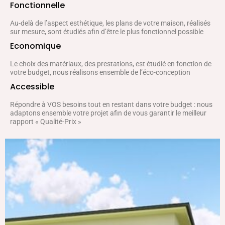
Fonctionnelle
Au-delà de l’aspect esthétique, les plans de votre maison, réalisés
sur mesure, sont étudiés afin d’être le plus fonctionnel possible
Economique
Le choix des matériaux, des prestations, est étudié en fonction de
votre budget, nous réalisons ensemble de l’éco-conception
Accessible
Répondre à VOS besoins tout en restant dans votre budget : nous
adaptons ensemble votre projet afin de vous garantir le meilleur
rapport « Qualité-Prix »