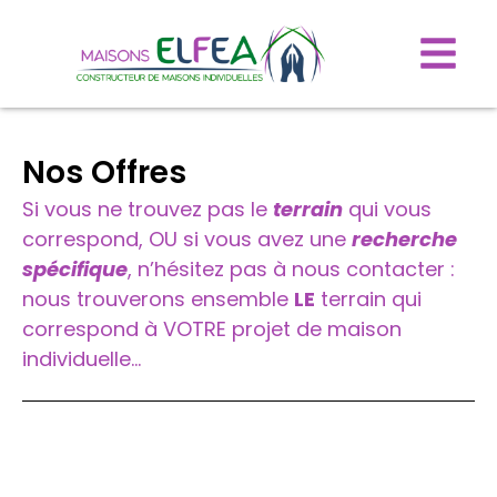
Nos Offres
Si vous ne trouvez pas le
terrain
qui vous
correspond, OU si vous avez une
recherche
spécifique
, n’hésitez pas à nous contacter :
nous trouverons ensemble
LE
terrain qui
correspond à VOTRE projet de maison
individuelle…