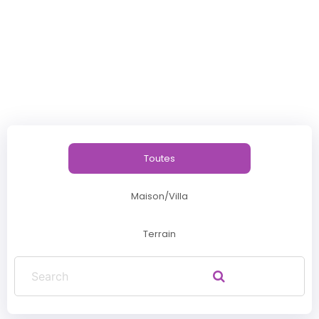
Toutes
Maison/villa
Terrain