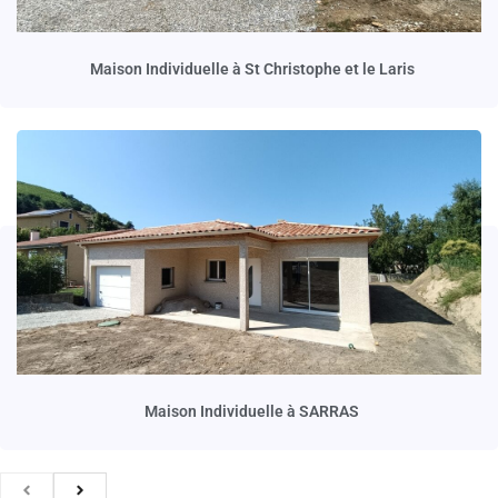
Maison Individuelle à St Christophe et le Laris
Maison Individuelle à SARRAS