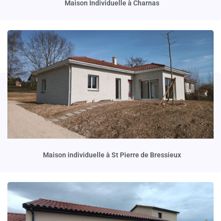
Maison Individuelle à Charnas
Maison individuelle à St Pierre de Bressieux