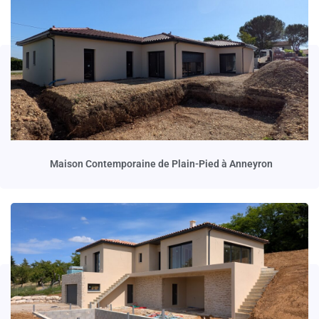
Maison Contemporaine de Plain-Pied à Anneyron