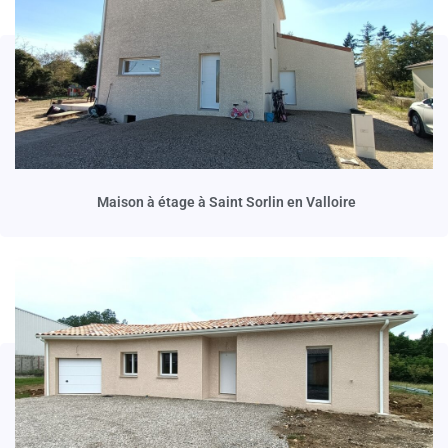
Maison à étage à Saint Sorlin en Valloire