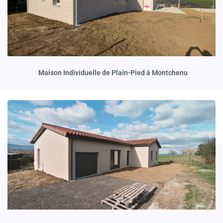
Maison Individuelle de Plain-Pied à Montchenu