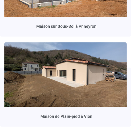
Maison sur Sous-Sol à Anneyron
Maison de Plain-pied à Vion