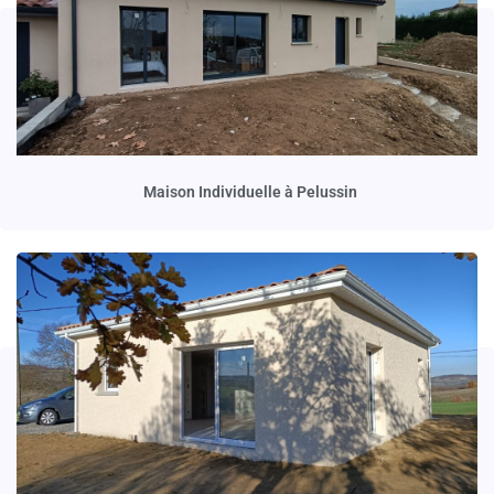
Maison Individuelle à Pelussin