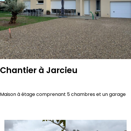
Chantier à Jarcieu
Maison à étage comprenant 5 chambres et un garage