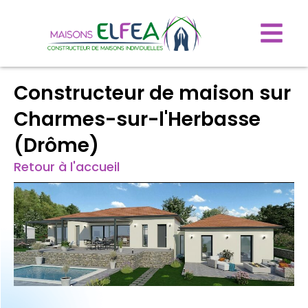
Constructeur de maison sur
Charmes-sur-l'Herbasse
(Drôme)
Retour à l'accueil