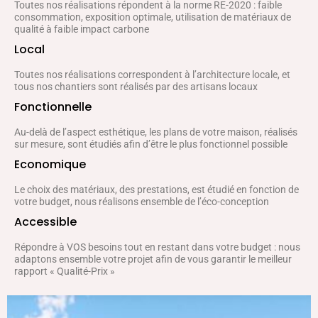
Toutes nos réalisations répondent à la norme RE-2020 : faible
consommation, exposition optimale, utilisation de matériaux de
qualité à faible impact carbone
Local
Toutes nos réalisations correspondent à l’architecture locale, et
tous nos chantiers sont réalisés par des artisans locaux
Fonctionnelle
Au-delà de l’aspect esthétique, les plans de votre maison, réalisés
sur mesure, sont étudiés afin d’être le plus fonctionnel possible
Economique
Le choix des matériaux, des prestations, est étudié en fonction de
votre budget, nous réalisons ensemble de l’éco-conception
Accessible
Répondre à VOS besoins tout en restant dans votre budget : nous
adaptons ensemble votre projet afin de vous garantir le meilleur
rapport « Qualité-Prix »