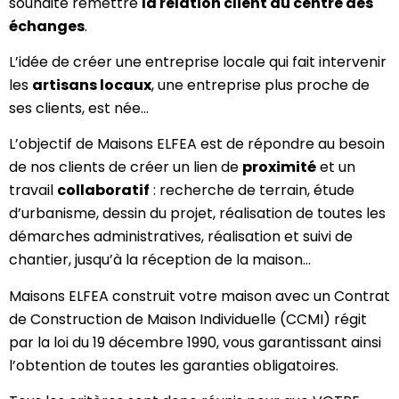
souhaité remettre
la relation client au centre des
échanges
.
L’idée de créer une entreprise locale qui fait intervenir
les
artisans locaux
, une entreprise plus proche de
ses clients, est née…
L’objectif de Maisons ELFEA est de répondre au besoin
de nos clients de créer un lien de
proximité
et un
travail
collaboratif
: recherche de terrain, étude
d’urbanisme, dessin du projet, réalisation de toutes les
démarches administratives, réalisation et suivi de
chantier, jusqu’à la réception de la maison…
Maisons ELFEA construit votre maison avec un Contrat
de Construction de Maison Individuelle (CCMI) régit
par la loi du 19 décembre 1990, vous garantissant ainsi
l’obtention de toutes les garanties obligatoires.