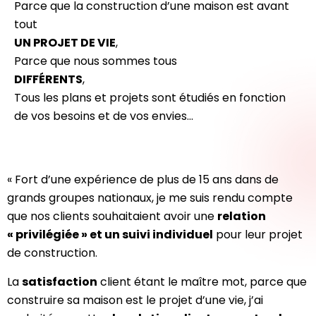
Parce que la construction d’une maison est avant
tout
UN PROJET DE VIE
,
Parce que nous sommes tous
DIFFÉRENTS
,
Tous les plans et projets sont étudiés en fonction
de vos besoins et de vos envies…
« Fort d’une expérience de plus de 15 ans dans de
grands groupes nationaux, je me suis rendu compte
que nos clients souhaitaient avoir une
relation
« privilégiée » et un suivi individuel
pour leur projet
de construction.
La
satisfaction
client étant le maître mot, parce que
construire sa maison est le projet d’une vie, j’ai