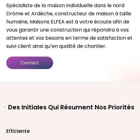
Spécialiste de la maison individuelle dans le nord
Drôme et Ardèche, constructeur de maison à taille
humaine, Maisons ELFEA est à votre écoute afin de
vous garantir une construction qui répondra à vos
attentes et vos besoins en terme de satisfaction et
suivi client ainsi qu’en qualité de chantier.
Contact
-
Des Initiales Qui Résument Nos Priorités
Efficiente