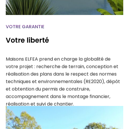
VOTRE GARANTIE
Votre liberté
Maisons ELFEA prend en charge la globalité de
votre projet : recherche de terrain, conception et
réalisation des plans dans le respect des normes
techniques et environnementales (RE2020), dépôt
et obtention du permis de construire,
accompagnement dans le montage financier,
réalisation et suivi de chantier.