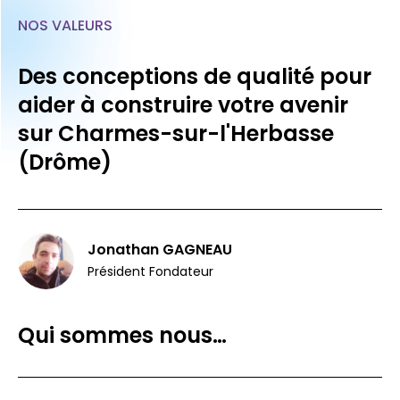
NOS VALEURS
Des conceptions de qualité pour
aider à construire votre avenir
sur Charmes-sur-l'Herbasse
(Drôme)
Jonathan GAGNEAU
Président Fondateur
Qui sommes nous…