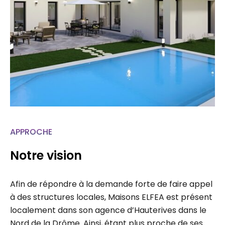
APPROCHE
Notre vision
Afin de répondre à la demande forte de faire appel
à des structures locales, Maisons ELFEA est présent
localement dans son agence d’Hauterives dans le
Nord de la Drôme. Ainsi, étant plus proche de ses