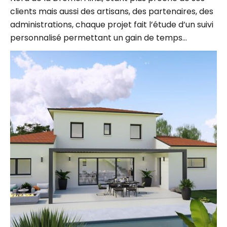
clients mais aussi des artisans, des partenaires, des
administrations, chaque projet fait l’étude d’un suivi
personnalisé permettant un gain de temps…