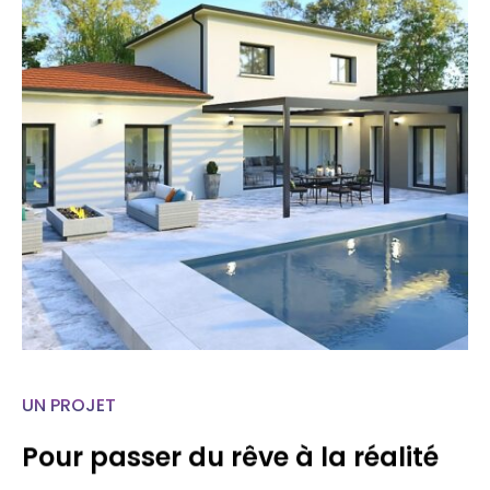
UN PROJET
Pour passer du rêve à la réalité