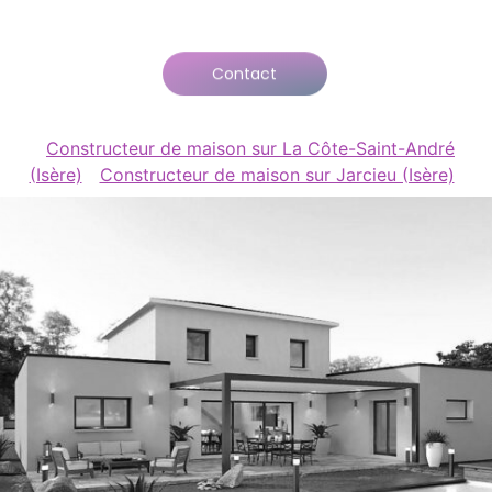
Contact
Constructeur de maison sur La Côte-Saint-André
(Isère)
Constructeur de maison sur Jarcieu (Isère)