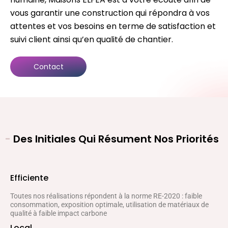
vous garantir une construction qui répondra à vos
attentes et vos besoins en terme de satisfaction et
suivi client ainsi qu’en qualité de chantier.
Contact
-
Des Initiales Qui Résument Nos Priorités
Efficiente
Toutes nos réalisations répondent à la norme RE-2020 : faible
consommation, exposition optimale, utilisation de matériaux de
qualité à faible impact carbone
Local