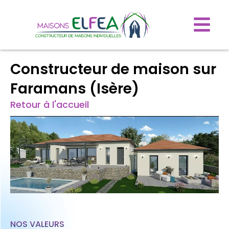
Constructeur de maison sur
Faramans (Isère)
Retour à l'accueil
NOS VALEURS