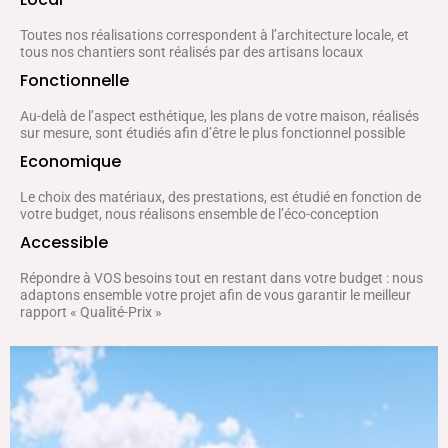
Toutes nos réalisations correspondent à l’architecture locale, et
tous nos chantiers sont réalisés par des artisans locaux
Fonctionnelle
Au-delà de l’aspect esthétique, les plans de votre maison, réalisés
sur mesure, sont étudiés afin d’être le plus fonctionnel possible
Economique
Le choix des matériaux, des prestations, est étudié en fonction de
votre budget, nous réalisons ensemble de l’éco-conception
Accessible
Répondre à VOS besoins tout en restant dans votre budget : nous
adaptons ensemble votre projet afin de vous garantir le meilleur
rapport « Qualité-Prix »