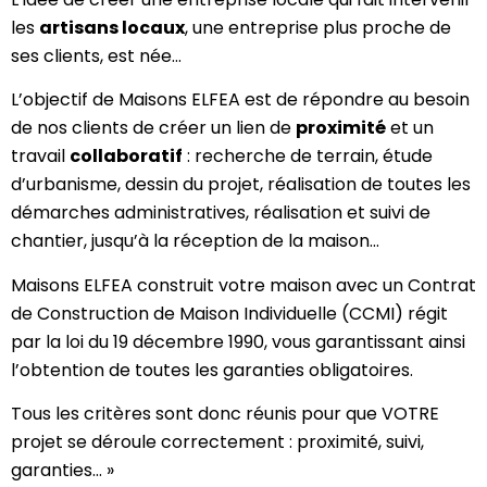
les
artisans locaux
, une entreprise plus proche de
ses clients, est née…
L’objectif de Maisons ELFEA est de répondre au besoin
de nos clients de créer un lien de
proximité
et un
travail
collaboratif
: recherche de terrain, étude
d’urbanisme, dessin du projet, réalisation de toutes les
démarches administratives, réalisation et suivi de
chantier, jusqu’à la réception de la maison…
Maisons ELFEA construit votre maison avec un Contrat
de Construction de Maison Individuelle (CCMI) régit
par la loi du 19 décembre 1990, vous garantissant ainsi
l’obtention de toutes les garanties obligatoires.
Tous les critères sont donc réunis pour que VOTRE
projet se déroule correctement : proximité, suivi,
garanties… »