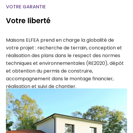
VOTRE GARANTIE
Votre liberté
Maisons ELFEA prend en charge la globalité de
votre projet : recherche de terrain, conception et
réalisation des plans dans le respect des normes
techniques et environnementales (RE2020), dépôt
et obtention du permis de construire,
accompagnement dans le montage financier,
réalisation et suivi de chantier.