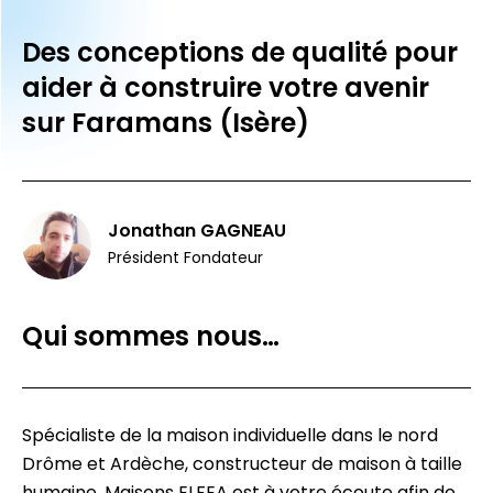
Des conceptions de qualité pour
aider à construire votre avenir
sur Faramans (Isère)
Jonathan GAGNEAU
Président Fondateur
Qui sommes nous…
Spécialiste de la maison individuelle dans le nord
Drôme et Ardèche, constructeur de maison à taille
humaine, Maisons ELFEA est à votre écoute afin de