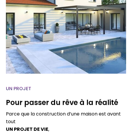
UN PROJET
Pour passer du rêve à la réalité
Parce que la construction d’une maison est avant
tout
UN PROJET DE VIE
,