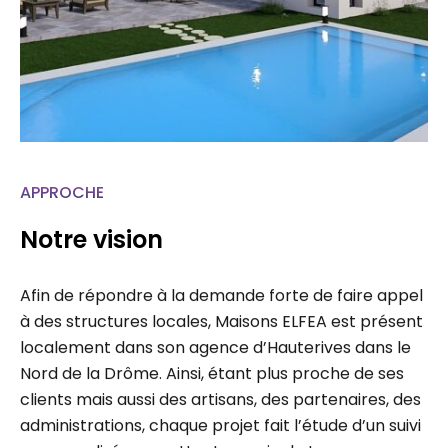
APPROCHE
Notre vision
Afin de répondre à la demande forte de faire appel
à des structures locales, Maisons ELFEA est présent
localement dans son agence d’Hauterives dans le
Nord de la Drôme. Ainsi, étant plus proche de ses
clients mais aussi des artisans, des partenaires, des
administrations, chaque projet fait l’étude d’un suivi
personnalisé permettant un gain de temps…