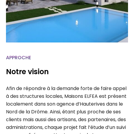
APPROCHE
Notre vision
Afin de répondre à la demande forte de faire appel
à des structures locales, Maisons ELFEA est présent
localement dans son agence d’Hauterives dans le
Nord de la Drôme. Ainsi, étant plus proche de ses
clients mais aussi des artisans, des partenaires, des
administrations, chaque projet fait l’étude d’un suivi
personnalisé permettant un gain de temps…