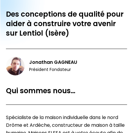
Des conceptions de qualité pour
aider à construire votre avenir
sur Lentiol (Isère)
Jonathan GAGNEAU
Président Fondateur
Qui sommes nous…
Spécialiste de la maison individuelle dans le nord
Drôme et Ardèche, constructeur de maison à taille
humaine, Maisons ELFEA est à votre écoute afin de