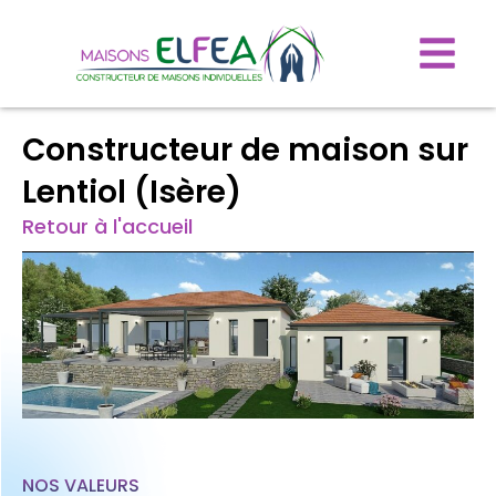
Constructeur de maison sur
Lentiol (Isère)
Retour à l'accueil
NOS VALEURS