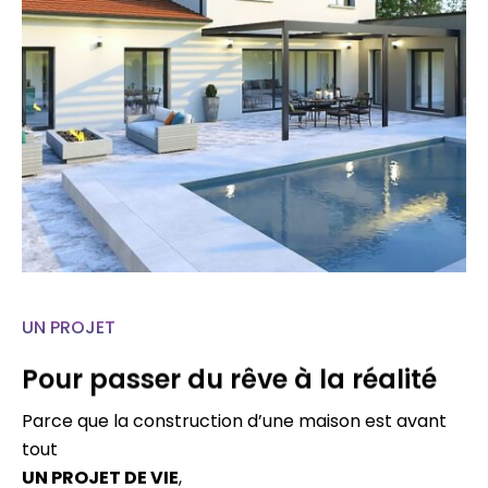
UN PROJET
Pour passer du rêve à la réalité
Parce que la construction d’une maison est avant
tout
UN PROJET DE VIE
,