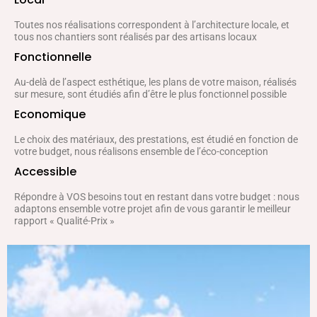
Toutes nos réalisations correspondent à l’architecture locale, et
tous nos chantiers sont réalisés par des artisans locaux
Fonctionnelle
Au-delà de l’aspect esthétique, les plans de votre maison, réalisés
sur mesure, sont étudiés afin d’être le plus fonctionnel possible
Economique
Le choix des matériaux, des prestations, est étudié en fonction de
votre budget, nous réalisons ensemble de l’éco-conception
Accessible
Répondre à VOS besoins tout en restant dans votre budget : nous
adaptons ensemble votre projet afin de vous garantir le meilleur
rapport « Qualité-Prix »