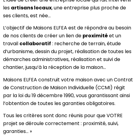
les
artisans locaux
, une entreprise plus proche de
ses clients, est née…
L’objectif de Maisons ELFEA est de répondre au besoin
de nos clients de créer un lien de
proximité
et un
travail
collaboratif
: recherche de terrain, étude
d’urbanisme, dessin du projet, réalisation de toutes les
démarches administratives, réalisation et suivi de
chantier, jusqu’à la réception de la maison…
Maisons ELFEA construit votre maison avec un Contrat
de Construction de Maison Individuelle (CCMI) régit
par la loi du 19 décembre 1990, vous garantissant ainsi
l’obtention de toutes les garanties obligatoires.
Tous les critères sont donc réunis pour que VOTRE
projet se déroule correctement : proximité, suivi,
garanties… »