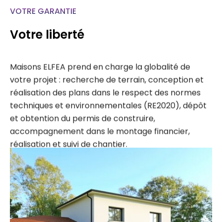
VOTRE GARANTIE
Votre liberté
Maisons ELFEA prend en charge la globalité de
votre projet : recherche de terrain, conception et
réalisation des plans dans le respect des normes
techniques et environnementales (RE2020), dépôt
et obtention du permis de construire,
accompagnement dans le montage financier,
réalisation et suivi de chantier.