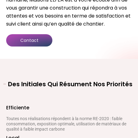
vous garantir une construction qui répondra à vos
attentes et vos besoins en terme de satisfaction et
suivi client ainsi qu’en qualité de chantier.
Contact
-
Des Initiales Qui Résument Nos Priorités
Efficiente
Toutes nos réalisations répondent à la norme RE-2020 : faible
consommation, exposition optimale, utilisation de matériaux de
qualité à faible impact carbone
Local