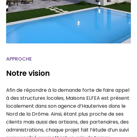
APPROCHE
Notre vision
Afin de répondre à la demande forte de faire appel
à des structures locales, Maisons ELFEA est présent
localement dans son agence d’Hauterives dans le
Nord de la Drôme. Ainsi, étant plus proche de ses
clients mais aussi des artisans, des partenaires, des
administrations, chaque projet fait l’étude d’un suivi
personnalisé permettant un gain de temps…