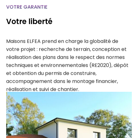
VOTRE GARANTIE
Votre liberté
Maisons ELFEA prend en charge la globalité de
votre projet : recherche de terrain, conception et
réalisation des plans dans le respect des normes
techniques et environnementales (RE2020), dépôt
et obtention du permis de construire,
accompagnement dans le montage financier,
réalisation et suivi de chantier.