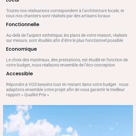
Toutes nos réalisations correspondent à l’architecture locale, et
tous nos chantiers sont réalisés par des artisans locaux
Fonctionnelle
Au-delà de l’aspect esthétique, les plans de votre maison, réalisés
sur mesure, sont étudiés afin d’être le plus fonctionnel possible
Economique
Le choix des matériaux, des prestations, est étudié en fonction de
votre budget, nous réalisons ensemble de l’éco-conception
Accessible
Répondre à VOS besoins tout en restant dans votre budget : nous
adaptons ensemble votre projet afin de vous garantir le meilleur
rapport « Qualité-Prix »