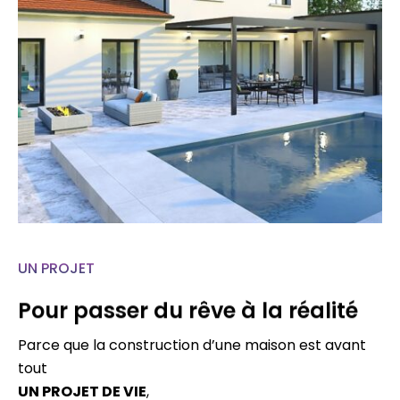
UN PROJET
Pour passer du rêve à la réalité
Parce que la construction d’une maison est avant
tout
UN PROJET DE VIE
,