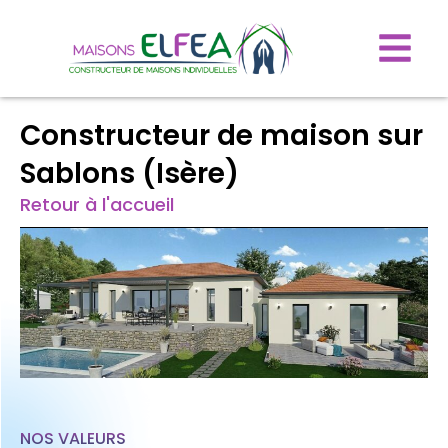
Constructeur de maison sur
Sablons (Isère)
Retour à l'accueil
NOS VALEURS