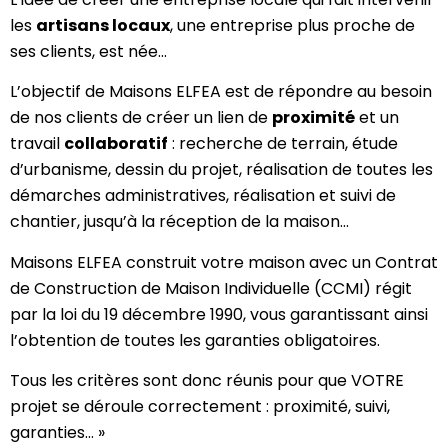
les
artisans locaux
, une entreprise plus proche de
ses clients, est née…
L’objectif de Maisons ELFEA est de répondre au besoin
de nos clients de créer un lien de
proximité
et un
travail
collaboratif
: recherche de terrain, étude
d’urbanisme, dessin du projet, réalisation de toutes les
démarches administratives, réalisation et suivi de
chantier, jusqu’à la réception de la maison…
Maisons ELFEA construit votre maison avec un Contrat
de Construction de Maison Individuelle (CCMI) régit
par la loi du 19 décembre 1990, vous garantissant ainsi
l’obtention de toutes les garanties obligatoires.
Tous les critères sont donc réunis pour que VOTRE
projet se déroule correctement : proximité, suivi,
garanties… »