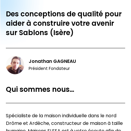
Des conceptions de qualité pour
aider à construire votre avenir
sur Sablons (Isère)
Jonathan GAGNEAU
Président Fondateur
Qui sommes nous…
Spécialiste de la maison individuelle dans le nord
Drôme et Ardèche, constructeur de maison à taille
humaine, Maisons ELFEA est à votre écoute afin de