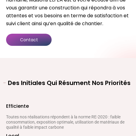
vous garantir une construction qui répondra à vos
attentes et vos besoins en terme de satisfaction et
suivi client ainsi qu’en qualité de chantier.
Contact
-
Des Initiales Qui Résument Nos Priorités
Efficiente
Toutes nos réalisations répondent à la norme RE-2020 : faible
consommation, exposition optimale, utilisation de matériaux de
qualité à faible impact carbone
Local