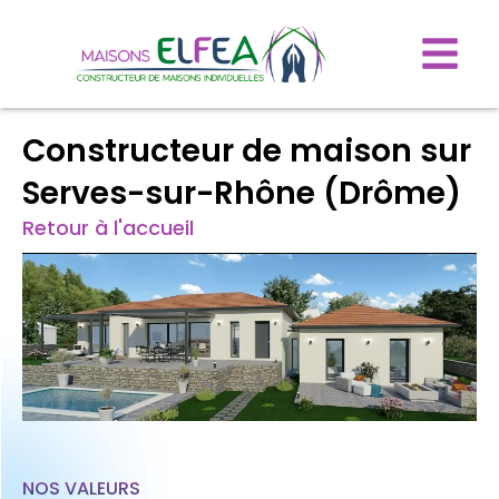
Constructeur de maison sur
Serves-sur-Rhône (Drôme)
Retour à l'accueil
NOS VALEURS