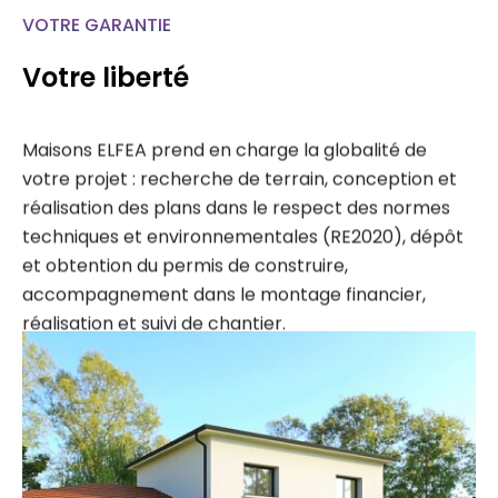
VOTRE GARANTIE
Votre liberté
Maisons ELFEA prend en charge la globalité de
votre projet : recherche de terrain, conception et
réalisation des plans dans le respect des normes
techniques et environnementales (RE2020), dépôt
et obtention du permis de construire,
accompagnement dans le montage financier,
réalisation et suivi de chantier.