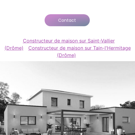
Contact
Constructeur de maison sur Saint-Vallier
(Drôme)
Constructeur de maison sur Tain-l'Hermitage
(Drôme)