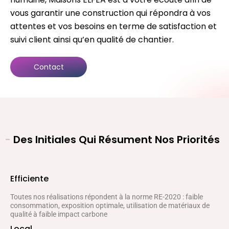
vous garantir une construction qui répondra à vos
attentes et vos besoins en terme de satisfaction et
suivi client ainsi qu’en qualité de chantier.
Contact
-
Des Initiales Qui Résument Nos Priorités
Efficiente
Toutes nos réalisations répondent à la norme RE-2020 : faible
consommation, exposition optimale, utilisation de matériaux de
qualité à faible impact carbone
Local