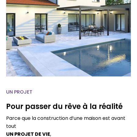
UN PROJET
Pour passer du rêve à la réalité
Parce que la construction d’une maison est avant
tout
UN PROJET DE VIE
,