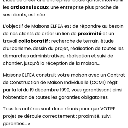
les
artisans locaux
, une entreprise plus proche de
ses clients, est née…
L’objectif de Maisons ELFEA est de répondre au besoin
de nos clients de créer un lien de
proximité
et un
travail
collaboratif
: recherche de terrain, étude
d’urbanisme, dessin du projet, réalisation de toutes les
démarches administratives, réalisation et suivi de
chantier, jusqu’à la réception de la maison…
Maisons ELFEA construit votre maison avec un Contrat
de Construction de Maison Individuelle (CCMI) régit
par la loi du 19 décembre 1990, vous garantissant ainsi
l’obtention de toutes les garanties obligatoires.
Tous les critères sont donc réunis pour que VOTRE
projet se déroule correctement : proximité, suivi,
garanties… »