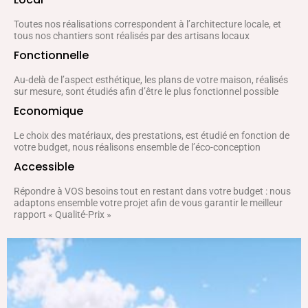
Toutes nos réalisations correspondent à l’architecture locale, et
tous nos chantiers sont réalisés par des artisans locaux
Fonctionnelle
Au-delà de l’aspect esthétique, les plans de votre maison, réalisés
sur mesure, sont étudiés afin d’être le plus fonctionnel possible
Economique
Le choix des matériaux, des prestations, est étudié en fonction de
votre budget, nous réalisons ensemble de l’éco-conception
Accessible
Répondre à VOS besoins tout en restant dans votre budget : nous
adaptons ensemble votre projet afin de vous garantir le meilleur
rapport « Qualité-Prix »