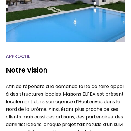
APPROCHE
Notre vision
Afin de répondre à la demande forte de faire appel
à des structures locales, Maisons ELFEA est présent
localement dans son agence d’Hauterives dans le
Nord de la Drôme. Ainsi, étant plus proche de ses
clients mais aussi des artisans, des partenaires, des
administrations, chaque projet fait l’étude d’un suivi
personnalisé permettant un gain de temps…