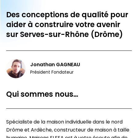
Des conceptions de qualité pour
aider à construire votre avenir
sur Serves-sur-Rhône (Drôme)
Jonathan GAGNEAU
Président Fondateur
Qui sommes nous…
Spécialiste de la maison individuelle dans le nord
Drôme et Ardèche, constructeur de maison à taille
humaine, Maisons ELFEA est à votre écoute afin de