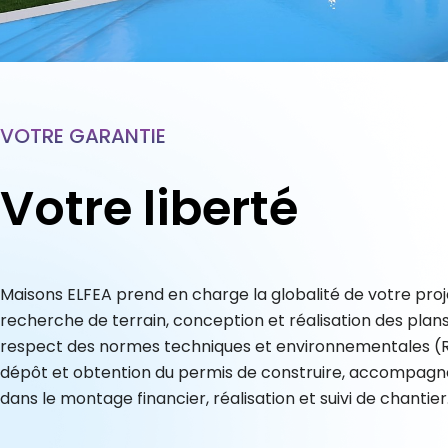
VOTRE GARANTIE
Votre liberté
Maisons ELFEA prend en charge la globalité de votre proje
recherche de terrain, conception et réalisation des plans
respect des normes techniques et environnementales (
dépôt et obtention du permis de construire, accompag
dans le montage financier, réalisation et suivi de chantier