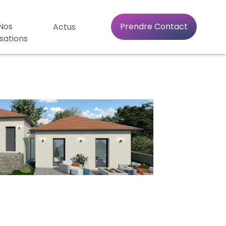
Nos
Prendre Contact
Actus
isations