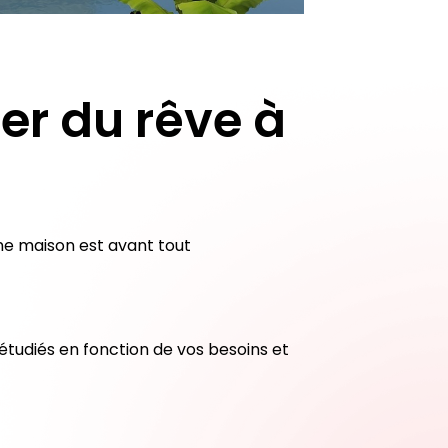
er du rêve à
ne maison est avant tout
 étudiés en fonction de vos besoins et