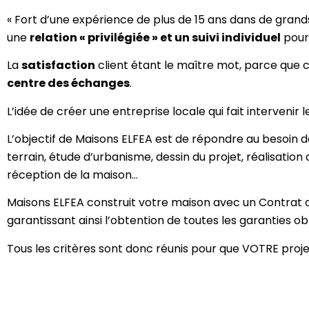
« Fort d’une expérience de plus de 15 ans dans de grand
une
relation « privilégiée » et un suivi individuel
pour 
La
satisfaction
client étant le maître mot, parce que co
centre des échanges
.
L’idée de créer une entreprise locale qui fait intervenir 
L’objectif de Maisons ELFEA est de répondre au besoin de
terrain, étude d’urbanisme, dessin du projet, réalisation 
réception de la maison…
Maisons ELFEA construit votre maison avec un Contrat de
garantissant ainsi l’obtention de toutes les garanties ob
Tous les critères sont donc réunis pour que VOTRE projet