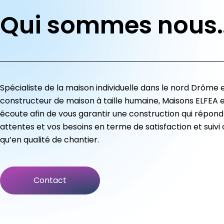
Qui sommes nous
Spécialiste de la maison individuelle dans le nord Drôme 
constructeur de maison à taille humaine, Maisons ELFEA e
écoute afin de vous garantir une construction qui répond
attentes et vos besoins en terme de satisfaction et suivi c
qu’en qualité de chantier.
Contact