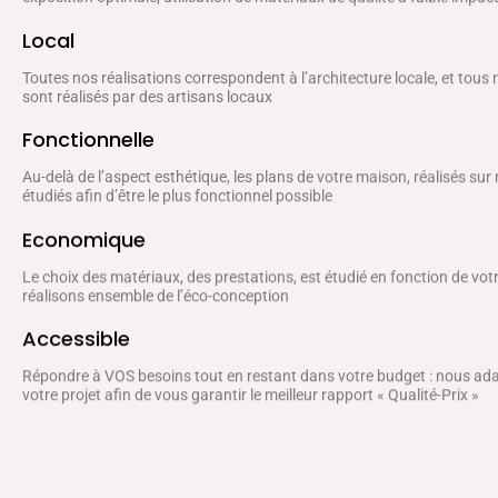
Local
Toutes nos réalisations correspondent à l’architecture locale, et tous
sont réalisés par des artisans locaux
Fonctionnelle
Au-delà de l’aspect esthétique, les plans de votre maison, réalisés sur
étudiés afin d’être le plus fonctionnel possible
Economique
Le choix des matériaux, des prestations, est étudié en fonction de vo
réalisons ensemble de l’éco-conception
Accessible
Répondre à VOS besoins tout en restant dans votre budget : nous a
votre projet afin de vous garantir le meilleur rapport « Qualité-Prix »