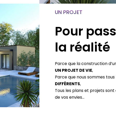
UN PROJET
Pour pass
la réalité
Parce que la construction d’u
UN PROJET DE VIE
,
Parce que nous sommes tous
DIFFÉRENTS
,
Tous les plans et projets sont
de vos envies…