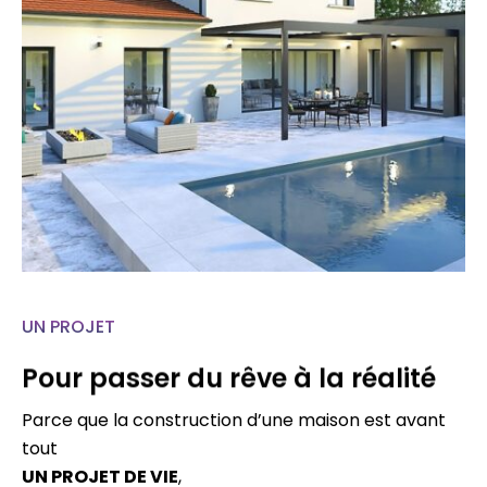
UN PROJET
Pour passer du rêve à la réalité
Parce que la construction d’une maison est avant
tout
UN PROJET DE VIE
,