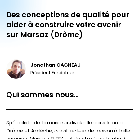
Des conceptions de qualité pour
aider à construire votre avenir
sur Marsaz (Drôme)
Jonathan GAGNEAU
Président Fondateur
Qui sommes nous…
Spécialiste de la maison individuelle dans le nord
Drôme et Ardèche, constructeur de maison à taille
humaine, Maisons ELFEA est à votre écoute afin de