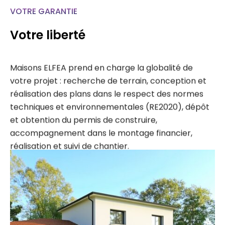
VOTRE GARANTIE
Votre liberté
Maisons ELFEA prend en charge la globalité de
votre projet : recherche de terrain, conception et
réalisation des plans dans le respect des normes
techniques et environnementales (RE2020), dépôt
et obtention du permis de construire,
accompagnement dans le montage financier,
réalisation et suivi de chantier.