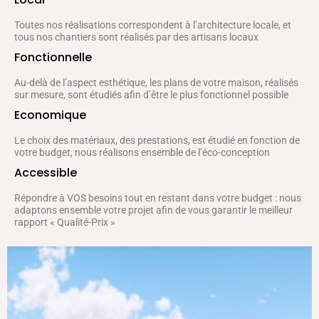
Toutes nos réalisations correspondent à l’architecture locale, et
tous nos chantiers sont réalisés par des artisans locaux
Fonctionnelle
Au-delà de l’aspect esthétique, les plans de votre maison, réalisés
sur mesure, sont étudiés afin d’être le plus fonctionnel possible
Economique
Le choix des matériaux, des prestations, est étudié en fonction de
votre budget, nous réalisons ensemble de l’éco-conception
Accessible
Répondre à VOS besoins tout en restant dans votre budget : nous
adaptons ensemble votre projet afin de vous garantir le meilleur
rapport « Qualité-Prix »