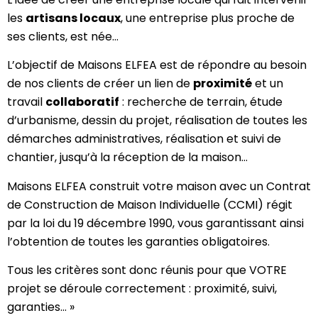
les
artisans locaux
, une entreprise plus proche de
ses clients, est née…
L’objectif de Maisons ELFEA est de répondre au besoin
de nos clients de créer un lien de
proximité
et un
travail
collaboratif
: recherche de terrain, étude
d’urbanisme, dessin du projet, réalisation de toutes les
démarches administratives, réalisation et suivi de
chantier, jusqu’à la réception de la maison…
Maisons ELFEA construit votre maison avec un Contrat
de Construction de Maison Individuelle (CCMI) régit
par la loi du 19 décembre 1990, vous garantissant ainsi
l’obtention de toutes les garanties obligatoires.
Tous les critères sont donc réunis pour que VOTRE
projet se déroule correctement : proximité, suivi,
garanties… »