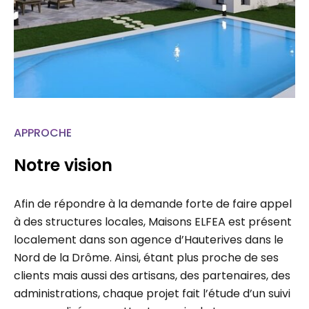
APPROCHE
Notre vision
Afin de répondre à la demande forte de faire appel
à des structures locales, Maisons ELFEA est présent
localement dans son agence d’Hauterives dans le
Nord de la Drôme. Ainsi, étant plus proche de ses
clients mais aussi des artisans, des partenaires, des
administrations, chaque projet fait l’étude d’un suivi
personnalisé permettant un gain de temps…