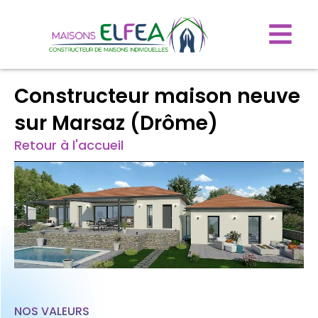
Constructeur maison neuve
sur Marsaz (Drôme)
Retour à l'accueil
NOS VALEURS