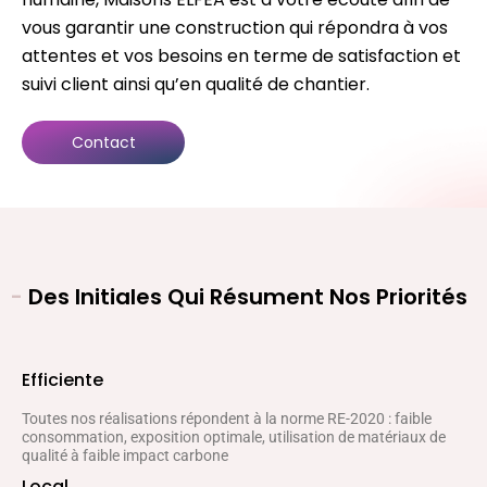
vous garantir une construction qui répondra à vos
attentes et vos besoins en terme de satisfaction et
suivi client ainsi qu’en qualité de chantier.
Contact
-
Des Initiales Qui Résument Nos Priorités
Efficiente
Toutes nos réalisations répondent à la norme RE-2020 : faible
consommation, exposition optimale, utilisation de matériaux de
qualité à faible impact carbone
Local