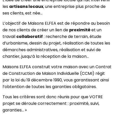
les
artisans locaux
, une entreprise plus proche de
ses clients, est née…
L’objectif de Maisons ELFEA est de répondre au besoin
de nos clients de créer un lien de
proximité
et un
travail
collaboratif
: recherche de terrain, étude
d’urbanisme, dessin du projet, réalisation de toutes les
démarches administratives, réalisation et suivi de
chantier, jusqu’à la réception de la maison…
Maisons ELFEA construit votre maison avec un Contrat
de Construction de Maison Individuelle (CCMI) régit
par la loi du 19 décembre 1990, vous garantissant ainsi
l’obtention de toutes les garanties obligatoires.
Tous les critères sont donc réunis pour que VOTRE
projet se déroule correctement : proximité, suivi,
garanties… »