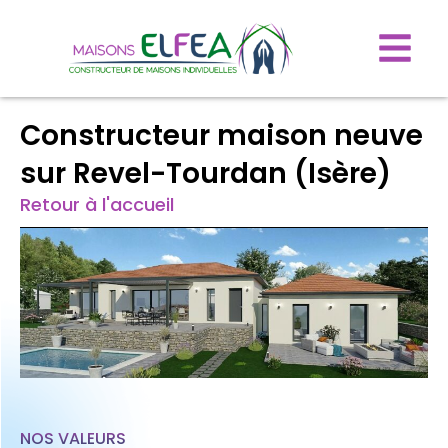
Constructeur maison neuve
sur Revel-Tourdan (Isère)
Retour à l'accueil
NOS VALEURS