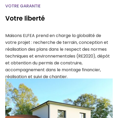
VOTRE GARANTIE
Votre liberté
Maisons ELFEA prend en charge la globalité de
votre projet : recherche de terrain, conception et
réalisation des plans dans le respect des normes
techniques et environnementales (RE2020), dépôt
et obtention du permis de construire,
accompagnement dans le montage financier,
réalisation et suivi de chantier.