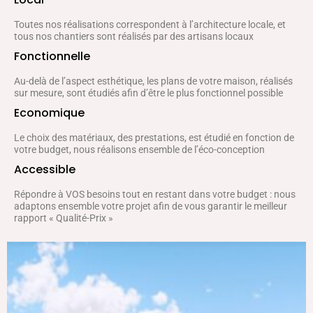
Toutes nos réalisations correspondent à l’architecture locale, et
tous nos chantiers sont réalisés par des artisans locaux
Fonctionnelle
Au-delà de l’aspect esthétique, les plans de votre maison, réalisés
sur mesure, sont étudiés afin d’être le plus fonctionnel possible
Economique
Le choix des matériaux, des prestations, est étudié en fonction de
votre budget, nous réalisons ensemble de l’éco-conception
Accessible
Répondre à VOS besoins tout en restant dans votre budget : nous
adaptons ensemble votre projet afin de vous garantir le meilleur
rapport « Qualité-Prix »