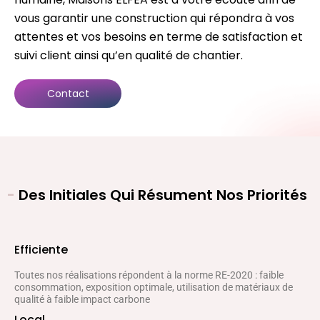
vous garantir une construction qui répondra à vos
attentes et vos besoins en terme de satisfaction et
suivi client ainsi qu’en qualité de chantier.
Contact
-
Des Initiales Qui Résument Nos Priorités
Efficiente
Toutes nos réalisations répondent à la norme RE-2020 : faible
consommation, exposition optimale, utilisation de matériaux de
qualité à faible impact carbone
Local