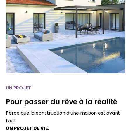
UN PROJET
Pour passer du rêve à la réalité
Parce que la construction d’une maison est avant
tout
UN PROJET DE VIE
,