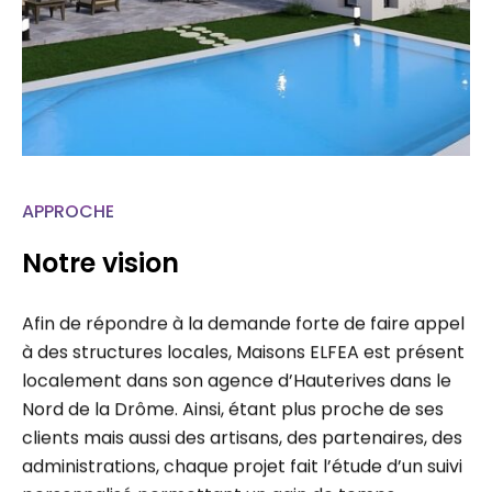
APPROCHE
Notre vision
Afin de répondre à la demande forte de faire appel
à des structures locales, Maisons ELFEA est présent
localement dans son agence d’Hauterives dans le
Nord de la Drôme. Ainsi, étant plus proche de ses
clients mais aussi des artisans, des partenaires, des
administrations, chaque projet fait l’étude d’un suivi
personnalisé permettant un gain de temps…