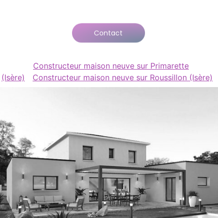
Contact
Constructeur maison neuve sur Primarette
(Isère)
Constructeur maison neuve sur Roussillon (Isère)