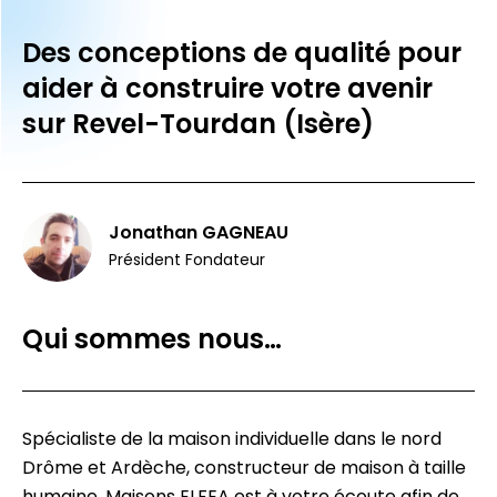
Des conceptions de qualité pour
aider à construire votre avenir
sur Revel-Tourdan (Isère)
Jonathan GAGNEAU
Président Fondateur
Qui sommes nous…
Spécialiste de la maison individuelle dans le nord
Drôme et Ardèche, constructeur de maison à taille
humaine, Maisons ELFEA est à votre écoute afin de