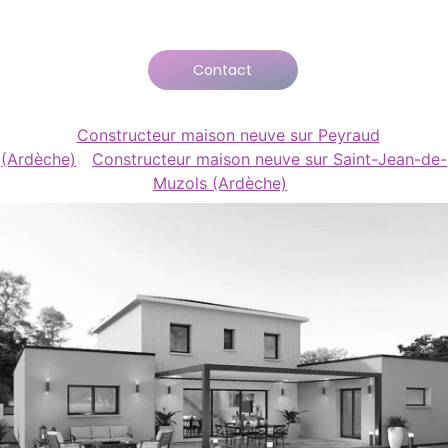
Contact
Constructeur maison neuve sur Peyraud
(Ardèche)
Constructeur maison neuve sur Saint-Jean-de-
Muzols (Ardèche)