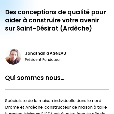
Des conceptions de qualité pour
aider à construire votre avenir
sur Saint-Désirat (Ardèche)
Jonathan GAGNEAU
Président Fondateur
Qui sommes nous…
Spécialiste de la maison individuelle dans le nord
Drôme et Ardèche, constructeur de maison à taille
humaine, Maisons ELFEA est à votre écoute afin de