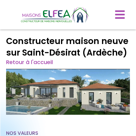
Constructeur maison neuve
sur Saint-Désirat (Ardèche)
Retour à l'accueil
NOS VALEURS