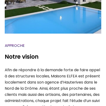
APPROCHE
Notre vision
Afin de répondre à la demande forte de faire appel
à des structures locales, Maisons ELFEA est présent
localement dans son agence d’Hauterives dans le
Nord de la Drôme. Ainsi, étant plus proche de ses
clients mais aussi des artisans, des partenaires, des
administrations, chaque projet fait l’étude d’un suivi
personnalisé permettant un gain de temps…