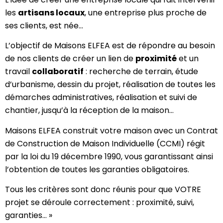
les
artisans locaux
, une entreprise plus proche de
ses clients, est née…
L’objectif de Maisons ELFEA est de répondre au besoin
de nos clients de créer un lien de
proximité
et un
travail
collaboratif
: recherche de terrain, étude
d’urbanisme, dessin du projet, réalisation de toutes les
démarches administratives, réalisation et suivi de
chantier, jusqu’à la réception de la maison…
Maisons ELFEA construit votre maison avec un Contrat
de Construction de Maison Individuelle (CCMI) régit
par la loi du 19 décembre 1990, vous garantissant ainsi
l’obtention de toutes les garanties obligatoires.
Tous les critères sont donc réunis pour que VOTRE
projet se déroule correctement : proximité, suivi,
garanties… »