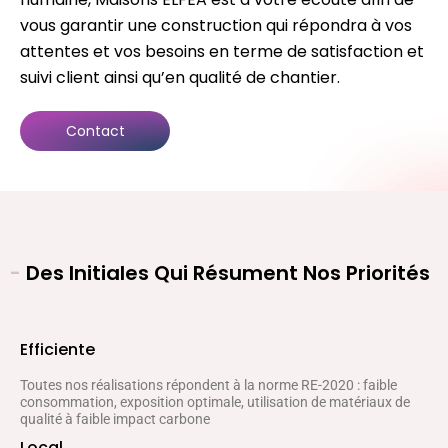
vous garantir une construction qui répondra à vos
attentes et vos besoins en terme de satisfaction et
suivi client ainsi qu’en qualité de chantier.
Contact
-
Des Initiales Qui Résument Nos Priorités
Efficiente
Toutes nos réalisations répondent à la norme RE-2020 : faible
consommation, exposition optimale, utilisation de matériaux de
qualité à faible impact carbone
Local