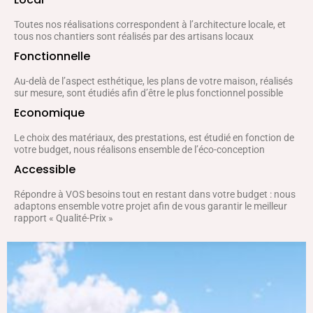
Toutes nos réalisations correspondent à l’architecture locale, et
tous nos chantiers sont réalisés par des artisans locaux
Fonctionnelle
Au-delà de l’aspect esthétique, les plans de votre maison, réalisés
sur mesure, sont étudiés afin d’être le plus fonctionnel possible
Economique
Le choix des matériaux, des prestations, est étudié en fonction de
votre budget, nous réalisons ensemble de l’éco-conception
Accessible
Répondre à VOS besoins tout en restant dans votre budget : nous
adaptons ensemble votre projet afin de vous garantir le meilleur
rapport « Qualité-Prix »