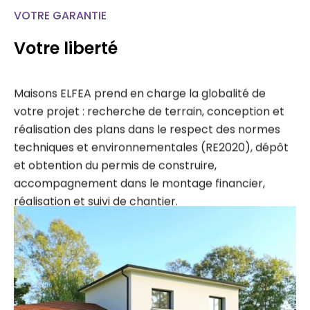
VOTRE GARANTIE
Votre liberté
Maisons ELFEA prend en charge la globalité de
votre projet : recherche de terrain, conception et
réalisation des plans dans le respect des normes
techniques et environnementales (RE2020), dépôt
et obtention du permis de construire,
accompagnement dans le montage financier,
réalisation et suivi de chantier.