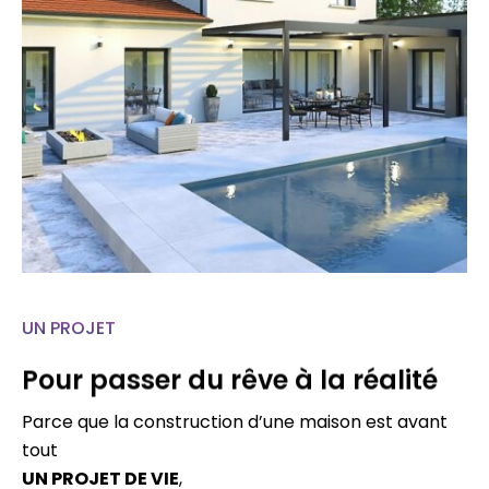
UN PROJET
Pour passer du rêve à la réalité
Parce que la construction d’une maison est avant
tout
UN PROJET DE VIE
,