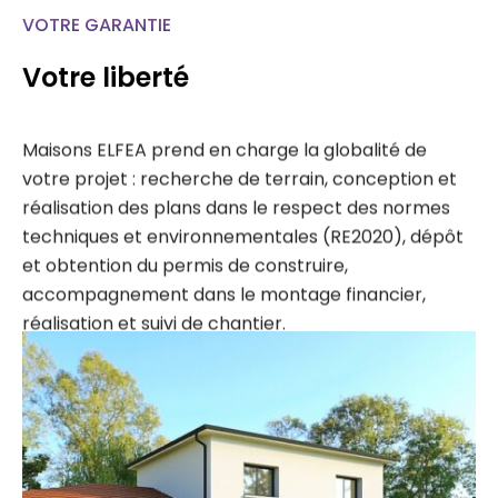
VOTRE GARANTIE
Votre liberté
Maisons ELFEA prend en charge la globalité de
votre projet : recherche de terrain, conception et
réalisation des plans dans le respect des normes
techniques et environnementales (RE2020), dépôt
et obtention du permis de construire,
accompagnement dans le montage financier,
réalisation et suivi de chantier.