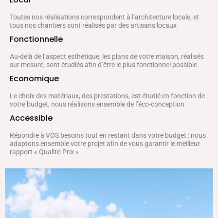
Toutes nos réalisations correspondent à l’architecture locale, et
tous nos chantiers sont réalisés par des artisans locaux
Fonctionnelle
Au-delà de l’aspect esthétique, les plans de votre maison, réalisés
sur mesure, sont étudiés afin d’être le plus fonctionnel possible
Economique
Le choix des matériaux, des prestations, est étudié en fonction de
votre budget, nous réalisons ensemble de l’éco-conception
Accessible
Répondre à VOS besoins tout en restant dans votre budget : nous
adaptons ensemble votre projet afin de vous garantir le meilleur
rapport « Qualité-Prix »