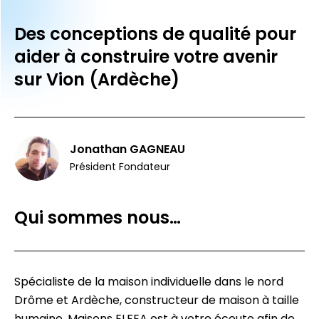
Des conceptions de qualité pour
aider à construire votre avenir
sur Vion (Ardèche)
Jonathan GAGNEAU
Président Fondateur
Qui sommes nous…
Spécialiste de la maison individuelle dans le nord
Drôme et Ardèche, constructeur de maison à taille
humaine, Maisons ELFEA est à votre écoute afin de