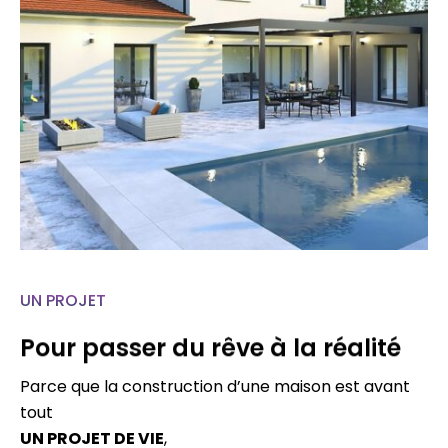
UN PROJET
Pour passer du rêve à la réalité
Parce que la construction d’une maison est avant
tout
UN PROJET DE VIE
,