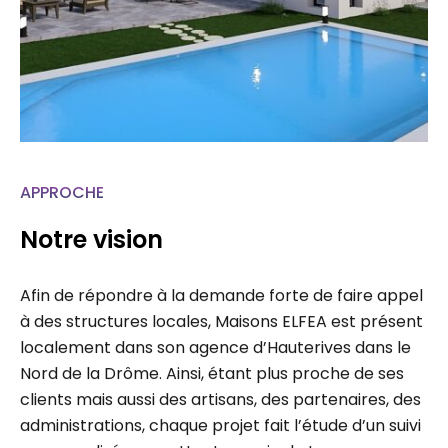
APPROCHE
Notre vision
Afin de répondre à la demande forte de faire appel
à des structures locales, Maisons ELFEA est présent
localement dans son agence d’Hauterives dans le
Nord de la Drôme. Ainsi, étant plus proche de ses
clients mais aussi des artisans, des partenaires, des
administrations, chaque projet fait l’étude d’un suivi
personnalisé permettant un gain de temps…