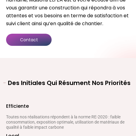
vous garantir une construction qui répondra à vos
attentes et vos besoins en terme de satisfaction et
suivi client ainsi qu’en qualité de chantier.
Contact
-
Des Initiales Qui Résument Nos Priorités
Efficiente
Toutes nos réalisations répondent à la norme RE-2020 : faible
consommation, exposition optimale, utilisation de matériaux de
qualité à faible impact carbone
Local