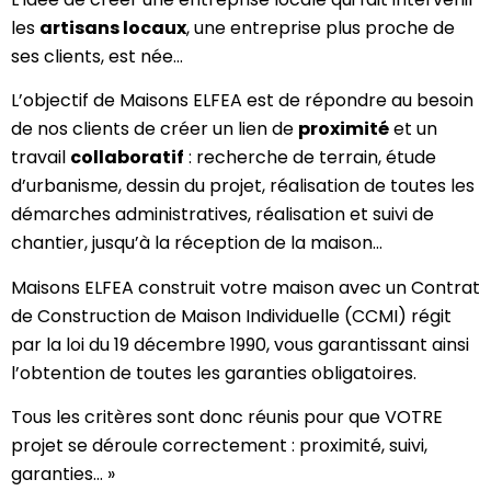
les
artisans locaux
, une entreprise plus proche de
ses clients, est née…
L’objectif de Maisons ELFEA est de répondre au besoin
de nos clients de créer un lien de
proximité
et un
travail
collaboratif
: recherche de terrain, étude
d’urbanisme, dessin du projet, réalisation de toutes les
démarches administratives, réalisation et suivi de
chantier, jusqu’à la réception de la maison…
Maisons ELFEA construit votre maison avec un Contrat
de Construction de Maison Individuelle (CCMI) régit
par la loi du 19 décembre 1990, vous garantissant ainsi
l’obtention de toutes les garanties obligatoires.
Tous les critères sont donc réunis pour que VOTRE
projet se déroule correctement : proximité, suivi,
garanties… »