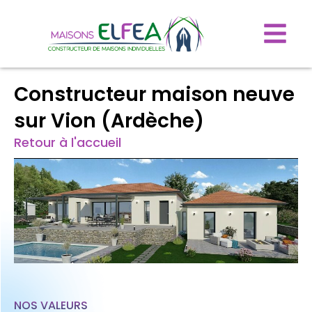
Constructeur maison neuve
sur Vion (Ardèche)
Retour à l'accueil
NOS VALEURS