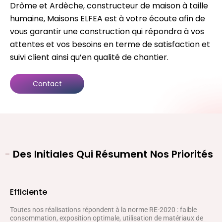
Drôme et Ardèche, constructeur de maison à taille
humaine, Maisons ELFEA est à votre écoute afin de
vous garantir une construction qui répondra à vos
attentes et vos besoins en terme de satisfaction et
suivi client ainsi qu’en qualité de chantier.
Contact
-
Des Initiales Qui Résument Nos Priorités
Efficiente
Toutes nos réalisations répondent à la norme RE-2020 : faible
consommation, exposition optimale, utilisation de matériaux de