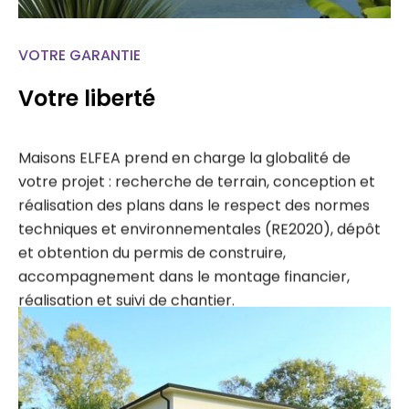
VOTRE GARANTIE
Votre liberté
Maisons ELFEA prend en charge la globalité de
votre projet : recherche de terrain, conception et
réalisation des plans dans le respect des normes
techniques et environnementales (RE2020), dépôt
et obtention du permis de construire,
accompagnement dans le montage financier,
réalisation et suivi de chantier.