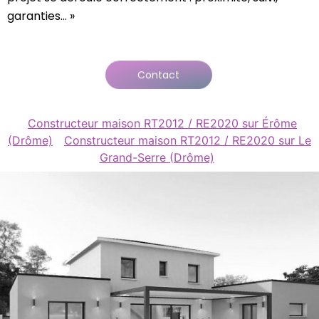
garanties… »
Contact
Constructeur maison RT2012 / RE2020 sur Érôme
(Drôme)
Constructeur maison RT2012 / RE2020 sur Le
Grand-Serre (Drôme)