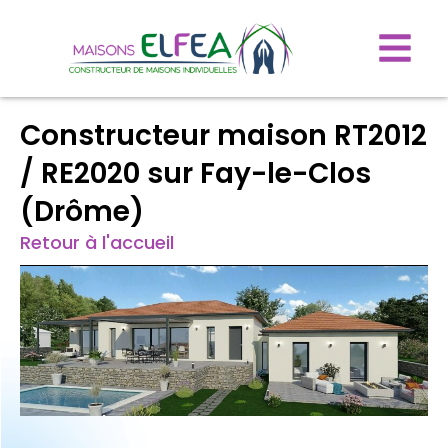
Constructeur maison RT2012
/ RE2020 sur Fay-le-Clos
(Drôme)
Retour à l'accueil