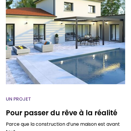
UN PROJET
Pour passer du rêve à la réalité
Parce que la construction d’une maison est avant