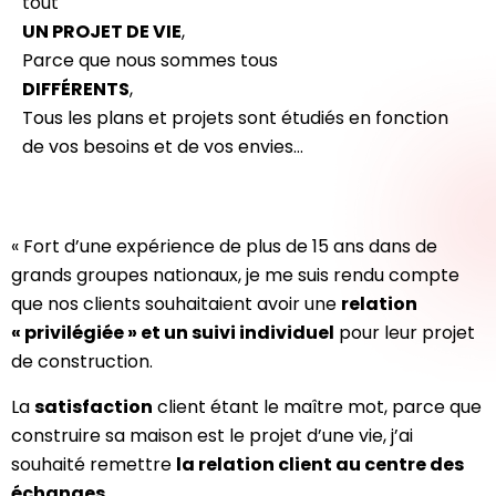
tout
UN PROJET DE VIE
,
Parce que nous sommes tous
DIFFÉRENTS
,
Tous les plans et projets sont étudiés en fonction
de vos besoins et de vos envies…
« Fort d’une expérience de plus de 15 ans dans de
grands groupes nationaux, je me suis rendu compte
que nos clients souhaitaient avoir une
relation
« privilégiée » et un suivi individuel
pour leur projet
de construction.
La
satisfaction
client étant le maître mot, parce que
construire sa maison est le projet d’une vie, j’ai
souhaité remettre
la relation client au centre des
échanges
.