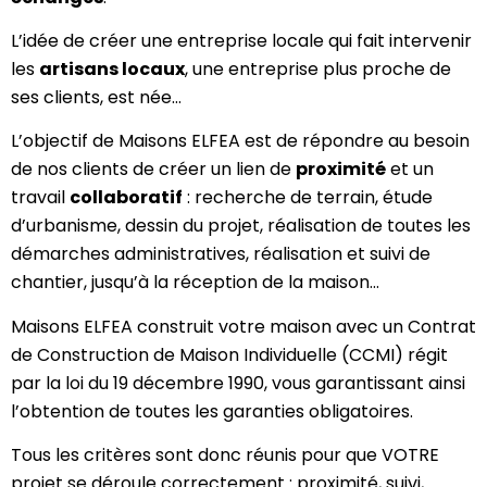
L’idée de créer une entreprise locale qui fait intervenir
les
artisans locaux
, une entreprise plus proche de
ses clients, est née…
L’objectif de Maisons ELFEA est de répondre au besoin
de nos clients de créer un lien de
proximité
et un
travail
collaboratif
: recherche de terrain, étude
d’urbanisme, dessin du projet, réalisation de toutes les
démarches administratives, réalisation et suivi de
chantier, jusqu’à la réception de la maison…
Maisons ELFEA construit votre maison avec un Contrat
de Construction de Maison Individuelle (CCMI) régit
par la loi du 19 décembre 1990, vous garantissant ainsi
l’obtention de toutes les garanties obligatoires.
Tous les critères sont donc réunis pour que VOTRE
projet se déroule correctement : proximité, suivi,