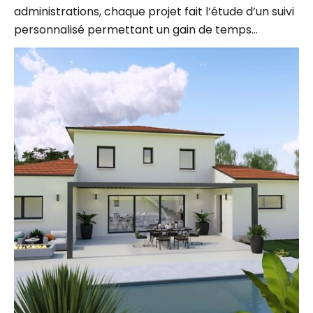
personnalisé permettant un gain de temps…