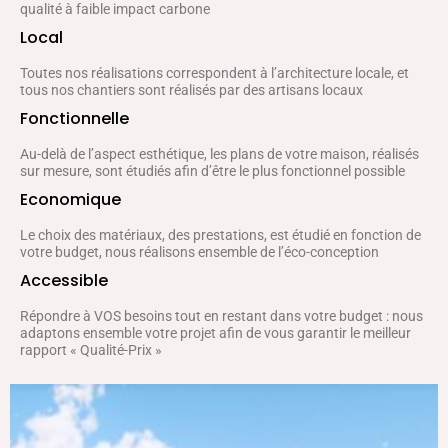
qualité à faible impact carbone
Local
Toutes nos réalisations correspondent à l’architecture locale, et
tous nos chantiers sont réalisés par des artisans locaux
Fonctionnelle
Au-delà de l’aspect esthétique, les plans de votre maison, réalisés
sur mesure, sont étudiés afin d’être le plus fonctionnel possible
Economique
Le choix des matériaux, des prestations, est étudié en fonction de
votre budget, nous réalisons ensemble de l’éco-conception
Accessible
Répondre à VOS besoins tout en restant dans votre budget : nous
adaptons ensemble votre projet afin de vous garantir le meilleur
rapport « Qualité-Prix »