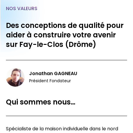
NOS VALEURS
Des conceptions de qualité pour
aider à construire votre avenir
sur Fay-le-Clos (Drôme)
Jonathan GAGNEAU
Président Fondateur
Qui sommes nous…
Spécialiste de la maison individuelle dans le nord