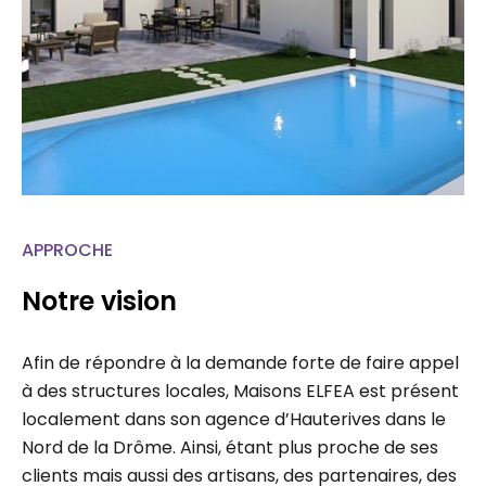
APPROCHE
Notre vision
Afin de répondre à la demande forte de faire appel
à des structures locales, Maisons ELFEA est présent
localement dans son agence d’Hauterives dans le
Nord de la Drôme. Ainsi, étant plus proche de ses
clients mais aussi des artisans, des partenaires, des
administrations, chaque projet fait l’étude d’un suivi