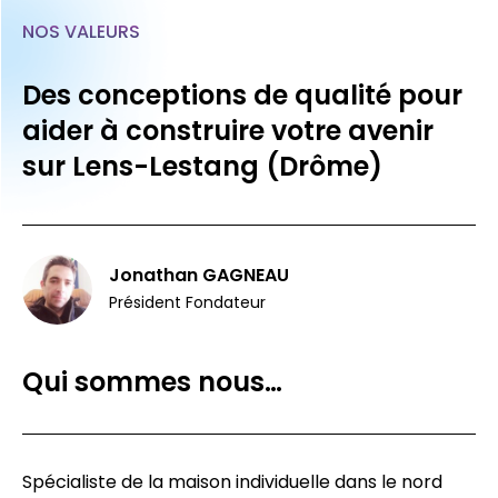
NOS VALEURS
Des conceptions de qualité pour
aider à construire votre avenir
sur Lens-Lestang (Drôme)
Jonathan GAGNEAU
Président Fondateur
Qui sommes nous…
Spécialiste de la maison individuelle dans le nord