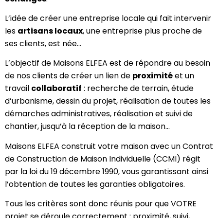
L’idée de créer une entreprise locale qui fait intervenir
les
artisans locaux
, une entreprise plus proche de
ses clients, est née…
L’objectif de Maisons ELFEA est de répondre au besoin
de nos clients de créer un lien de
proximité
et un
travail
collaboratif
: recherche de terrain, étude
d’urbanisme, dessin du projet, réalisation de toutes les
démarches administratives, réalisation et suivi de
chantier, jusqu’à la réception de la maison…
Maisons ELFEA construit votre maison avec un Contrat
de Construction de Maison Individuelle (CCMI) régit
par la loi du 19 décembre 1990, vous garantissant ainsi
l’obtention de toutes les garanties obligatoires.
Tous les critères sont donc réunis pour que VOTRE
projet se déroule correctement : proximité, suivi,