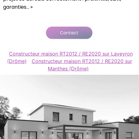
garanties… »
Contact
Constructeur maison RT2012 / RE2020 sur Laveyron
(Drôme)
Constructeur maison RT2012 / RE2020 sur
Manthes (Drôme)