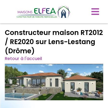
Constructeur maison RT2012
/ RE2020 sur Lens-Lestang
(Drôme)
Retour à l'accueil