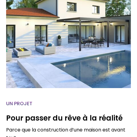
UN PROJET
Pour passer du rêve à la réalité
Parce que la construction d’une maison est avant