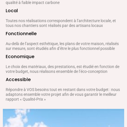
qualité à faible impact carbone
Local
Toutes nos réalisations correspondent à l’architecture locale, et
tous nos chantiers sont réalisés par des artisans locaux
Fonctionnelle
Au-delà de l’aspect esthétique, les plans de votre maison, réalisés
sur mesure, sont étudiés afin d’être le plus fonctionnel possible
Economique
Le choix des matériaux, des prestations, est étudié en fonction de
votre budget, nous réalisons ensemble de l’éco-conception
Accessible
Répondre à VOS besoins tout en restant dans votre budget : nous
adaptons ensemble votre projet afin de vous garantir le meilleur
rapport « Qualité-Prix »