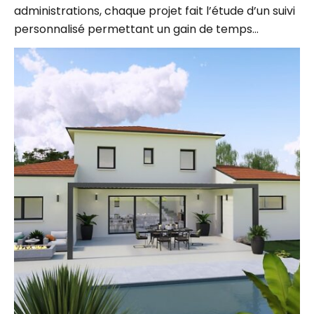
personnalisé permettant un gain de temps…