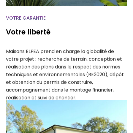
VOTRE GARANTIE
Votre liberté
Maisons ELFEA prend en charge la globalité de
votre projet : recherche de terrain, conception et
réalisation des plans dans le respect des normes
techniques et environnementales (RE2020), dépôt
et obtention du permis de construire,
accompagnement dans le montage financier,
réalisation et suivi de chantier.