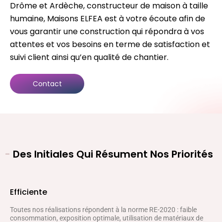
Drôme et Ardèche, constructeur de maison à taille
humaine, Maisons ELFEA est à votre écoute afin de
vous garantir une construction qui répondra à vos
attentes et vos besoins en terme de satisfaction et
suivi client ainsi qu’en qualité de chantier.
Contact
-
Des Initiales Qui Résument Nos Priorités
Efficiente
Toutes nos réalisations répondent à la norme RE-2020 : faible
consommation, exposition optimale, utilisation de matériaux de