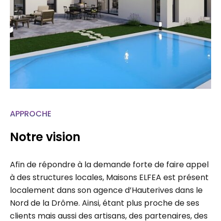
APPROCHE
Notre vision
Afin de répondre à la demande forte de faire appel
à des structures locales, Maisons ELFEA est présent
localement dans son agence d’Hauterives dans le
Nord de la Drôme. Ainsi, étant plus proche de ses
clients mais aussi des artisans, des partenaires, des
administrations, chaque projet fait l’étude d’un suivi