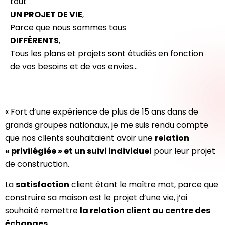
tout
UN PROJET DE VIE
,
Parce que nous sommes tous
DIFFÉRENTS
,
Tous les plans et projets sont étudiés en fonction
de vos besoins et de vos envies…
« Fort d’une expérience de plus de 15 ans dans de
grands groupes nationaux, je me suis rendu compte
que nos clients souhaitaient avoir une
relation
« privilégiée » et un suivi individuel
pour leur projet
de construction.
La
satisfaction
client étant le maître mot, parce que
construire sa maison est le projet d’une vie, j’ai
souhaité remettre
la relation client au centre des
échanges
.