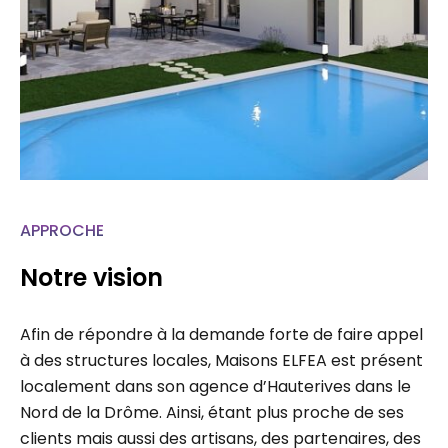
APPROCHE
Notre vision
Afin de répondre à la demande forte de faire appel
à des structures locales, Maisons ELFEA est présent
localement dans son agence d’Hauterives dans le
Nord de la Drôme. Ainsi, étant plus proche de ses
clients mais aussi des artisans, des partenaires, des
administrations, chaque projet fait l’étude d’un suivi