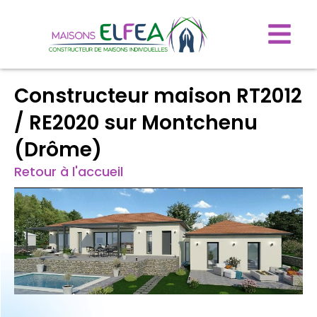
Constructeur maison RT2012
/ RE2020 sur Montchenu
(Drôme)
Retour à l'accueil