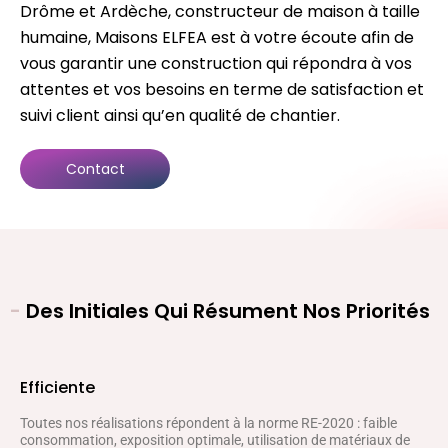
Drôme et Ardèche, constructeur de maison à taille
humaine, Maisons ELFEA est à votre écoute afin de
vous garantir une construction qui répondra à vos
attentes et vos besoins en terme de satisfaction et
suivi client ainsi qu’en qualité de chantier.
Contact
-
Des Initiales Qui Résument Nos Priorités
Efficiente
Toutes nos réalisations répondent à la norme RE-2020 : faible
consommation, exposition optimale, utilisation de matériaux de