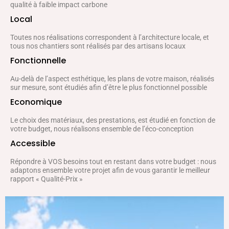
qualité à faible impact carbone
Local
Toutes nos réalisations correspondent à l’architecture locale, et
tous nos chantiers sont réalisés par des artisans locaux
Fonctionnelle
Au-delà de l’aspect esthétique, les plans de votre maison, réalisés
sur mesure, sont étudiés afin d’être le plus fonctionnel possible
Economique
Le choix des matériaux, des prestations, est étudié en fonction de
votre budget, nous réalisons ensemble de l’éco-conception
Accessible
Répondre à VOS besoins tout en restant dans votre budget : nous
adaptons ensemble votre projet afin de vous garantir le meilleur
rapport « Qualité-Prix »