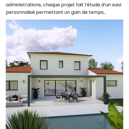
personnalisé permettant un gain de temps…