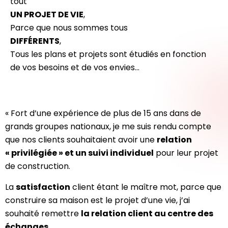
tout
UN PROJET DE VIE
,
Parce que nous sommes tous
DIFFÉRENTS
,
Tous les plans et projets sont étudiés en fonction
de vos besoins et de vos envies…
« Fort d’une expérience de plus de 15 ans dans de
grands groupes nationaux, je me suis rendu compte
que nos clients souhaitaient avoir une
relation
« privilégiée » et un suivi individuel
pour leur projet
de construction.
La
satisfaction
client étant le maître mot, parce que
construire sa maison est le projet d’une vie, j’ai
souhaité remettre
la relation client au centre des
échanges
.