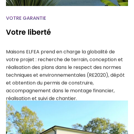
VOTRE GARANTIE
Votre liberté
Maisons ELFEA prend en charge la globalité de
votre projet : recherche de terrain, conception et
réalisation des plans dans le respect des normes
techniques et environnementales (RE2020), dépôt
et obtention du permis de construire,
accompagnement dans le montage financier,
réalisation et suivi de chantier.