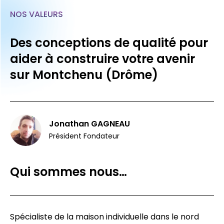
NOS VALEURS
Des conceptions de qualité pour
aider à construire votre avenir
sur Montchenu (Drôme)
Jonathan GAGNEAU
Président Fondateur
Qui sommes nous…
Spécialiste de la maison individuelle dans le nord