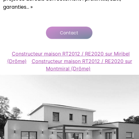
garanties… »
Contact
Constructeur maison RT2012 / RE2020 sur Miribel
(Drôme)
Constructeur maison RT2012 / RE2020 sur
Montmiral (Drôme)