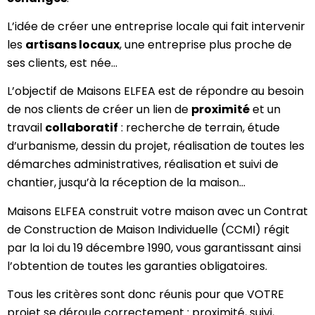
L’idée de créer une entreprise locale qui fait intervenir
les
artisans locaux
, une entreprise plus proche de
ses clients, est née…
L’objectif de Maisons ELFEA est de répondre au besoin
de nos clients de créer un lien de
proximité
et un
travail
collaboratif
: recherche de terrain, étude
d’urbanisme, dessin du projet, réalisation de toutes les
démarches administratives, réalisation et suivi de
chantier, jusqu’à la réception de la maison…
Maisons ELFEA construit votre maison avec un Contrat
de Construction de Maison Individuelle (CCMI) régit
par la loi du 19 décembre 1990, vous garantissant ainsi
l’obtention de toutes les garanties obligatoires.
Tous les critères sont donc réunis pour que VOTRE
projet se déroule correctement : proximité, suivi,