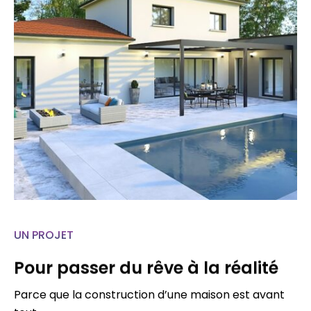
UN PROJET
Pour passer du rêve à la réalité
Parce que la construction d’une maison est avant