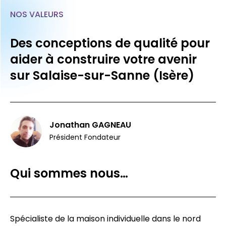
NOS VALEURS
Des conceptions de qualité pour
aider à construire votre avenir
sur Salaise-sur-Sanne (Isère)
Jonathan GAGNEAU
Président Fondateur
Qui sommes nous…
Spécialiste de la maison individuelle dans le nord