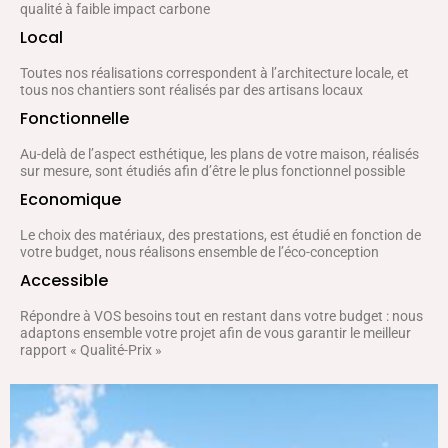
qualité à faible impact carbone
Local
Toutes nos réalisations correspondent à l’architecture locale, et
tous nos chantiers sont réalisés par des artisans locaux
Fonctionnelle
Au-delà de l’aspect esthétique, les plans de votre maison, réalisés
sur mesure, sont étudiés afin d’être le plus fonctionnel possible
Economique
Le choix des matériaux, des prestations, est étudié en fonction de
votre budget, nous réalisons ensemble de l’éco-conception
Accessible
Répondre à VOS besoins tout en restant dans votre budget : nous
adaptons ensemble votre projet afin de vous garantir le meilleur
rapport « Qualité-Prix »