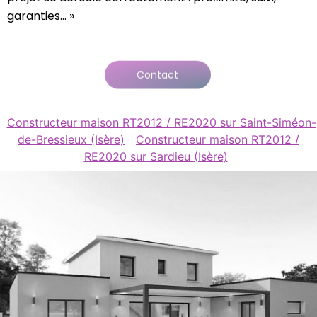
garanties… »
Contact
Constructeur maison RT2012 / RE2020 sur Saint-Siméon-
de-Bressieux (Isère)
Constructeur maison RT2012 /
RE2020 sur Sardieu (Isère)