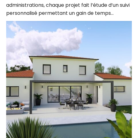
personnalisé permettant un gain de temps…