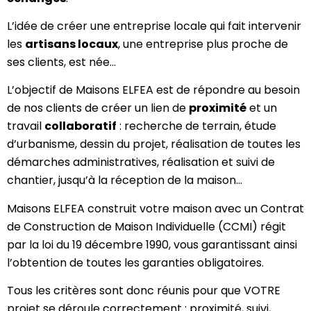
L’idée de créer une entreprise locale qui fait intervenir
les
artisans locaux
, une entreprise plus proche de
ses clients, est née…
L’objectif de Maisons ELFEA est de répondre au besoin
de nos clients de créer un lien de
proximité
et un
travail
collaboratif
: recherche de terrain, étude
d’urbanisme, dessin du projet, réalisation de toutes les
démarches administratives, réalisation et suivi de
chantier, jusqu’à la réception de la maison…
Maisons ELFEA construit votre maison avec un Contrat
de Construction de Maison Individuelle (CCMI) régit
par la loi du 19 décembre 1990, vous garantissant ainsi
l’obtention de toutes les garanties obligatoires.
Tous les critères sont donc réunis pour que VOTRE
projet se déroule correctement : proximité, suivi,