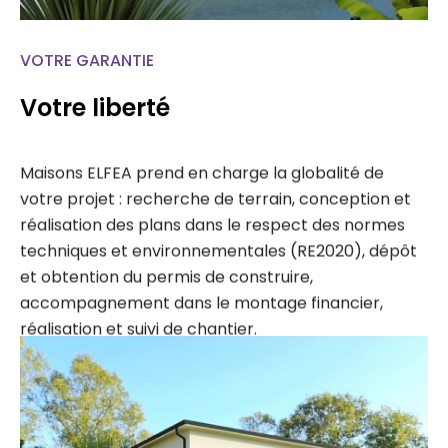
VOTRE GARANTIE
Votre liberté
Maisons ELFEA prend en charge la globalité de
votre projet : recherche de terrain, conception et
réalisation des plans dans le respect des normes
techniques et environnementales (RE2020), dépôt
et obtention du permis de construire,
accompagnement dans le montage financier,
réalisation et suivi de chantier.