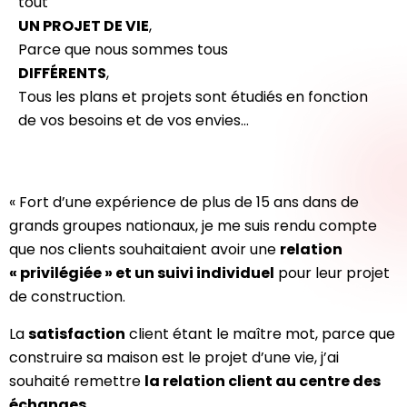
tout
UN PROJET DE VIE
,
Parce que nous sommes tous
DIFFÉRENTS
,
Tous les plans et projets sont étudiés en fonction
de vos besoins et de vos envies…
« Fort d’une expérience de plus de 15 ans dans de
grands groupes nationaux, je me suis rendu compte
que nos clients souhaitaient avoir une
relation
« privilégiée » et un suivi individuel
pour leur projet
de construction.
La
satisfaction
client étant le maître mot, parce que
construire sa maison est le projet d’une vie, j’ai
souhaité remettre
la relation client au centre des
échanges
.