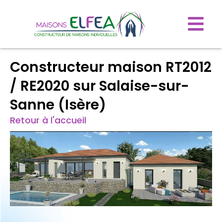
Constructeur maison RT2012
/ RE2020 sur Salaise-sur-
Sanne (Isère)
Retour à l'accueil