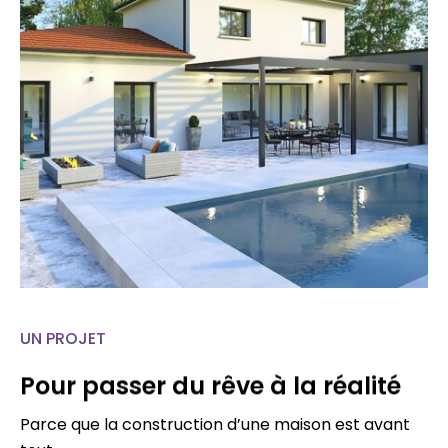
UN PROJET
Pour passer du rêve à la réalité
Parce que la construction d’une maison est avant