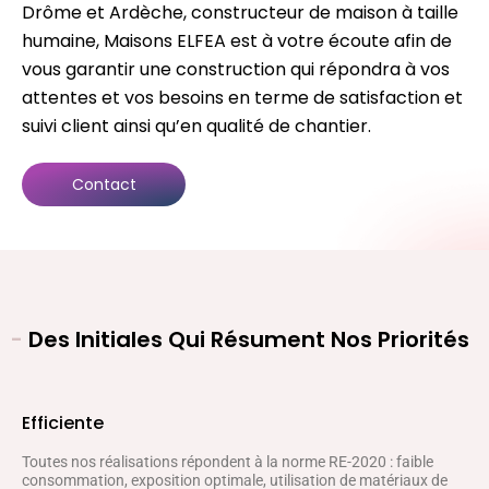
Drôme et Ardèche, constructeur de maison à taille
humaine, Maisons ELFEA est à votre écoute afin de
vous garantir une construction qui répondra à vos
attentes et vos besoins en terme de satisfaction et
suivi client ainsi qu’en qualité de chantier.
Contact
-
Des Initiales Qui Résument Nos Priorités
Efficiente
Toutes nos réalisations répondent à la norme RE-2020 : faible
consommation, exposition optimale, utilisation de matériaux de