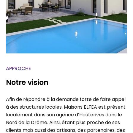
APPROCHE
Notre vision
Afin de répondre à la demande forte de faire appel
à des structures locales, Maisons ELFEA est présent
localement dans son agence d’Hauterives dans le
Nord de la Drôme. Ainsi, étant plus proche de ses
clients mais aussi des artisans, des partenaires, des
administrations, chaque projet fait l’étude d’un suivi