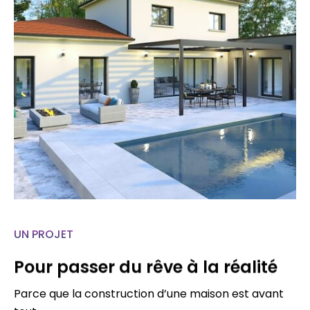
UN PROJET
Pour passer du rêve à la réalité
Parce que la construction d’une maison est avant