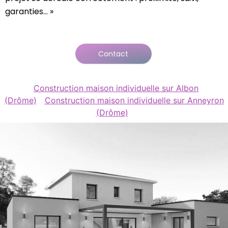
garanties… »
Contact
Construction maison individuelle sur Albon
(Drôme)
Construction maison individuelle sur Anneyron
(Drôme)