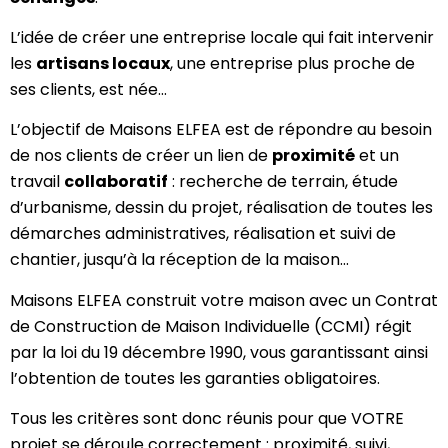
L’idée de créer une entreprise locale qui fait intervenir
les
artisans locaux
, une entreprise plus proche de
ses clients, est née…
L’objectif de Maisons ELFEA est de répondre au besoin
de nos clients de créer un lien de
proximité
et un
travail
collaboratif
: recherche de terrain, étude
d’urbanisme, dessin du projet, réalisation de toutes les
démarches administratives, réalisation et suivi de
chantier, jusqu’à la réception de la maison…
Maisons ELFEA construit votre maison avec un Contrat
de Construction de Maison Individuelle (CCMI) régit
par la loi du 19 décembre 1990, vous garantissant ainsi
l’obtention de toutes les garanties obligatoires.
Tous les critères sont donc réunis pour que VOTRE
projet se déroule correctement : proximité, suivi,