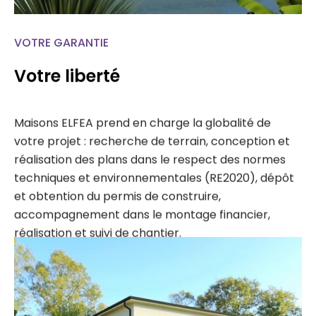
VOTRE GARANTIE
Votre liberté
Maisons ELFEA prend en charge la globalité de
votre projet : recherche de terrain, conception et
réalisation des plans dans le respect des normes
techniques et environnementales (RE2020), dépôt
et obtention du permis de construire,
accompagnement dans le montage financier,
réalisation et suivi de chantier.