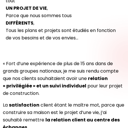
tout
UN PROJET DE VIE
,
Parce que nous sommes tous
DIFFÉRENTS
,
Tous les plans et projets sont étudiés en fonction
de vos besoins et de vos envies…
« Fort d’une expérience de plus de 15 ans dans de
grands groupes nationaux, je me suis rendu compte
que nos clients souhaitaient avoir une
relation
« privilégiée » et un suivi individuel
pour leur projet
de construction.
La
satisfaction
client étant le maître mot, parce que
construire sa maison est le projet d’une vie, j’ai
souhaité remettre
la relation client au centre des
échanges
.