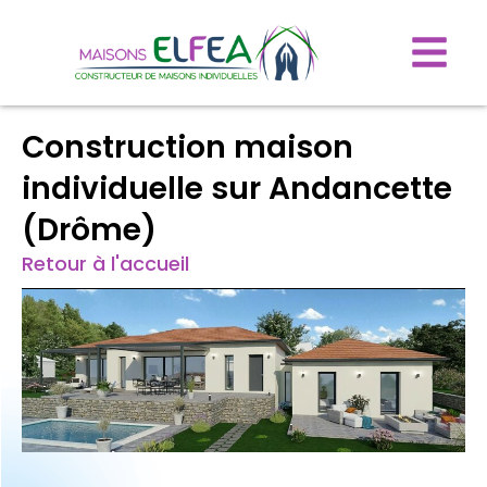
Construction maison
individuelle sur Andancette
(Drôme)
Retour à l'accueil