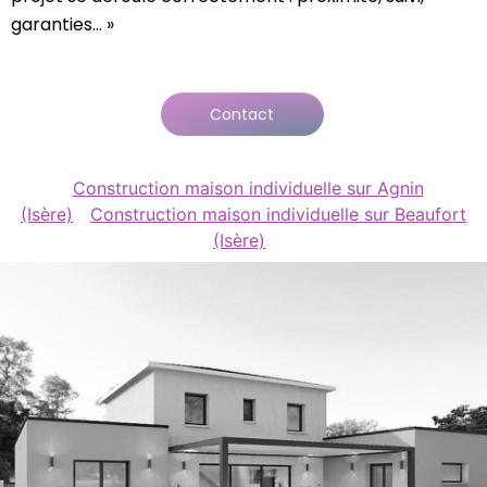
garanties… »
Contact
Construction maison individuelle sur Agnin
(Isère)
Construction maison individuelle sur Beaufort
(Isère)