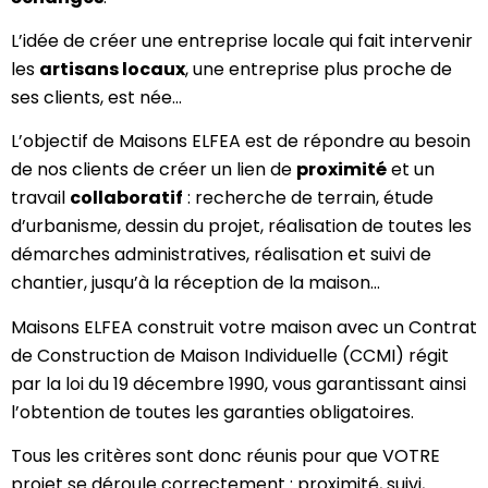
L’idée de créer une entreprise locale qui fait intervenir
les
artisans locaux
, une entreprise plus proche de
ses clients, est née…
L’objectif de Maisons ELFEA est de répondre au besoin
de nos clients de créer un lien de
proximité
et un
travail
collaboratif
: recherche de terrain, étude
d’urbanisme, dessin du projet, réalisation de toutes les
démarches administratives, réalisation et suivi de
chantier, jusqu’à la réception de la maison…
Maisons ELFEA construit votre maison avec un Contrat
de Construction de Maison Individuelle (CCMI) régit
par la loi du 19 décembre 1990, vous garantissant ainsi
l’obtention de toutes les garanties obligatoires.
Tous les critères sont donc réunis pour que VOTRE
projet se déroule correctement : proximité, suivi,