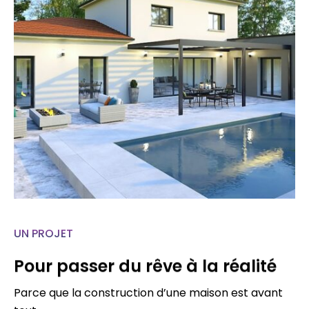
UN PROJET
Pour passer du rêve à la réalité
Parce que la construction d’une maison est avant