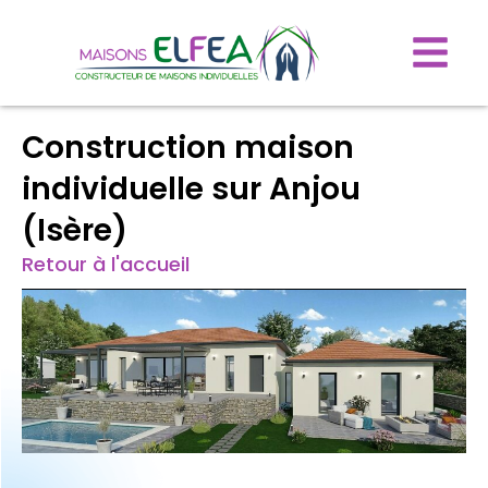
Construction maison
individuelle sur Anjou
(Isère)
Retour à l'accueil