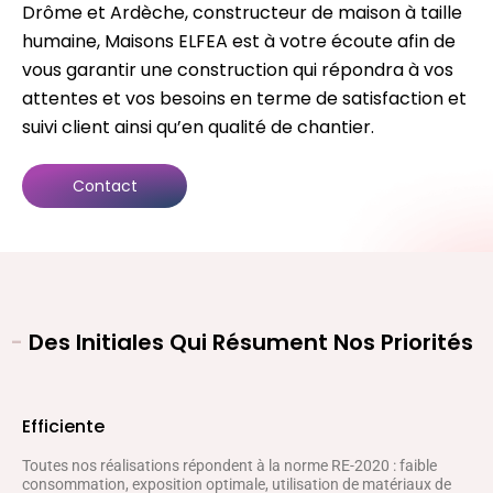
Drôme et Ardèche, constructeur de maison à taille
humaine, Maisons ELFEA est à votre écoute afin de
vous garantir une construction qui répondra à vos
attentes et vos besoins en terme de satisfaction et
suivi client ainsi qu’en qualité de chantier.
Contact
-
Des Initiales Qui Résument Nos Priorités
Efficiente
Toutes nos réalisations répondent à la norme RE-2020 : faible
consommation, exposition optimale, utilisation de matériaux de