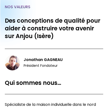
NOS VALEURS
Des conceptions de qualité pour
aider à construire votre avenir
sur Anjou (Isère)
Jonathan GAGNEAU
Président Fondateur
Qui sommes nous…
Spécialiste de la maison individuelle dans le nord