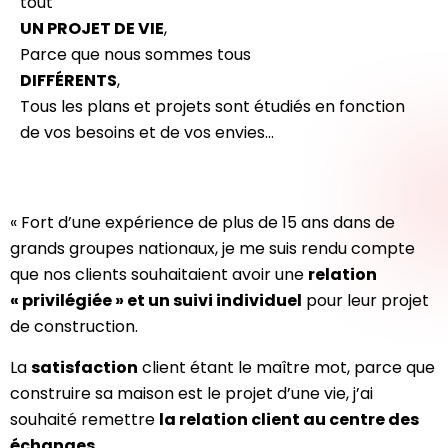
tout
UN PROJET DE VIE
,
Parce que nous sommes tous
DIFFÉRENTS
,
Tous les plans et projets sont étudiés en fonction
de vos besoins et de vos envies…
« Fort d’une expérience de plus de 15 ans dans de
grands groupes nationaux, je me suis rendu compte
que nos clients souhaitaient avoir une
relation
« privilégiée » et un suivi individuel
pour leur projet
de construction.
La
satisfaction
client étant le maître mot, parce que
construire sa maison est le projet d’une vie, j’ai
souhaité remettre
la relation client au centre des
échanges
.