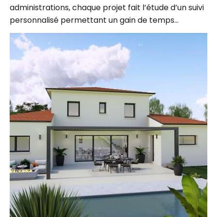
personnalisé permettant un gain de temps…