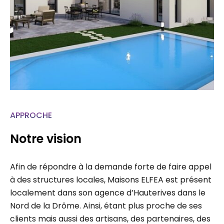
APPROCHE
Notre vision
Afin de répondre à la demande forte de faire appel
à des structures locales, Maisons ELFEA est présent
localement dans son agence d’Hauterives dans le
Nord de la Drôme. Ainsi, étant plus proche de ses
clients mais aussi des artisans, des partenaires, des
administrations, chaque projet fait l’étude d’un suivi