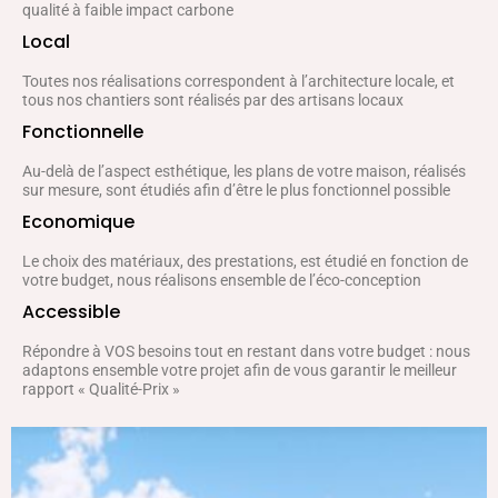
qualité à faible impact carbone
Local
Toutes nos réalisations correspondent à l’architecture locale, et
tous nos chantiers sont réalisés par des artisans locaux
Fonctionnelle
Au-delà de l’aspect esthétique, les plans de votre maison, réalisés
sur mesure, sont étudiés afin d’être le plus fonctionnel possible
Economique
Le choix des matériaux, des prestations, est étudié en fonction de
votre budget, nous réalisons ensemble de l’éco-conception
Accessible
Répondre à VOS besoins tout en restant dans votre budget : nous
adaptons ensemble votre projet afin de vous garantir le meilleur
rapport « Qualité-Prix »