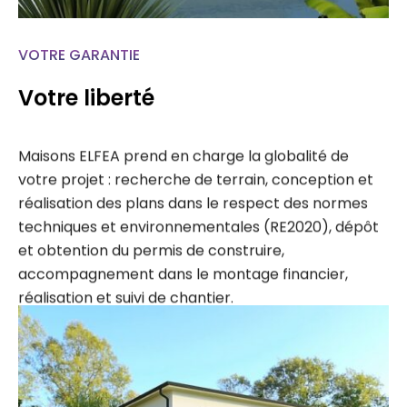
VOTRE GARANTIE
Votre liberté
Maisons ELFEA prend en charge la globalité de
votre projet : recherche de terrain, conception et
réalisation des plans dans le respect des normes
techniques et environnementales (RE2020), dépôt
et obtention du permis de construire,
accompagnement dans le montage financier,
réalisation et suivi de chantier.