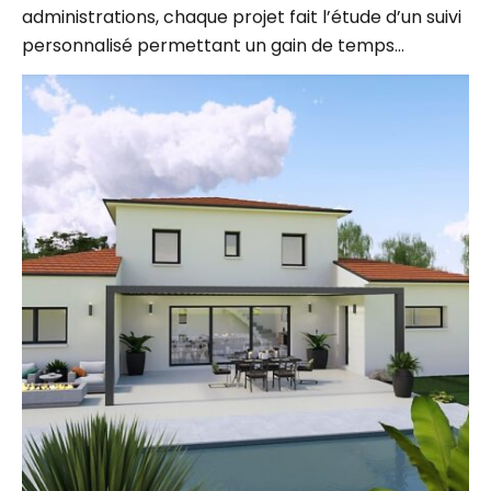
personnalisé permettant un gain de temps…