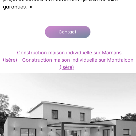
garanties… »
Contact
Construction maison individuelle sur Marnans
(Isère)
Construction maison individuelle sur Montfalcon
(Isère)