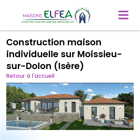
Construction maison
individuelle sur Moissieu-
sur-Dolon (Isère)
Retour à l'accueil