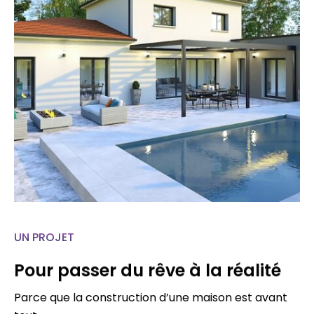
UN PROJET
Pour passer du rêve à la réalité
Parce que la construction d’une maison est avant