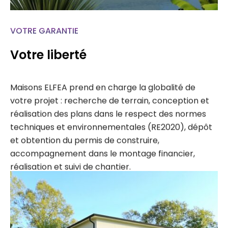
VOTRE GARANTIE
Votre liberté
Maisons ELFEA prend en charge la globalité de
votre projet : recherche de terrain, conception et
réalisation des plans dans le respect des normes
techniques et environnementales (RE2020), dépôt
et obtention du permis de construire,
accompagnement dans le montage financier,
réalisation et suivi de chantier.