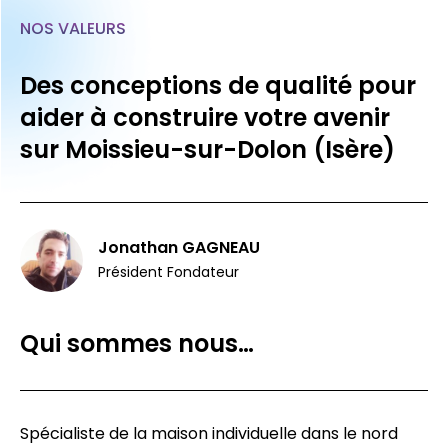
NOS VALEURS
Des conceptions de qualité pour
aider à construire votre avenir
sur Moissieu-sur-Dolon (Isère)
Jonathan GAGNEAU
Président Fondateur
Qui sommes nous…
Spécialiste de la maison individuelle dans le nord