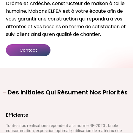
Drôme et Ardèche, constructeur de maison à taille
humaine, Maisons ELFEA est à votre écoute afin de
vous garantir une construction qui répondra à vos
attentes et vos besoins en terme de satisfaction et
suivi client ainsi qu’en qualité de chantier.
Contact
-
Des Initiales Qui Résument Nos Priorités
Efficiente
Toutes nos réalisations répondent à la norme RE-2020 : faible
consommation, exposition optimale, utilisation de matériaux de