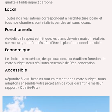
qualité à faible impact carbone
Local
Toutes nos réalisations correspondent à l’architecture locale, et
tous nos chantiers sont réalisés par des artisans locaux
Fonctionnelle
Au-delà de l’aspect esthétique, les plans de votre maison, réalisés
sur mesure, sont étudiés afin d’être le plus fonctionnel possible
Economique
Le choix des matériaux, des prestations, est étudié en fonction de
votre budget, nous réalisons ensemble de l’éco-conception
Accessible
Répondre à VOS besoins tout en restant dans votre budget : nous
adaptons ensemble votre projet afin de vous garantir le meilleur
rapport « Qualité-Prix »