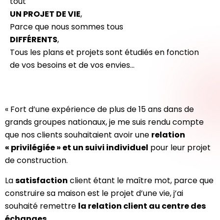
tout
UN PROJET DE VIE
,
Parce que nous sommes tous
DIFFÉRENTS
,
Tous les plans et projets sont étudiés en fonction
de vos besoins et de vos envies…
« Fort d’une expérience de plus de 15 ans dans de
grands groupes nationaux, je me suis rendu compte
que nos clients souhaitaient avoir une
relation
« privilégiée » et un suivi individuel
pour leur projet
de construction.
La
satisfaction
client étant le maître mot, parce que
construire sa maison est le projet d’une vie, j’ai
souhaité remettre
la relation client au centre des
échanges
.