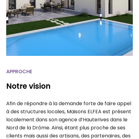
APPROCHE
Notre vision
Afin de répondre à la demande forte de faire appel
à des structures locales, Maisons ELFEA est présent
localement dans son agence d’Hauterives dans le
Nord de la Drôme. Ainsi, étant plus proche de ses
clients mais aussi des artisans, des partenaires, des
administrations, chaque projet fait l’étude d’un suivi