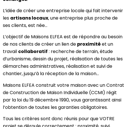
L’idée de créer une entreprise locale qui fait intervenir
les
artisans locaux
, une entreprise plus proche de
ses clients, est née…
L’objectif de Maisons ELFEA est de répondre au besoin
de nos clients de créer un lien de
proximité
et un
travail
collaboratif
: recherche de terrain, étude
d’urbanisme, dessin du projet, réalisation de toutes les
démarches administratives, réalisation et suivi de
chantier, jusqu’à la réception de la maison…
Maisons ELFEA construit votre maison avec un Contrat
de Construction de Maison Individuelle (CCMI) régit
par la loi du 19 décembre 1990, vous garantissant ainsi
l’obtention de toutes les garanties obligatoires.
Tous les critères sont donc réunis pour que VOTRE
projet se déroule correctement : proximité, suivi,