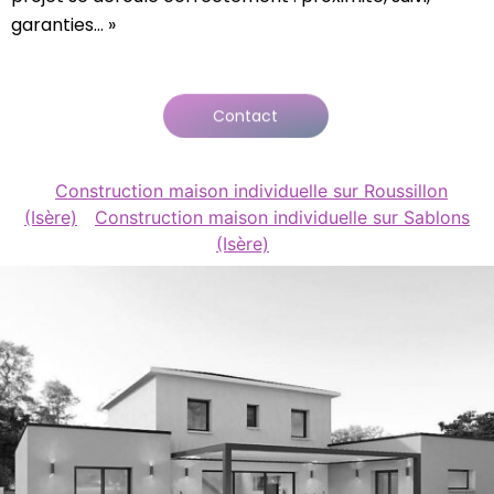
garanties… »
Contact
Construction maison individuelle sur Roussillon
(Isère)
Construction maison individuelle sur Sablons
(Isère)