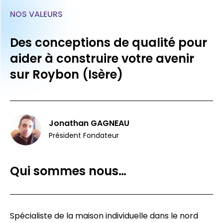
NOS VALEURS
Des conceptions de qualité pour
aider à construire votre avenir
sur Roybon (Isère)
Jonathan GAGNEAU
Président Fondateur
Qui sommes nous…
Spécialiste de la maison individuelle dans le nord