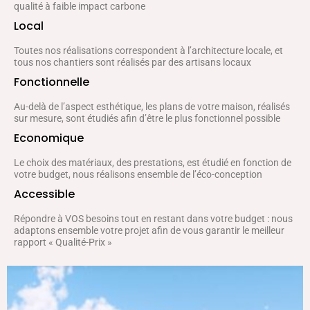
qualité à faible impact carbone
Local
Toutes nos réalisations correspondent à l’architecture locale, et
tous nos chantiers sont réalisés par des artisans locaux
Fonctionnelle
Au-delà de l’aspect esthétique, les plans de votre maison, réalisés
sur mesure, sont étudiés afin d’être le plus fonctionnel possible
Economique
Le choix des matériaux, des prestations, est étudié en fonction de
votre budget, nous réalisons ensemble de l’éco-conception
Accessible
Répondre à VOS besoins tout en restant dans votre budget : nous
adaptons ensemble votre projet afin de vous garantir le meilleur
rapport « Qualité-Prix »