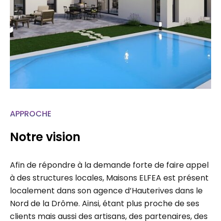
APPROCHE
Notre vision
Afin de répondre à la demande forte de faire appel
à des structures locales, Maisons ELFEA est présent
localement dans son agence d’Hauterives dans le
Nord de la Drôme. Ainsi, étant plus proche de ses
clients mais aussi des artisans, des partenaires, des
administrations, chaque projet fait l’étude d’un suivi