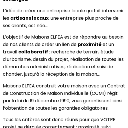
L’idée de créer une entreprise locale qui fait intervenir
les
artisans locaux
, une entreprise plus proche de
ses clients, est née…
L’objectif de Maisons ELFEA est de répondre au besoin
de nos clients de créer un lien de
proximité
et un
travail
collaboratif
: recherche de terrain, étude
d’urbanisme, dessin du projet, réalisation de toutes les
démarches administratives, réalisation et suivi de
chantier, jusqu’à la réception de la maison…
Maisons ELFEA construit votre maison avec un Contrat
de Construction de Maison Individuelle (CCMI) régit
par la loi du 19 décembre 1990, vous garantissant ainsi
l’obtention de toutes les garanties obligatoires.
Tous les critères sont donc réunis pour que VOTRE
projet se déroule correctement : proximité, suivi,