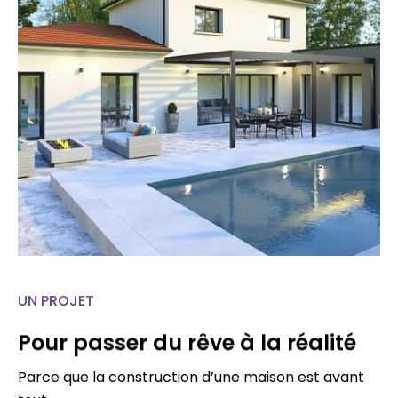
UN PROJET
Pour passer du rêve à la réalité
Parce que la construction d’une maison est avant