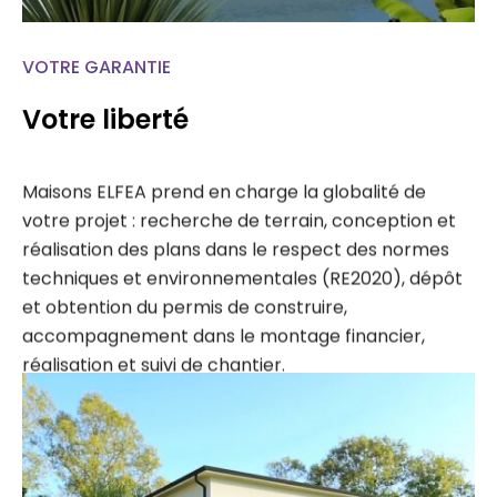
VOTRE GARANTIE
Votre liberté
Maisons ELFEA prend en charge la globalité de
votre projet : recherche de terrain, conception et
réalisation des plans dans le respect des normes
techniques et environnementales (RE2020), dépôt
et obtention du permis de construire,
accompagnement dans le montage financier,
réalisation et suivi de chantier.