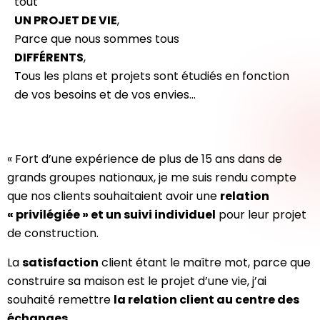
tout
UN PROJET DE VIE
,
Parce que nous sommes tous
DIFFÉRENTS
,
Tous les plans et projets sont étudiés en fonction
de vos besoins et de vos envies…
« Fort d’une expérience de plus de 15 ans dans de
grands groupes nationaux, je me suis rendu compte
que nos clients souhaitaient avoir une
relation
« privilégiée » et un suivi individuel
pour leur projet
de construction.
La
satisfaction
client étant le maître mot, parce que
construire sa maison est le projet d’une vie, j’ai
souhaité remettre
la relation client au centre des
échanges
.