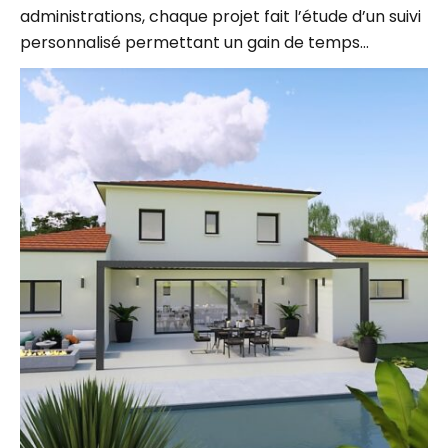
personnalisé permettant un gain de temps…