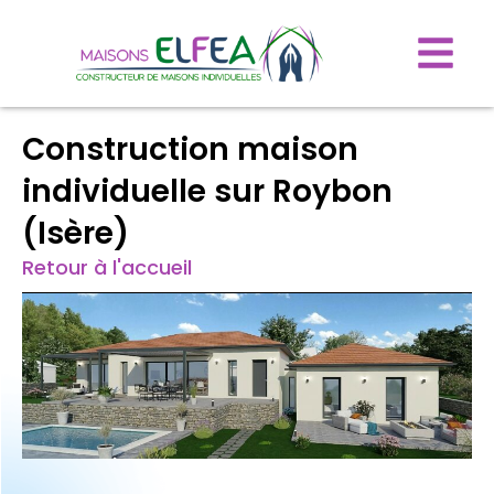
Construction maison
individuelle sur Roybon
(Isère)
Retour à l'accueil