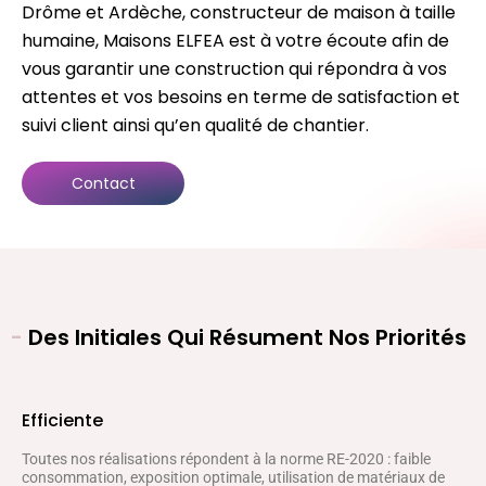
Drôme et Ardèche, constructeur de maison à taille
humaine, Maisons ELFEA est à votre écoute afin de
vous garantir une construction qui répondra à vos
attentes et vos besoins en terme de satisfaction et
suivi client ainsi qu’en qualité de chantier.
Contact
-
Des Initiales Qui Résument Nos Priorités
Efficiente
Toutes nos réalisations répondent à la norme RE-2020 : faible
consommation, exposition optimale, utilisation de matériaux de