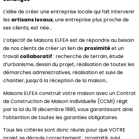
L’idée de créer une entreprise locale qui fait intervenir
les
artisans locaux
, une entreprise plus proche de
ses clients, est née…
L’objectif de Maisons ELFEA est de répondre au besoin
de nos clients de créer un lien de
proximité
et un
travail
collaboratif
: recherche de terrain, étude
d’urbanisme, dessin du projet, réalisation de toutes les
démarches administratives, réalisation et suivi de
chantier, jusqu’à la réception de la maison…
Maisons ELFEA construit votre maison avec un Contrat
de Construction de Maison Individuelle (CCMI) régit
par la loi du 19 décembre 1990, vous garantissant ainsi
l’obtention de toutes les garanties obligatoires.
Tous les critères sont donc réunis pour que VOTRE
projet se déroule correctement : proximité, suivi,