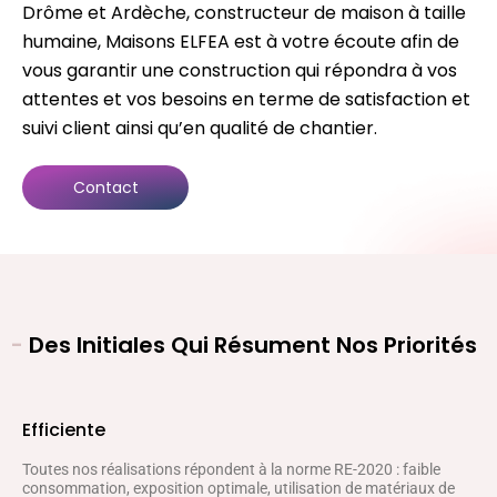
Drôme et Ardèche, constructeur de maison à taille
humaine, Maisons ELFEA est à votre écoute afin de
vous garantir une construction qui répondra à vos
attentes et vos besoins en terme de satisfaction et
suivi client ainsi qu’en qualité de chantier.
Contact
-
Des Initiales Qui Résument Nos Priorités
Efficiente
Toutes nos réalisations répondent à la norme RE-2020 : faible
consommation, exposition optimale, utilisation de matériaux de