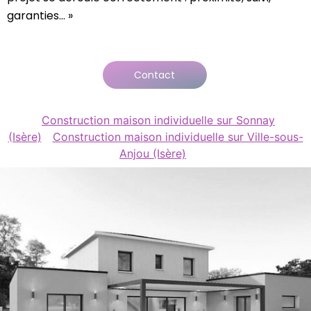
garanties… »
Contact
Construction maison individuelle sur Sonnay
(Isère)
Construction maison individuelle sur Ville-sous-
Anjou (Isère)