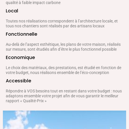
qualité à faible impact carbone
Local
Toutes nos réalisations correspondent à l’architecture locale, et
tous nos chantiers sont réalisés par des artisans locaux
Fonctionnelle
Au-delà de l’aspect esthétique, les plans de votre maison, réalisés
sur mesure, sont étudiés afin d’être le plus fonctionnel possible
Economique
Le choix des matériaux, des prestations, est étudié en fonction de
votre budget, nous réalisons ensemble de l’éco-conception
Accessible
Répondre à VOS besoins tout en restant dans votre budget : nous
adaptons ensemble votre projet afin de vous garantir le meilleur
rapport « Qualité-Prix »