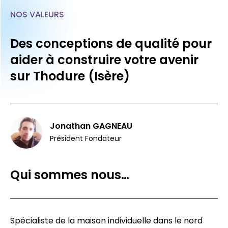
NOS VALEURS
Des conceptions de qualité pour
aider à construire votre avenir
sur Thodure (Isère)
Jonathan GAGNEAU
Président Fondateur
Qui sommes nous…
Spécialiste de la maison individuelle dans le nord