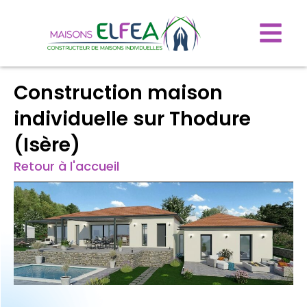
Construction maison
individuelle sur Thodure
(Isère)
Retour à l'accueil