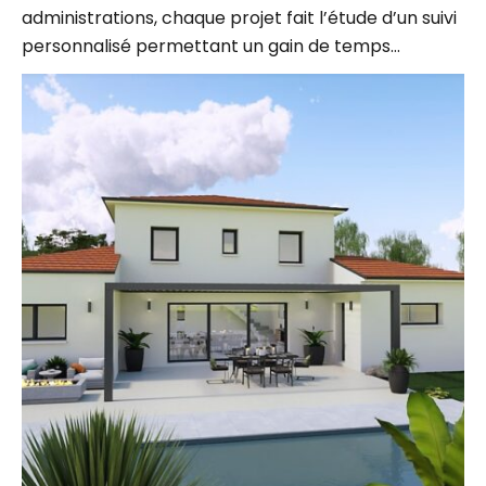
personnalisé permettant un gain de temps…