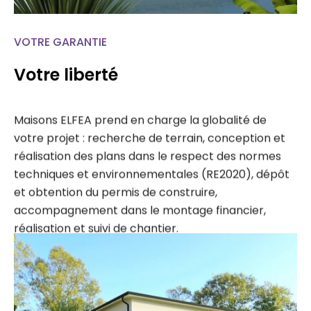
VOTRE GARANTIE
Votre liberté
Maisons ELFEA prend en charge la globalité de
votre projet : recherche de terrain, conception et
réalisation des plans dans le respect des normes
techniques et environnementales (RE2020), dépôt
et obtention du permis de construire,
accompagnement dans le montage financier,
réalisation et suivi de chantier.