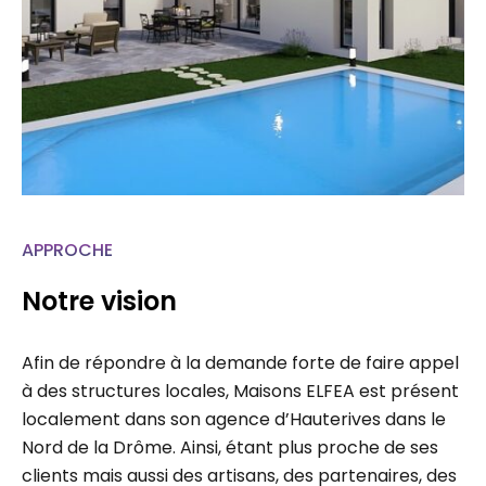
APPROCHE
Notre vision
Afin de répondre à la demande forte de faire appel
à des structures locales, Maisons ELFEA est présent
localement dans son agence d’Hauterives dans le
Nord de la Drôme. Ainsi, étant plus proche de ses
clients mais aussi des artisans, des partenaires, des
administrations, chaque projet fait l’étude d’un suivi