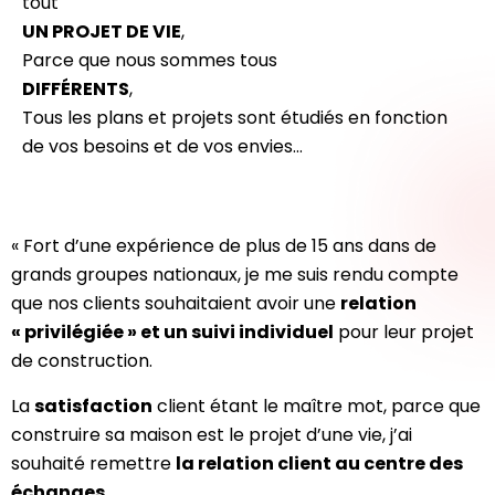
tout
UN PROJET DE VIE
,
Parce que nous sommes tous
DIFFÉRENTS
,
Tous les plans et projets sont étudiés en fonction
de vos besoins et de vos envies…
« Fort d’une expérience de plus de 15 ans dans de
grands groupes nationaux, je me suis rendu compte
que nos clients souhaitaient avoir une
relation
« privilégiée » et un suivi individuel
pour leur projet
de construction.
La
satisfaction
client étant le maître mot, parce que
construire sa maison est le projet d’une vie, j’ai
souhaité remettre
la relation client au centre des
échanges
.