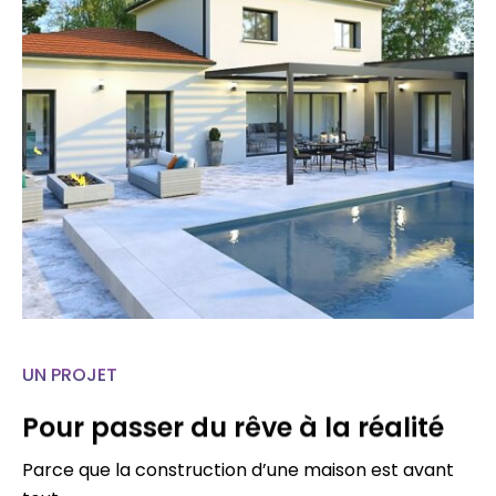
UN PROJET
Pour passer du rêve à la réalité
Parce que la construction d’une maison est avant