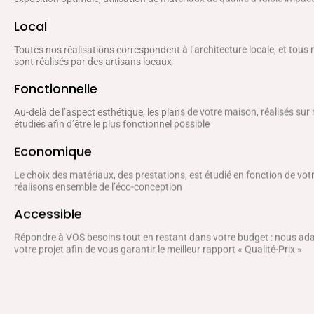
Local
Toutes nos réalisations correspondent à l’architecture locale, et tous
sont réalisés par des artisans locaux
Fonctionnelle
Au-delà de l’aspect esthétique, les plans de votre maison, réalisés sur
étudiés afin d’être le plus fonctionnel possible
Economique
Le choix des matériaux, des prestations, est étudié en fonction de vo
réalisons ensemble de l’éco-conception
Accessible
Répondre à VOS besoins tout en restant dans votre budget : nous a
votre projet afin de vous garantir le meilleur rapport « Qualité-Prix »