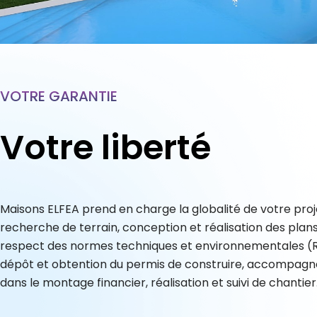
VOTRE GARANTIE
Votre liberté
Maisons ELFEA prend en charge la globalité de votre proje
recherche de terrain, conception et réalisation des plans
respect des normes techniques et environnementales (
dépôt et obtention du permis de construire, accompag
dans le montage financier, réalisation et suivi de chantier