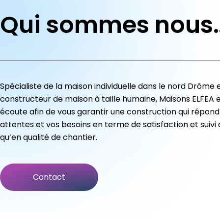
Qui sommes nous
Spécialiste de la maison individuelle dans le nord Drôme 
constructeur de maison à taille humaine, Maisons ELFEA e
écoute afin de vous garantir une construction qui répond
attentes et vos besoins en terme de satisfaction et suivi c
qu’en qualité de chantier.
Contact