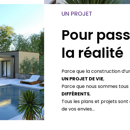
UN PROJET
Pour pass
la réalité
Parce que la construction d’u
UN PROJET DE VIE
,
Parce que nous sommes tous
DIFFÉRENTS
,
Tous les plans et projets sont
de vos envies…