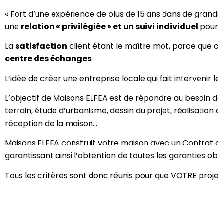
« Fort d’une expérience de plus de 15 ans dans de grand
une
relation « privilégiée » et un suivi individuel
pour 
La
satisfaction
client étant le maître mot, parce que co
centre des échanges
.
L’idée de créer une entreprise locale qui fait intervenir 
L’objectif de Maisons ELFEA est de répondre au besoin de
terrain, étude d’urbanisme, dessin du projet, réalisation 
réception de la maison…
Maisons ELFEA construit votre maison avec un Contrat de
garantissant ainsi l’obtention de toutes les garanties ob
Tous les critères sont donc réunis pour que VOTRE projet