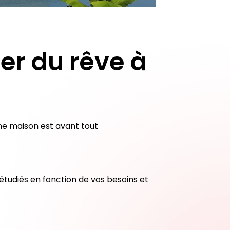
er du rêve à
ne maison est avant tout
 étudiés en fonction de vos besoins et