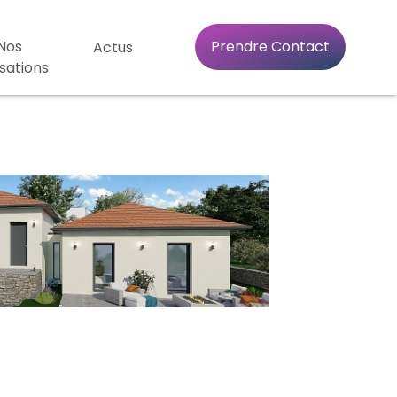
Nos
Prendre Contact
Actus
isations