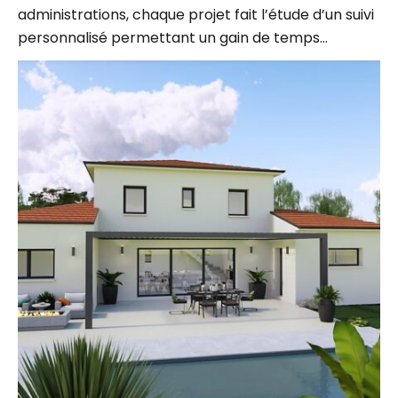
personnalisé permettant un gain de temps…