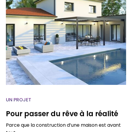
UN PROJET
Pour passer du rêve à la réalité
Parce que la construction d’une maison est avant