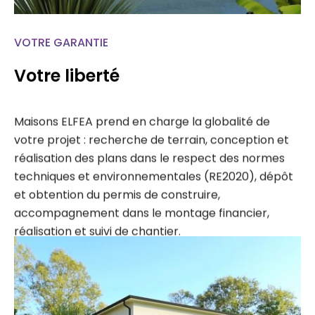
VOTRE GARANTIE
Votre liberté
Maisons ELFEA prend en charge la globalité de
votre projet : recherche de terrain, conception et
réalisation des plans dans le respect des normes
techniques et environnementales (RE2020), dépôt
et obtention du permis de construire,
accompagnement dans le montage financier,
réalisation et suivi de chantier.