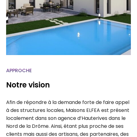
APPROCHE
Notre vision
Afin de répondre à la demande forte de faire appel
à des structures locales, Maisons ELFEA est présent
localement dans son agence d’Hauterives dans le
Nord de la Drôme. Ainsi, étant plus proche de ses
clients mais aussi des artisans, des partenaires, des
administrations, chaque projet fait l’étude d’un suivi