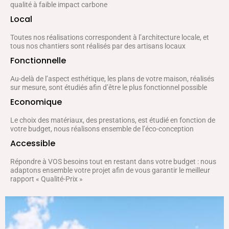
qualité à faible impact carbone
Local
Toutes nos réalisations correspondent à l’architecture locale, et
tous nos chantiers sont réalisés par des artisans locaux
Fonctionnelle
Au-delà de l’aspect esthétique, les plans de votre maison, réalisés
sur mesure, sont étudiés afin d’être le plus fonctionnel possible
Economique
Le choix des matériaux, des prestations, est étudié en fonction de
votre budget, nous réalisons ensemble de l’éco-conception
Accessible
Répondre à VOS besoins tout en restant dans votre budget : nous
adaptons ensemble votre projet afin de vous garantir le meilleur
rapport « Qualité-Prix »