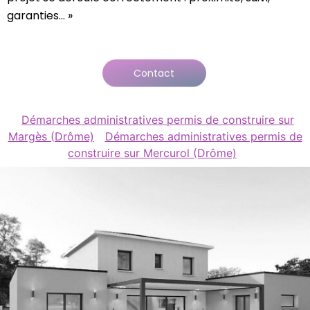
garanties… »
Contact
Démarches administratives permis de construire sur
Margès (Drôme)
Démarches administratives permis de
construire sur Mercurol (Drôme)