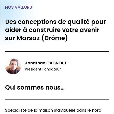
NOS VALEURS
Des conceptions de qualité pour
aider à construire votre avenir
sur Marsaz (Drôme)
Jonathan GAGNEAU
Président Fondateur
Qui sommes nous…
Spécialiste de la maison individuelle dans le nord