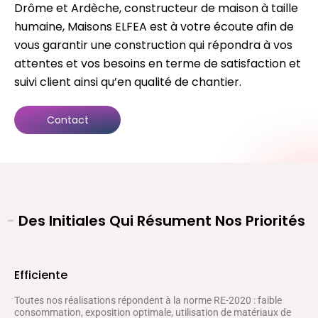
Drôme et Ardèche, constructeur de maison à taille
humaine, Maisons ELFEA est à votre écoute afin de
vous garantir une construction qui répondra à vos
attentes et vos besoins en terme de satisfaction et
suivi client ainsi qu’en qualité de chantier.
Contact
-
Des Initiales Qui Résument Nos Priorités
Efficiente
Toutes nos réalisations répondent à la norme RE-2020 : faible
consommation, exposition optimale, utilisation de matériaux de