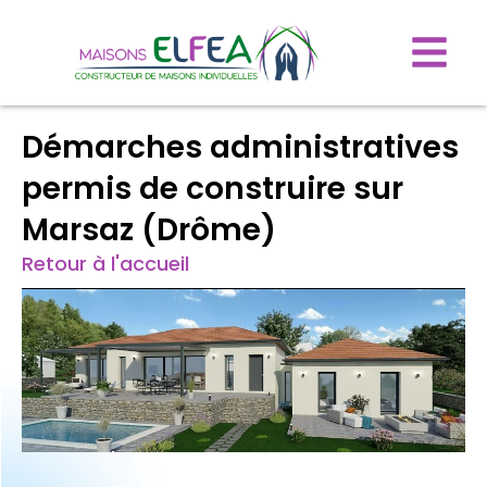
Démarches administratives
permis de construire sur
Marsaz (Drôme)
Retour à l'accueil