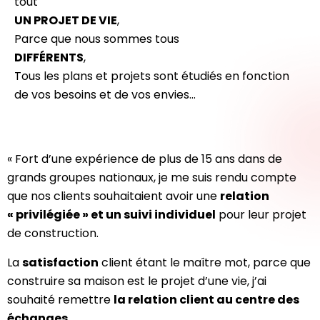
tout
UN PROJET DE VIE
,
Parce que nous sommes tous
DIFFÉRENTS
,
Tous les plans et projets sont étudiés en fonction
de vos besoins et de vos envies…
« Fort d’une expérience de plus de 15 ans dans de
grands groupes nationaux, je me suis rendu compte
que nos clients souhaitaient avoir une
relation
« privilégiée » et un suivi individuel
pour leur projet
de construction.
La
satisfaction
client étant le maître mot, parce que
construire sa maison est le projet d’une vie, j’ai
souhaité remettre
la relation client au centre des
échanges
.