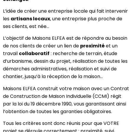
L’idée de créer une entreprise locale qui fait intervenir
les
artisans locaux
, une entreprise plus proche de
ses clients, est née…
L’objectif de Maisons ELFEA est de répondre au besoin
de nos clients de créer un lien de
proximité
et un
travail
collaboratif
: recherche de terrain, étude
d’urbanisme, dessin du projet, réalisation de toutes les
démarches administratives, réalisation et suivi de
chantier, jusqu’à la réception de la maison…
Maisons ELFEA construit votre maison avec un Contrat
de Construction de Maison Individuelle (CCMI) régit
par la loi du 19 décembre 1990, vous garantissant ainsi
l’obtention de toutes les garanties obligatoires.
Tous les critères sont donc réunis pour que VOTRE
projet se déroule correctement : proximité, suivi,