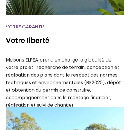
VOTRE GARANTIE
Votre liberté
Maisons ELFEA prend en charge la globalité de
votre projet : recherche de terrain, conception et
réalisation des plans dans le respect des normes
techniques et environnementales (RE2020), dépôt
et obtention du permis de construire,
accompagnement dans le montage financier,
réalisation et suivi de chantier.