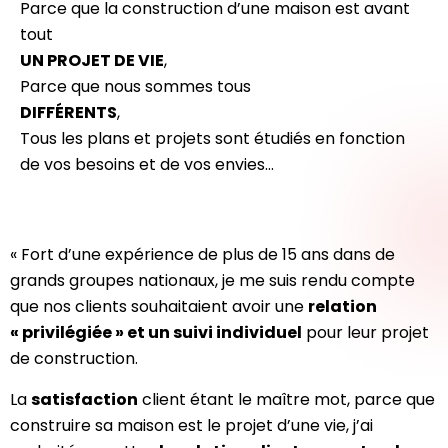
Parce que la construction d’une maison est avant
tout
UN PROJET DE VIE
,
Parce que nous sommes tous
DIFFÉRENTS
,
Tous les plans et projets sont étudiés en fonction
de vos besoins et de vos envies…
« Fort d’une expérience de plus de 15 ans dans de
grands groupes nationaux, je me suis rendu compte
que nos clients souhaitaient avoir une
relation
« privilégiée » et un suivi individuel
pour leur projet
de construction.
La
satisfaction
client étant le maître mot, parce que
construire sa maison est le projet d’une vie, j’ai