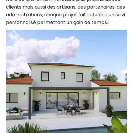
clients mais aussi des artisans, des partenaires, des
administrations, chaque projet fait l’étude d’un suivi
personnalisé permettant un gain de temps…