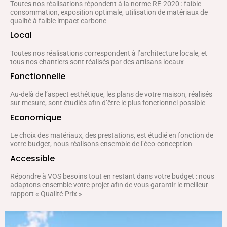
Toutes nos réalisations répondent à la norme RE-2020 : faible
consommation, exposition optimale, utilisation de matériaux de
qualité à faible impact carbone
Local
Toutes nos réalisations correspondent à l’architecture locale, et
tous nos chantiers sont réalisés par des artisans locaux
Fonctionnelle
Au-delà de l’aspect esthétique, les plans de votre maison, réalisés
sur mesure, sont étudiés afin d’être le plus fonctionnel possible
Economique
Le choix des matériaux, des prestations, est étudié en fonction de
votre budget, nous réalisons ensemble de l’éco-conception
Accessible
Répondre à VOS besoins tout en restant dans votre budget : nous
adaptons ensemble votre projet afin de vous garantir le meilleur
rapport « Qualité-Prix »