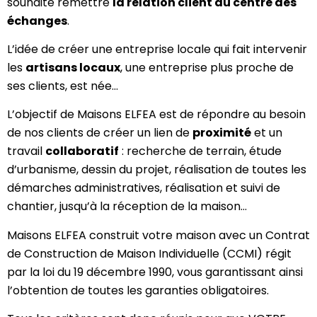
souhaité remettre
la relation client au centre des
échanges
.
L’idée de créer une entreprise locale qui fait intervenir
les
artisans locaux
, une entreprise plus proche de
ses clients, est née…
L’objectif de Maisons ELFEA est de répondre au besoin
de nos clients de créer un lien de
proximité
et un
travail
collaboratif
: recherche de terrain, étude
d’urbanisme, dessin du projet, réalisation de toutes les
démarches administratives, réalisation et suivi de
chantier, jusqu’à la réception de la maison…
Maisons ELFEA construit votre maison avec un Contrat
de Construction de Maison Individuelle (CCMI) régit
par la loi du 19 décembre 1990, vous garantissant ainsi
l’obtention de toutes les garanties obligatoires.