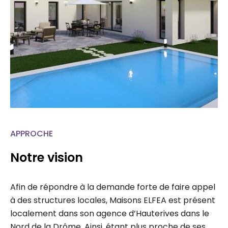
APPROCHE
Notre vision
Afin de répondre à la demande forte de faire appel
à des structures locales, Maisons ELFEA est présent
localement dans son agence d’Hauterives dans le
Nord de la Drôme. Ainsi, étant plus proche de ses