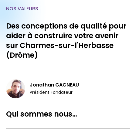
NOS VALEURS
Des conceptions de qualité pour
aider à construire votre avenir
sur Charmes-sur-l'Herbasse
(Drôme)
Jonathan GAGNEAU
Président Fondateur
Qui sommes nous…