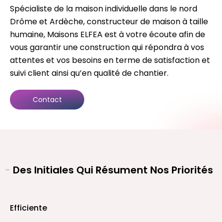
Spécialiste de la maison individuelle dans le nord
Drôme et Ardèche, constructeur de maison à taille
humaine, Maisons ELFEA est à votre écoute afin de
vous garantir une construction qui répondra à vos
attentes et vos besoins en terme de satisfaction et
suivi client ainsi qu’en qualité de chantier.
Contact
-
Des Initiales Qui Résument Nos Priorités
Efficiente