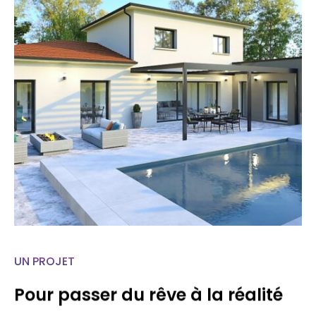
UN PROJET
Pour passer du rêve à la réalité