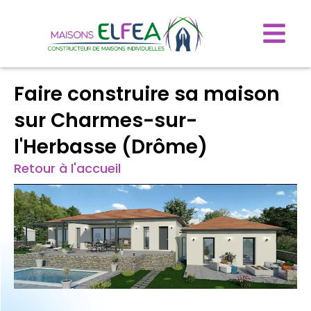
Faire construire sa maison
sur Charmes-sur-
l'Herbasse (Drôme)
Retour à l'accueil