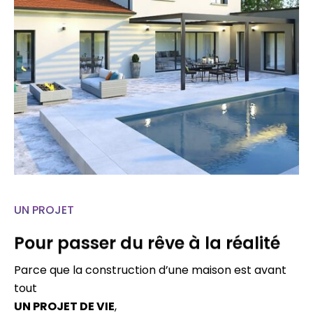
UN PROJET
Pour passer du rêve à la réalité
Parce que la construction d’une maison est avant
tout
UN PROJET DE VIE
,