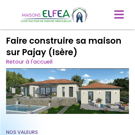
Faire construire sa maison
sur Pajay (Isère)
Retour à l'accueil
NOS VALEURS