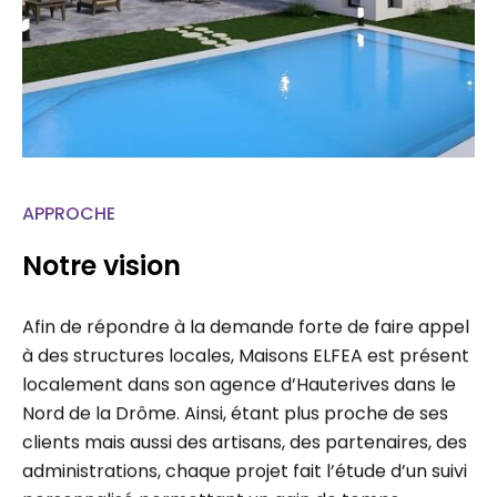
APPROCHE
Notre vision
Afin de répondre à la demande forte de faire appel
à des structures locales, Maisons ELFEA est présent
localement dans son agence d’Hauterives dans le
Nord de la Drôme. Ainsi, étant plus proche de ses
clients mais aussi des artisans, des partenaires, des
administrations, chaque projet fait l’étude d’un suivi
personnalisé permettant un gain de temps…