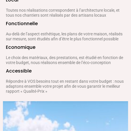
Toutes nos réalisations correspondent à l’architecture locale, et
tous nos chantiers sont réalisés par des artisans locaux
Fonctionnelle
Au-delà de l’aspect esthétique, les plans de votre maison, réalisés
sur mesure, sont étudiés afin d’être le plus fonctionnel possible
Economique
Le choix des matériaux, des prestations, est étudié en fonction de
votre budget, nous réalisons ensemble de l’éco-conception
Accessible
Répondre à VOS besoins tout en restant dans votre budget : nous
adaptons ensemble votre projet afin de vous garantir le meilleur
rapport « Qualité-Prix »