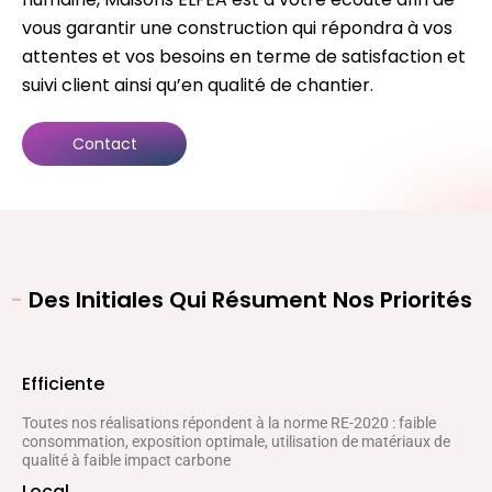
vous garantir une construction qui répondra à vos
attentes et vos besoins en terme de satisfaction et
suivi client ainsi qu’en qualité de chantier.
Contact
-
Des Initiales Qui Résument Nos Priorités
Efficiente
Toutes nos réalisations répondent à la norme RE-2020 : faible
consommation, exposition optimale, utilisation de matériaux de
qualité à faible impact carbone
Local