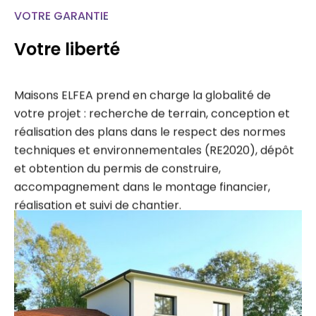
VOTRE GARANTIE
Votre liberté
Maisons ELFEA prend en charge la globalité de
votre projet : recherche de terrain, conception et
réalisation des plans dans le respect des normes
techniques et environnementales (RE2020), dépôt
et obtention du permis de construire,
accompagnement dans le montage financier,
réalisation et suivi de chantier.