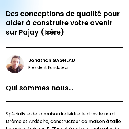
Des conceptions de qualité pour
aider à construire votre avenir
sur Pajay (Isère)
Jonathan GAGNEAU
Président Fondateur
Qui sommes nous…
Spécialiste de la maison individuelle dans le nord
Drôme et Ardèche, constructeur de maison à taille
humaine, Maisons ELFEA est à votre écoute afin de