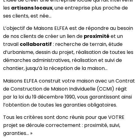
les
artisans locaux
, une entreprise plus proche de
ses clients, est née…
L’objectif de Maisons ELFEA est de répondre au besoin
de nos clients de créer un lien de
proximité
et un
travail
collaboratif
: recherche de terrain, étude
d’urbanisme, dessin du projet, réalisation de toutes les
démarches administratives, réalisation et suivi de
chantier, jusqu’à la réception de la maison…
Maisons ELFEA construit votre maison avec un Contrat
de Construction de Maison Individuelle (CCMI) régit
par la loi du 19 décembre 1990, vous garantissant ainsi
l’obtention de toutes les garanties obligatoires.
Tous les critères sont donc réunis pour que VOTRE
projet se déroule correctement : proximité, suivi,
garanties… »