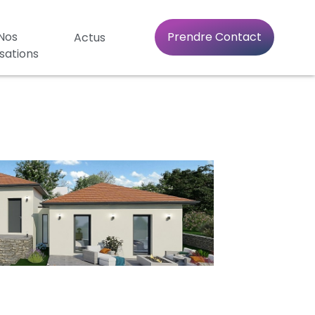
Nos
Prendre Contact
Actus
isations