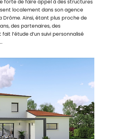
résent localement dans son agence
a Drôme. Ainsi, étant plus proche de
sans, des partenaires, des
fait l’étude d’un suivi personnalisé
…