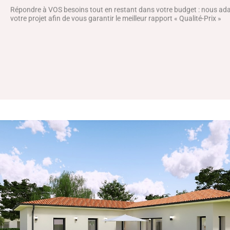
Répondre à VOS besoins tout en restant dans votre budget : nous a
votre projet afin de vous garantir le meilleur rapport « Qualité-Prix »