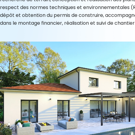
respect des normes techniques et environnementales (
dépôt et obtention du permis de construire, accompag
dans le montage financier, réalisation et suivi de chantier