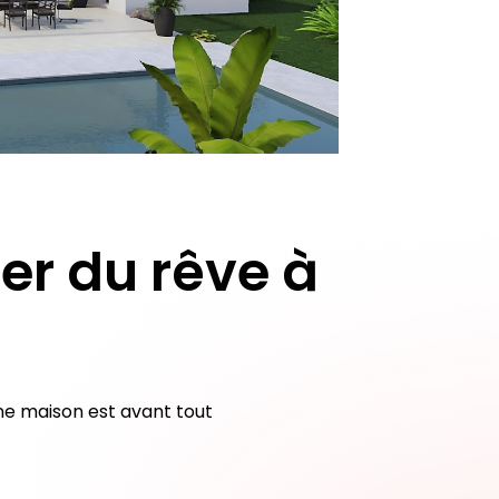
er du rêve à
ne maison est avant tout