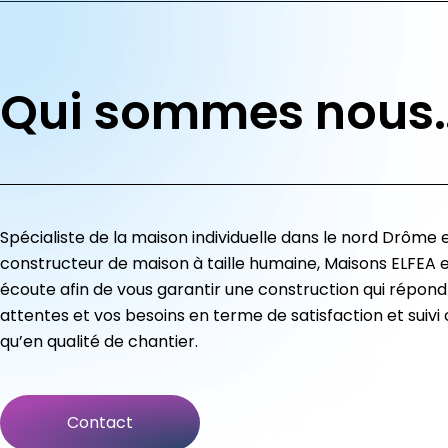
Qui sommes nous
Spécialiste de la maison individuelle dans le nord Drôme 
constructeur de maison à taille humaine, Maisons ELFEA e
écoute afin de vous garantir une construction qui répond
attentes et vos besoins en terme de satisfaction et suivi c
qu’en qualité de chantier.
Contact