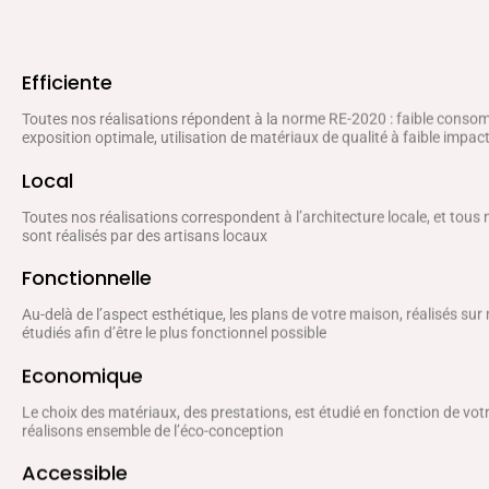
Efficiente
Toutes nos réalisations répondent à la norme RE-2020 : faible conso
exposition optimale, utilisation de matériaux de qualité à faible impa
Local
Toutes nos réalisations correspondent à l’architecture locale, et tous
sont réalisés par des artisans locaux
Fonctionnelle
Au-delà de l’aspect esthétique, les plans de votre maison, réalisés sur
étudiés afin d’être le plus fonctionnel possible
Economique
Le choix des matériaux, des prestations, est étudié en fonction de vo
réalisons ensemble de l’éco-conception
Accessible