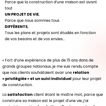
Parce que la construction d’une maison est avant
tout
UN PROJET DE VIE
,
Parce que nous sommes tous
DIFFÉRENTS
,
Tous les plans et projets sont étudiés en fonction
de vos besoins et de vos envies…
« Fort d’une expérience de plus de 15 ans dans de
grands groupes nationaux, je me suis rendu compte
que nos clients souhaitaient avoir une
relation
« privilégiée » et un suivi individuel
pour leur projet
de construction.
La
satisfaction
client étant le maître mot, parce que
construire sa maison est le projet d’une vie, j’ai