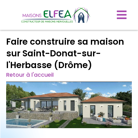
Faire construire sa maison
sur Saint-Donat-sur-
l'Herbasse (Drôme)
Retour à l'accueil