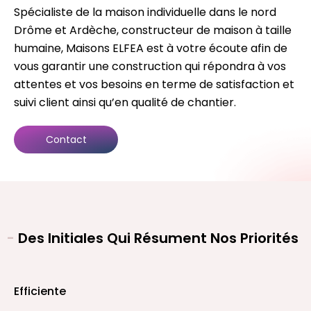
Spécialiste de la maison individuelle dans le nord
Drôme et Ardèche, constructeur de maison à taille
humaine, Maisons ELFEA est à votre écoute afin de
vous garantir une construction qui répondra à vos
attentes et vos besoins en terme de satisfaction et
suivi client ainsi qu’en qualité de chantier.
Contact
-
Des Initiales Qui Résument Nos Priorités
Efficiente