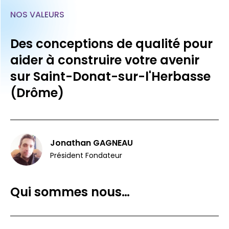
NOS VALEURS
Des conceptions de qualité pour
aider à construire votre avenir
sur Saint-Donat-sur-l'Herbasse
(Drôme)
Jonathan GAGNEAU
Président Fondateur
Qui sommes nous…