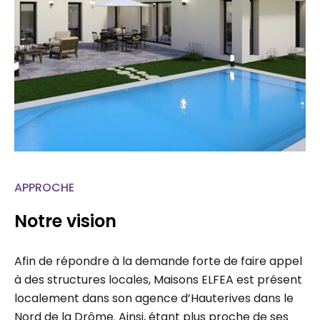
APPROCHE
Notre vision
Afin de répondre à la demande forte de faire appel
à des structures locales, Maisons ELFEA est présent
localement dans son agence d’Hauterives dans le
Nord de la Drôme. Ainsi, étant plus proche de ses