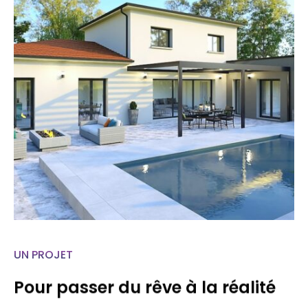
UN PROJET
Pour passer du rêve à la réalité