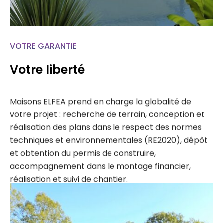
VOTRE GARANTIE
Votre liberté
Maisons ELFEA prend en charge la globalité de
votre projet : recherche de terrain, conception et
réalisation des plans dans le respect des normes
techniques et environnementales (RE2020), dépôt
et obtention du permis de construire,
accompagnement dans le montage financier,
réalisation et suivi de chantier.