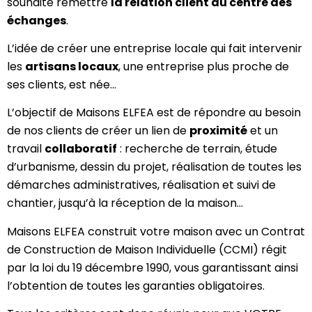
souhaité remettre
la relation client au centre des
échanges
.
L’idée de créer une entreprise locale qui fait intervenir
les
artisans locaux
, une entreprise plus proche de
ses clients, est née…
L’objectif de Maisons ELFEA est de répondre au besoin
de nos clients de créer un lien de
proximité
et un
travail
collaboratif
: recherche de terrain, étude
d’urbanisme, dessin du projet, réalisation de toutes les
démarches administratives, réalisation et suivi de
chantier, jusqu’à la réception de la maison…
Maisons ELFEA construit votre maison avec un Contrat
de Construction de Maison Individuelle (CCMI) régit
par la loi du 19 décembre 1990, vous garantissant ainsi
l’obtention de toutes les garanties obligatoires.