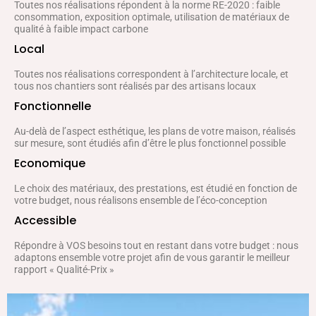
Toutes nos réalisations répondent à la norme RE-2020 : faible
consommation, exposition optimale, utilisation de matériaux de
qualité à faible impact carbone
Local
Toutes nos réalisations correspondent à l’architecture locale, et
tous nos chantiers sont réalisés par des artisans locaux
Fonctionnelle
Au-delà de l’aspect esthétique, les plans de votre maison, réalisés
sur mesure, sont étudiés afin d’être le plus fonctionnel possible
Economique
Le choix des matériaux, des prestations, est étudié en fonction de
votre budget, nous réalisons ensemble de l’éco-conception
Accessible
Répondre à VOS besoins tout en restant dans votre budget : nous
adaptons ensemble votre projet afin de vous garantir le meilleur
rapport « Qualité-Prix »