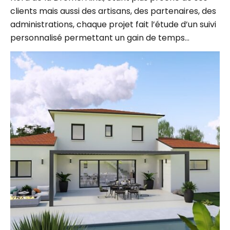
clients mais aussi des artisans, des partenaires, des
administrations, chaque projet fait l’étude d’un suivi
personnalisé permettant un gain de temps…