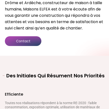
Drôme et Ardèche, constructeur de maison à taille
humaine, Maisons ELFEA est à votre écoute afin de
vous garantir une construction qui répondra à vos
attentes et vos besoins en terme de satisfaction et
suivi client ainsi qu’en qualité de chantier.
Contact
-
Des Initiales Qui Résument Nos Priorités
Efficiente
Toutes nos réalisations répondent à la norme RE-2020 : faible
consommation, exposition optimale, utilisation de matériaux de