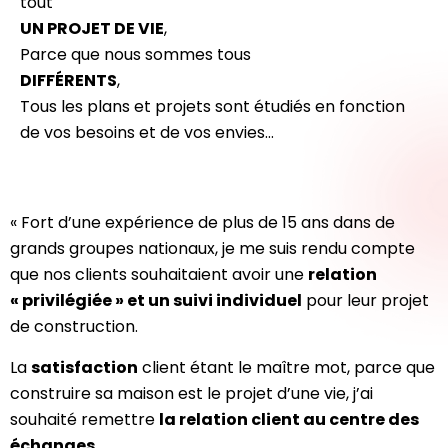
tout
UN PROJET DE VIE
,
Parce que nous sommes tous
DIFFÉRENTS
,
Tous les plans et projets sont étudiés en fonction
de vos besoins et de vos envies…
« Fort d’une expérience de plus de 15 ans dans de
grands groupes nationaux, je me suis rendu compte
que nos clients souhaitaient avoir une
relation
« privilégiée » et un suivi individuel
pour leur projet
de construction.
La
satisfaction
client étant le maître mot, parce que
construire sa maison est le projet d’une vie, j’ai
souhaité remettre
la relation client au centre des
échanges
.