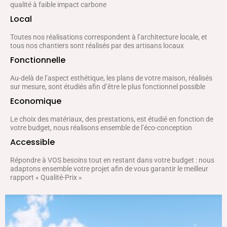
qualité à faible impact carbone
Local
Toutes nos réalisations correspondent à l’architecture locale, et
tous nos chantiers sont réalisés par des artisans locaux
Fonctionnelle
Au-delà de l’aspect esthétique, les plans de votre maison, réalisés
sur mesure, sont étudiés afin d’être le plus fonctionnel possible
Economique
Le choix des matériaux, des prestations, est étudié en fonction de
votre budget, nous réalisons ensemble de l’éco-conception
Accessible
Répondre à VOS besoins tout en restant dans votre budget : nous
adaptons ensemble votre projet afin de vous garantir le meilleur
rapport « Qualité-Prix »