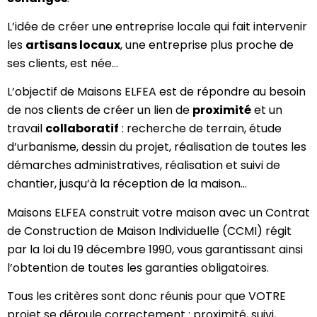
L’idée de créer une entreprise locale qui fait intervenir
les
artisans locaux
, une entreprise plus proche de
ses clients, est née…
L’objectif de Maisons ELFEA est de répondre au besoin
de nos clients de créer un lien de
proximité
et un
travail
collaboratif
: recherche de terrain, étude
d’urbanisme, dessin du projet, réalisation de toutes les
démarches administratives, réalisation et suivi de
chantier, jusqu’à la réception de la maison…
Maisons ELFEA construit votre maison avec un Contrat
de Construction de Maison Individuelle (CCMI) régit
par la loi du 19 décembre 1990, vous garantissant ainsi
l’obtention de toutes les garanties obligatoires.
Tous les critères sont donc réunis pour que VOTRE
projet se déroule correctement : proximité, suivi,