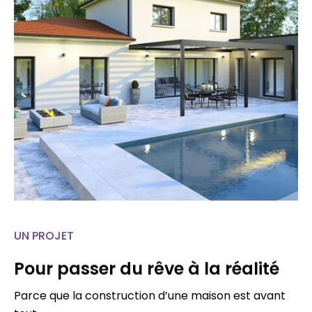
UN PROJET
Pour passer du rêve à la réalité
Parce que la construction d’une maison est avant