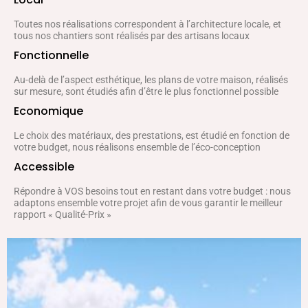
Toutes nos réalisations correspondent à l’architecture locale, et
tous nos chantiers sont réalisés par des artisans locaux
Fonctionnelle
Au-delà de l’aspect esthétique, les plans de votre maison, réalisés
sur mesure, sont étudiés afin d’être le plus fonctionnel possible
Economique
Le choix des matériaux, des prestations, est étudié en fonction de
votre budget, nous réalisons ensemble de l’éco-conception
Accessible
Répondre à VOS besoins tout en restant dans votre budget : nous
adaptons ensemble votre projet afin de vous garantir le meilleur
rapport « Qualité-Prix »