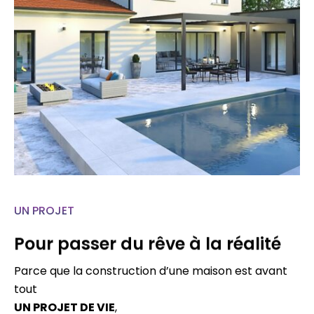
UN PROJET
Pour passer du rêve à la réalité
Parce que la construction d’une maison est avant
tout
UN PROJET DE VIE
,