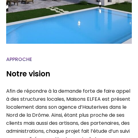
APPROCHE
Notre vision
Afin de répondre à la demande forte de faire appel
à des structures locales, Maisons ELFEA est présent
localement dans son agence d’Hauterives dans le
Nord de la Drôme. Ainsi, étant plus proche de ses
clients mais aussi des artisans, des partenaires, des
administrations, chaque projet fait l’étude d’un suivi
personnalisé permettant un gain de temps…