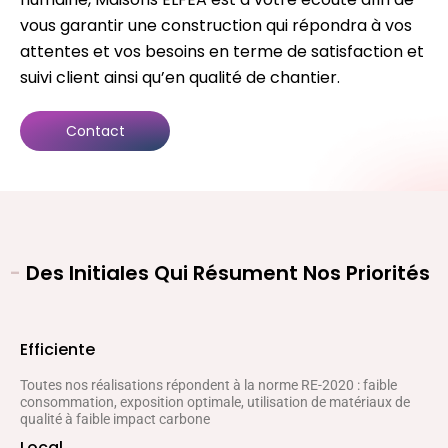
vous garantir une construction qui répondra à vos
attentes et vos besoins en terme de satisfaction et
suivi client ainsi qu’en qualité de chantier.
Contact
-
Des Initiales Qui Résument Nos Priorités
Efficiente
Toutes nos réalisations répondent à la norme RE-2020 : faible
consommation, exposition optimale, utilisation de matériaux de
qualité à faible impact carbone
Local