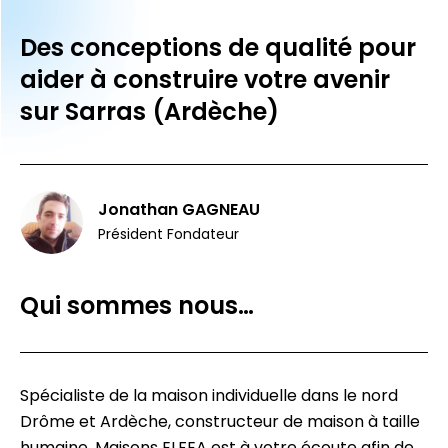
Des conceptions de qualité pour
aider à construire votre avenir
sur Sarras (Ardèche)
Jonathan GAGNEAU
Président Fondateur
Qui sommes nous…
Spécialiste de la maison individuelle dans le nord
Drôme et Ardèche, constructeur de maison à taille
humaine, Maisons ELFEA est à votre écoute afin de