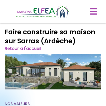
Faire construire sa maison
sur Sarras (Ardèche)
Retour à l'accueil
NOS VALEURS