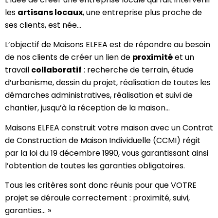
les
artisans locaux
, une entreprise plus proche de
ses clients, est née…
L’objectif de Maisons ELFEA est de répondre au besoin
de nos clients de créer un lien de
proximité
et un
travail
collaboratif
: recherche de terrain, étude
d’urbanisme, dessin du projet, réalisation de toutes les
démarches administratives, réalisation et suivi de
chantier, jusqu’à la réception de la maison…
Maisons ELFEA construit votre maison avec un Contrat
de Construction de Maison Individuelle (CCMI) régit
par la loi du 19 décembre 1990, vous garantissant ainsi
l’obtention de toutes les garanties obligatoires.
Tous les critères sont donc réunis pour que VOTRE
projet se déroule correctement : proximité, suivi,
garanties… »