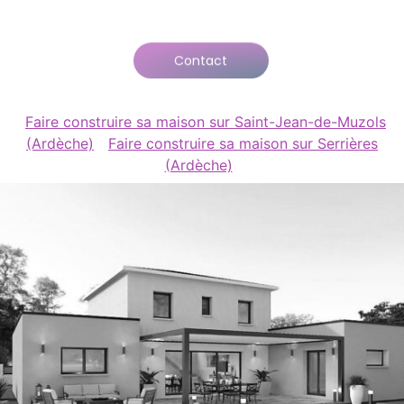
Contact
Faire construire sa maison sur Saint-Jean-de-Muzols
(Ardèche)
Faire construire sa maison sur Serrières
(Ardèche)