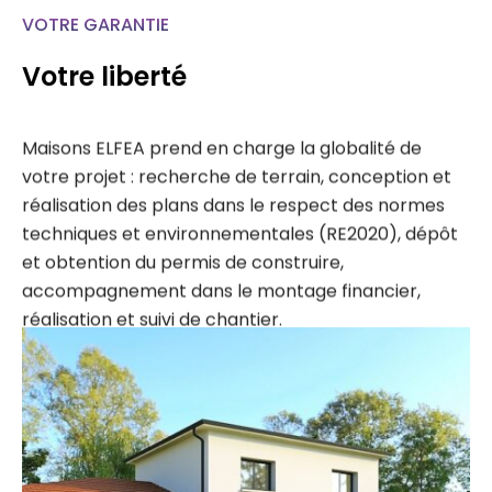
VOTRE GARANTIE
Votre liberté
Maisons ELFEA prend en charge la globalité de
votre projet : recherche de terrain, conception et
réalisation des plans dans le respect des normes
techniques et environnementales (RE2020), dépôt
et obtention du permis de construire,
accompagnement dans le montage financier,
réalisation et suivi de chantier.