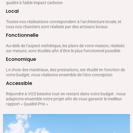
qualité à faible impact carbone
Local
Toutes nos réalisations correspondent à l’architecture locale, et
tous nos chantiers sont réalisés par des artisans locaux
Fonctionnelle
Au-delà de l’aspect esthétique, les plans de votre maison, réalisés
sur mesure, sont étudiés afin d’être le plus fonctionnel possible
Economique
Le choix des matériaux, des prestations, est étudié en fonction de
votre budget, nous réalisons ensemble de l’éco-conception
Accessible
Répondre à VOS besoins tout en restant dans votre budget : nous
adaptons ensemble votre projet afin de vous garantir le meilleur
rapport « Qualité-Prix »