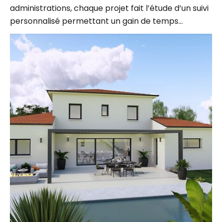
personnalisé permettant un gain de temps…