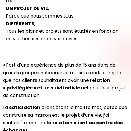
tout
UN PROJET DE VIE
,
Parce que nous sommes tous
DIFFÉRENTS
,
Tous les plans et projets sont étudiés en fonction
de vos besoins et de vos envies…
« Fort d’une expérience de plus de 15 ans dans de
grands groupes nationaux, je me suis rendu compte
que nos clients souhaitaient avoir une
relation
« privilégiée » et un suivi individuel
pour leur projet
de construction.
La
satisfaction
client étant le maître mot, parce que
construire sa maison est le projet d’une vie, j’ai
souhaité remettre
la relation client au centre des
échanges
.