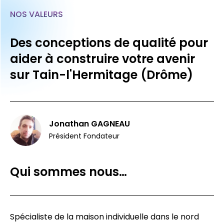
NOS VALEURS
Des conceptions de qualité pour
aider à construire votre avenir
sur Tain-l'Hermitage (Drôme)
Jonathan GAGNEAU
Président Fondateur
Qui sommes nous…
Spécialiste de la maison individuelle dans le nord