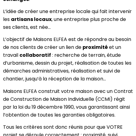
L’idée de créer une entreprise locale qui fait intervenir
les
artisans locaux
, une entreprise plus proche de
ses clients, est née…
L’objectif de Maisons ELFEA est de répondre au besoin
de nos clients de créer un lien de
proximité
et un
travail
collaboratif
: recherche de terrain, étude
d’urbanisme, dessin du projet, réalisation de toutes les
démarches administratives, réalisation et suivi de
chantier, jusqu’à la réception de la maison…
Maisons ELFEA construit votre maison avec un Contrat
de Construction de Maison Individuelle (CCMI) régit
par la loi du 19 décembre 1990, vous garantissant ainsi
l’obtention de toutes les garanties obligatoires.
Tous les critères sont donc réunis pour que VOTRE
projet se déroule correctement : proximité, suivi,