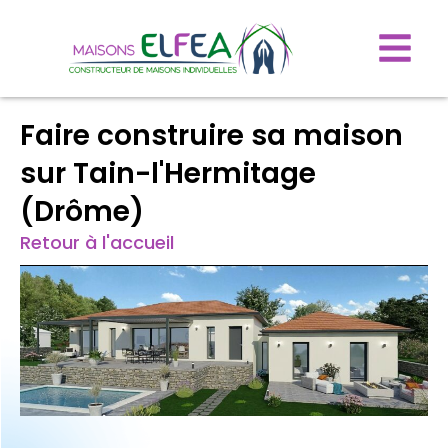
Faire construire sa maison
sur Tain-l'Hermitage
(Drôme)
Retour à l'accueil