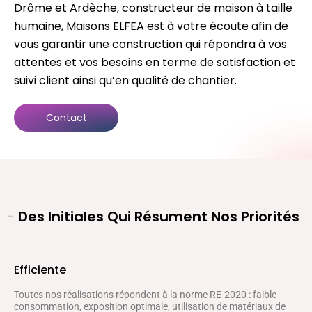
Drôme et Ardèche, constructeur de maison à taille
humaine, Maisons ELFEA est à votre écoute afin de
vous garantir une construction qui répondra à vos
attentes et vos besoins en terme de satisfaction et
suivi client ainsi qu’en qualité de chantier.
Contact
-
Des Initiales Qui Résument Nos Priorités
Efficiente
Toutes nos réalisations répondent à la norme RE-2020 : faible
consommation, exposition optimale, utilisation de matériaux de