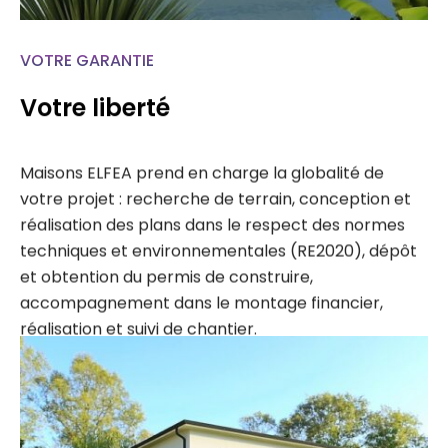
VOTRE GARANTIE
Votre liberté
Maisons ELFEA prend en charge la globalité de
votre projet : recherche de terrain, conception et
réalisation des plans dans le respect des normes
techniques et environnementales (RE2020), dépôt
et obtention du permis de construire,
accompagnement dans le montage financier,
réalisation et suivi de chantier.