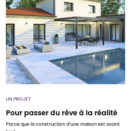
UN PROJET
Pour passer du rêve à la réalité
Parce que la construction d’une maison est avant