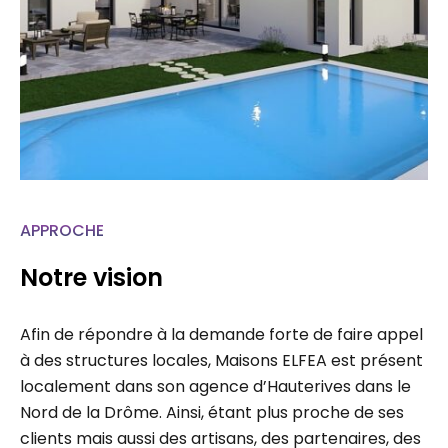
APPROCHE
Notre vision
Afin de répondre à la demande forte de faire appel
à des structures locales, Maisons ELFEA est présent
localement dans son agence d’Hauterives dans le
Nord de la Drôme. Ainsi, étant plus proche de ses
clients mais aussi des artisans, des partenaires, des
administrations, chaque projet fait l’étude d’un suivi