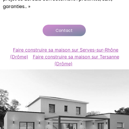
garanties… »
Contact
Faire construire sa maison sur Serves-sur-Rhône
(Drôme)
Faire construire sa maison sur Tersanne
(Drôme)