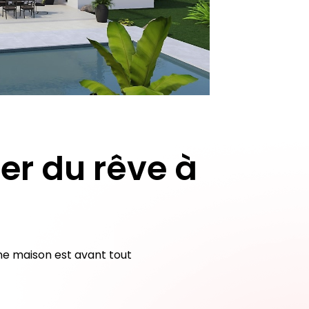
er du rêve à
ne maison est avant tout