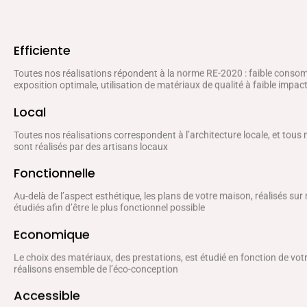
Efficiente
Toutes nos réalisations répondent à la norme RE-2020 : faible conso
exposition optimale, utilisation de matériaux de qualité à faible impa
Local
Toutes nos réalisations correspondent à l’architecture locale, et tous
sont réalisés par des artisans locaux
Fonctionnelle
Au-delà de l’aspect esthétique, les plans de votre maison, réalisés sur
étudiés afin d’être le plus fonctionnel possible
Economique
Le choix des matériaux, des prestations, est étudié en fonction de vo
réalisons ensemble de l’éco-conception
Accessible