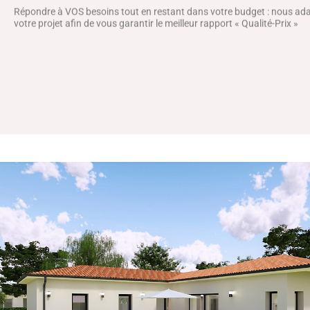
Répondre à VOS besoins tout en restant dans votre budget : nous a
votre projet afin de vous garantir le meilleur rapport « Qualité-Prix »