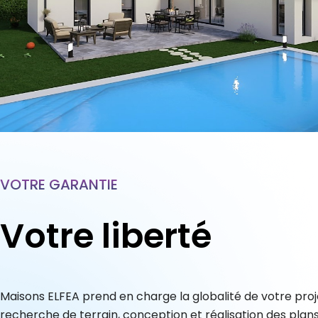
VOTRE GARANTIE
Votre liberté
Maisons ELFEA prend en charge la globalité de votre proje
recherche de terrain, conception et réalisation des plans