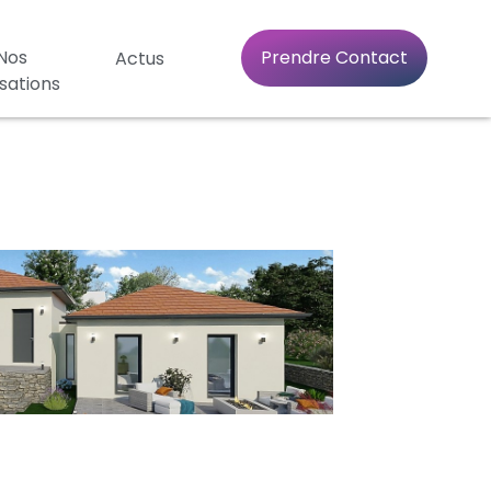
Nos
Prendre Contact
Actus
isations