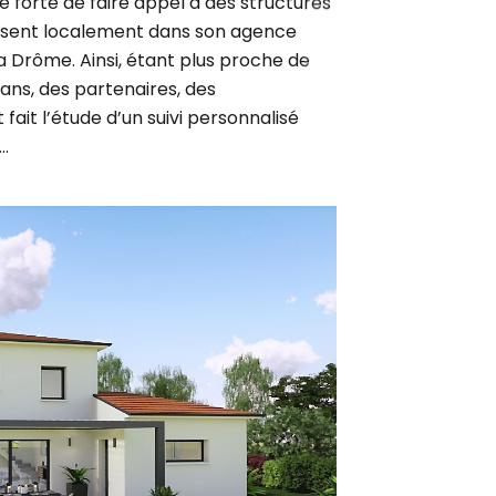
résent localement dans son agence
a Drôme. Ainsi, étant plus proche de
sans, des partenaires, des
fait l’étude d’un suivi personnalisé
…