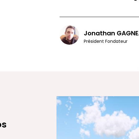
Jonathan GAGNE
Président Fondateur
os