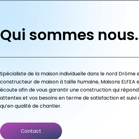
Qui sommes nous
Spécialiste de la maison individuelle dans le nord Drôme 
constructeur de maison à taille humaine, Maisons ELFEA e
écoute afin de vous garantir une construction qui répond
attentes et vos besoins en terme de satisfaction et suivi c
qu’en qualité de chantier.
Contact