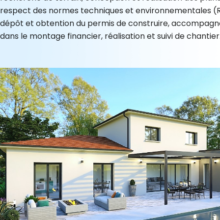
respect des normes techniques et environnementales (
dépôt et obtention du permis de construire, accompag
dans le montage financier, réalisation et suivi de chantier