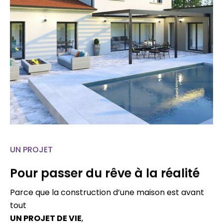
UN PROJET
Pour passer du rêve à la réalité
Parce que la construction d’une maison est avant
tout
UN PROJET DE VIE
,