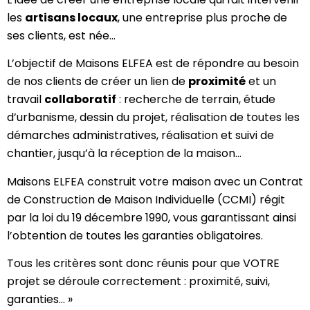
les
artisans locaux
, une entreprise plus proche de
ses clients, est née…
L’objectif de Maisons ELFEA est de répondre au besoin
de nos clients de créer un lien de
proximité
et un
travail
collaboratif
: recherche de terrain, étude
d’urbanisme, dessin du projet, réalisation de toutes les
démarches administratives, réalisation et suivi de
chantier, jusqu’à la réception de la maison…
Maisons ELFEA construit votre maison avec un Contrat
de Construction de Maison Individuelle (CCMI) régit
par la loi du 19 décembre 1990, vous garantissant ainsi
l’obtention de toutes les garanties obligatoires.
Tous les critères sont donc réunis pour que VOTRE
projet se déroule correctement : proximité, suivi,
garanties… »