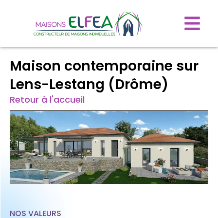
Maison contemporaine sur
Lens-Lestang (Drôme)
Retour à l'accueil
NOS VALEURS