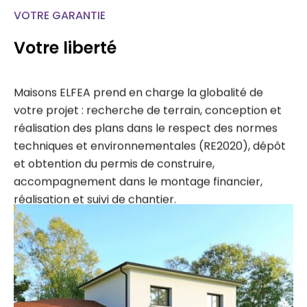
VOTRE GARANTIE
Votre liberté
Maisons ELFEA prend en charge la globalité de
votre projet : recherche de terrain, conception et
réalisation des plans dans le respect des normes
techniques et environnementales (RE2020), dépôt
et obtention du permis de construire,
accompagnement dans le montage financier,
réalisation et suivi de chantier.