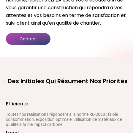
vous garantir une construction qui répondra à vos
attentes et vos besoins en terme de satisfaction et
suivi client ainsi qu’en qualité de chantier.
Contact
-
Des Initiales Qui Résument Nos Priorités
Efficiente
Toutes nos réalisations répondent à la norme RE-2020 : faible
consommation, exposition optimale, utilisation de matériaux de
qualité à faible impact carbone
Local