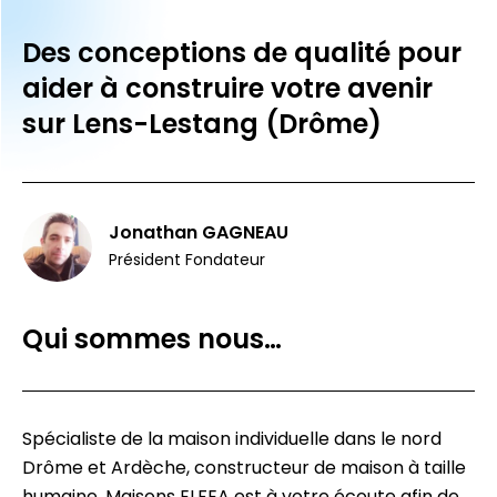
Des conceptions de qualité pour
aider à construire votre avenir
sur Lens-Lestang (Drôme)
Jonathan GAGNEAU
Président Fondateur
Qui sommes nous…
Spécialiste de la maison individuelle dans le nord
Drôme et Ardèche, constructeur de maison à taille
humaine, Maisons ELFEA est à votre écoute afin de