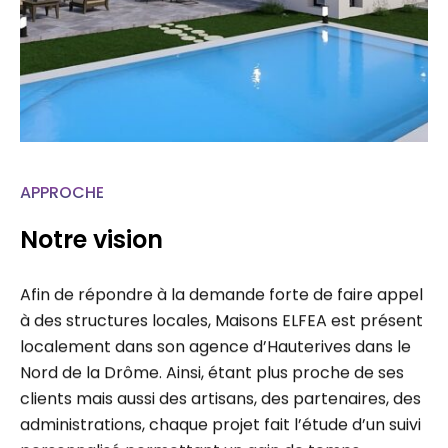
APPROCHE
Notre vision
Afin de répondre à la demande forte de faire appel
à des structures locales, Maisons ELFEA est présent
localement dans son agence d’Hauterives dans le
Nord de la Drôme. Ainsi, étant plus proche de ses
clients mais aussi des artisans, des partenaires, des
administrations, chaque projet fait l’étude d’un suivi
personnalisé permettant un gain de temps…