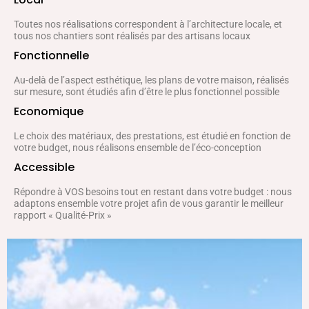
Toutes nos réalisations correspondent à l’architecture locale, et
tous nos chantiers sont réalisés par des artisans locaux
Fonctionnelle
Au-delà de l’aspect esthétique, les plans de votre maison, réalisés
sur mesure, sont étudiés afin d’être le plus fonctionnel possible
Economique
Le choix des matériaux, des prestations, est étudié en fonction de
votre budget, nous réalisons ensemble de l’éco-conception
Accessible
Répondre à VOS besoins tout en restant dans votre budget : nous
adaptons ensemble votre projet afin de vous garantir le meilleur
rapport « Qualité-Prix »