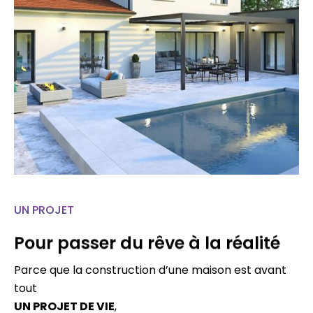
UN PROJET
Pour passer du rêve à la réalité
Parce que la construction d’une maison est avant
tout
UN PROJET DE VIE
,