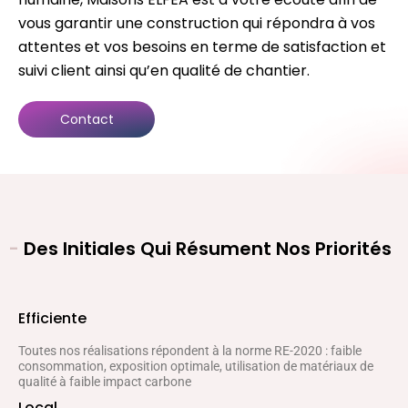
vous garantir une construction qui répondra à vos
attentes et vos besoins en terme de satisfaction et
suivi client ainsi qu’en qualité de chantier.
Contact
-
Des Initiales Qui Résument Nos Priorités
Efficiente
Toutes nos réalisations répondent à la norme RE-2020 : faible
consommation, exposition optimale, utilisation de matériaux de
qualité à faible impact carbone
Local