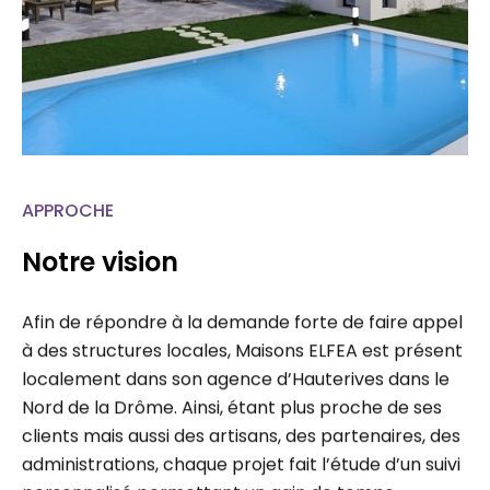
APPROCHE
Notre vision
Afin de répondre à la demande forte de faire appel
à des structures locales, Maisons ELFEA est présent
localement dans son agence d’Hauterives dans le
Nord de la Drôme. Ainsi, étant plus proche de ses
clients mais aussi des artisans, des partenaires, des
administrations, chaque projet fait l’étude d’un suivi
personnalisé permettant un gain de temps…