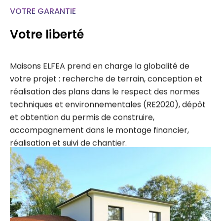
VOTRE GARANTIE
Votre liberté
Maisons ELFEA prend en charge la globalité de
votre projet : recherche de terrain, conception et
réalisation des plans dans le respect des normes
techniques et environnementales (RE2020), dépôt
et obtention du permis de construire,
accompagnement dans le montage financier,
réalisation et suivi de chantier.