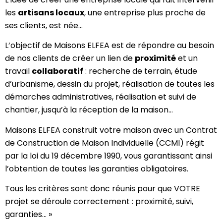
les
artisans locaux
, une entreprise plus proche de
ses clients, est née…
L’objectif de Maisons ELFEA est de répondre au besoin
de nos clients de créer un lien de
proximité
et un
travail
collaboratif
: recherche de terrain, étude
d’urbanisme, dessin du projet, réalisation de toutes les
démarches administratives, réalisation et suivi de
chantier, jusqu’à la réception de la maison…
Maisons ELFEA construit votre maison avec un Contrat
de Construction de Maison Individuelle (CCMI) régit
par la loi du 19 décembre 1990, vous garantissant ainsi
l’obtention de toutes les garanties obligatoires.
Tous les critères sont donc réunis pour que VOTRE
projet se déroule correctement : proximité, suivi,
garanties… »