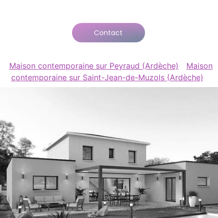
Contact
Maison contemporaine sur Peyraud (Ardèche)
Maison
contemporaine sur Saint-Jean-de-Muzols (Ardèche)