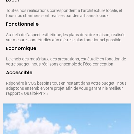
Toutes nos réalisations correspondent à l’architecture locale, et
tous nos chantiers sont réalisés par des artisans locaux
Fonctionnelle
Au-delà de l’aspect esthétique, les plans de votre maison, réalisés
sur mesure, sont étudiés afin d’être le plus fonctionnel possible
Economique
Le choix des matériaux, des prestations, est étudié en fonction de
votre budget, nous réalisons ensemble de l’éco-conception
Accessible
Répondre à VOS besoins tout en restant dans votre budget : nous
adaptons ensemble votre projet afin de vous garantir le meilleur
rapport « Qualité-Prix »