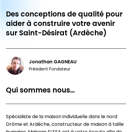
Des conceptions de qualité pour
aider à construire votre avenir
sur Saint-Désirat (Ardèche)
Jonathan GAGNEAU
Président Fondateur
Qui sommes nous…
Spécialiste de la maison individuelle dans le nord
Drôme et Ardèche, constructeur de maison à taille
humaine, Maisons ELFEA est à votre écoute afin de