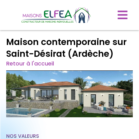
Maison contemporaine sur
Saint-Désirat (Ardèche)
Retour à l'accueil
NOS VALEURS