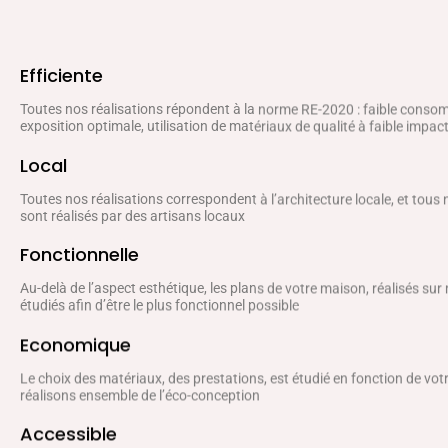
Efficiente
Toutes nos réalisations répondent à la norme RE-2020 : faible conso
exposition optimale, utilisation de matériaux de qualité à faible impa
Local
Toutes nos réalisations correspondent à l’architecture locale, et tous
sont réalisés par des artisans locaux
Fonctionnelle
Au-delà de l’aspect esthétique, les plans de votre maison, réalisés sur
étudiés afin d’être le plus fonctionnel possible
Economique
Le choix des matériaux, des prestations, est étudié en fonction de vo
réalisons ensemble de l’éco-conception
Accessible