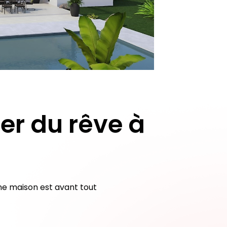
er du rêve à
ne maison est avant tout