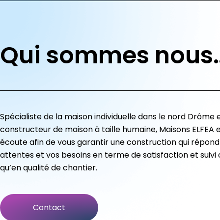
Qui sommes nous
Spécialiste de la maison individuelle dans le nord Drôme 
constructeur de maison à taille humaine, Maisons ELFEA e
écoute afin de vous garantir une construction qui répond
attentes et vos besoins en terme de satisfaction et suivi c
qu’en qualité de chantier.
Contact