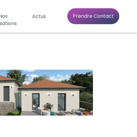
Nos
Prendre Contact
Actus
isations