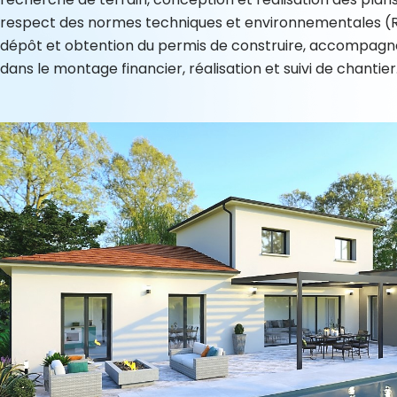
respect des normes techniques et environnementales (
dépôt et obtention du permis de construire, accompag
dans le montage financier, réalisation et suivi de chantier