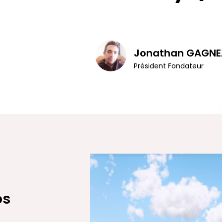
Jonathan GAGNE
Président Fondateur
os