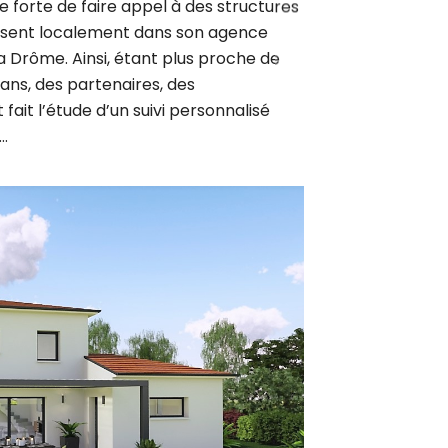
résent localement dans son agence
a Drôme. Ainsi, étant plus proche de
sans, des partenaires, des
fait l’étude d’un suivi personnalisé
…