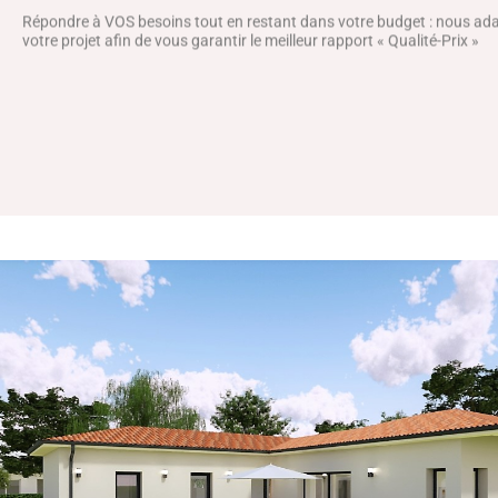
Répondre à VOS besoins tout en restant dans votre budget : nous a
votre projet afin de vous garantir le meilleur rapport « Qualité-Prix »