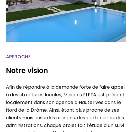
APPROCHE
Notre vision
Afin de répondre à la demande forte de faire appel
à des structures locales, Maisons ELFEA est présent
localement dans son agence d’Hauterives dans le
Nord de la Drôme. Ainsi, étant plus proche de ses
clients mais aussi des artisans, des partenaires, des
administrations, chaque projet fait l’étude d’un suivi
personnalisé permettant un gain de temps…