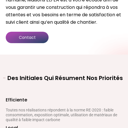
vous garantir une construction qui répondra à vos
attentes et vos besoins en terme de satisfaction et
suivi client ainsi qu’en qualité de chantier.
Contact
-
Des Initiales Qui Résument Nos Priorités
Efficiente
Toutes nos réalisations répondent à la norme RE-2020 : faible
consommation, exposition optimale, utilisation de matériaux de
qualité à faible impact carbone
Local