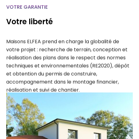
VOTRE GARANTIE
Votre liberté
Maisons ELFEA prend en charge la globalité de
votre projet : recherche de terrain, conception et
réalisation des plans dans le respect des normes
techniques et environnementales (RE2020), dépôt
et obtention du permis de construire,
accompagnement dans le montage financier,
réalisation et suivi de chantier.