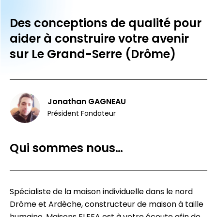
Des conceptions de qualité pour
aider à construire votre avenir
sur Le Grand-Serre (Drôme)
Jonathan GAGNEAU
Président Fondateur
Qui sommes nous…
Spécialiste de la maison individuelle dans le nord
Drôme et Ardèche, constructeur de maison à taille
humaine, Maisons ELFEA est à votre écoute afin de