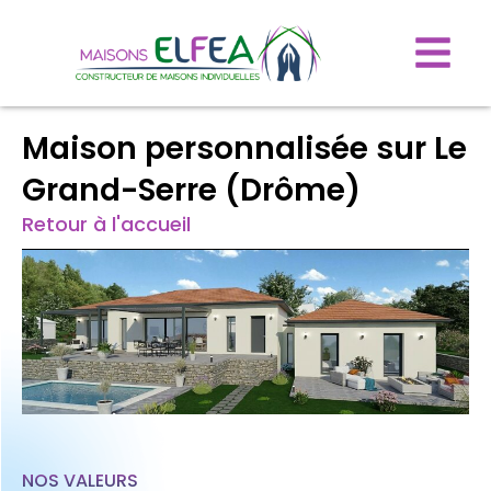
Maison personnalisée sur Le
Grand-Serre (Drôme)
Retour à l'accueil
NOS VALEURS