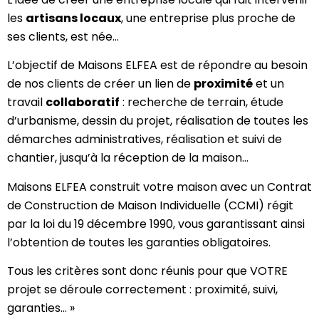
les
artisans locaux
, une entreprise plus proche de
ses clients, est née…
L’objectif de Maisons ELFEA est de répondre au besoin
de nos clients de créer un lien de
proximité
et un
travail
collaboratif
: recherche de terrain, étude
d’urbanisme, dessin du projet, réalisation de toutes les
démarches administratives, réalisation et suivi de
chantier, jusqu’à la réception de la maison…
Maisons ELFEA construit votre maison avec un Contrat
de Construction de Maison Individuelle (CCMI) régit
par la loi du 19 décembre 1990, vous garantissant ainsi
l’obtention de toutes les garanties obligatoires.
Tous les critères sont donc réunis pour que VOTRE
projet se déroule correctement : proximité, suivi,
garanties… »