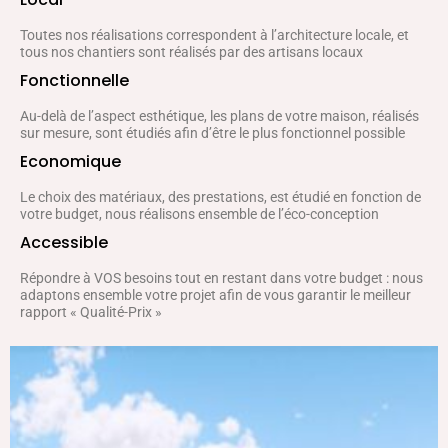
Toutes nos réalisations correspondent à l’architecture locale, et
tous nos chantiers sont réalisés par des artisans locaux
Fonctionnelle
Au-delà de l’aspect esthétique, les plans de votre maison, réalisés
sur mesure, sont étudiés afin d’être le plus fonctionnel possible
Economique
Le choix des matériaux, des prestations, est étudié en fonction de
votre budget, nous réalisons ensemble de l’éco-conception
Accessible
Répondre à VOS besoins tout en restant dans votre budget : nous
adaptons ensemble votre projet afin de vous garantir le meilleur
rapport « Qualité-Prix »