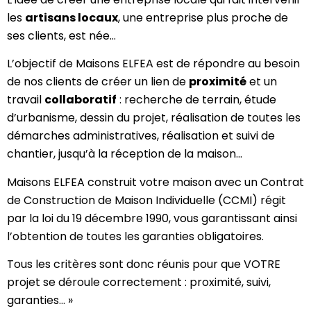
les
artisans locaux
, une entreprise plus proche de
ses clients, est née…
L’objectif de Maisons ELFEA est de répondre au besoin
de nos clients de créer un lien de
proximité
et un
travail
collaboratif
: recherche de terrain, étude
d’urbanisme, dessin du projet, réalisation de toutes les
démarches administratives, réalisation et suivi de
chantier, jusqu’à la réception de la maison…
Maisons ELFEA construit votre maison avec un Contrat
de Construction de Maison Individuelle (CCMI) régit
par la loi du 19 décembre 1990, vous garantissant ainsi
l’obtention de toutes les garanties obligatoires.
Tous les critères sont donc réunis pour que VOTRE
projet se déroule correctement : proximité, suivi,
garanties… »