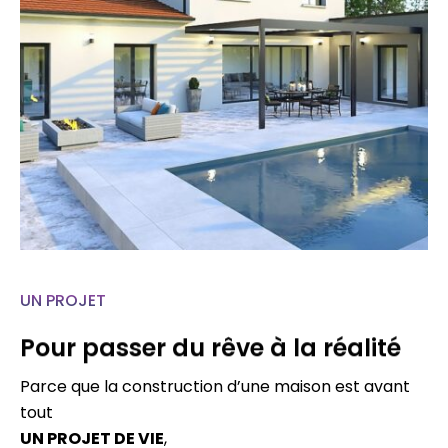
UN PROJET
Pour passer du rêve à la réalité
Parce que la construction d’une maison est avant
tout
UN PROJET DE VIE
,