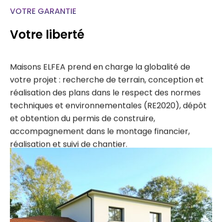
VOTRE GARANTIE
Votre liberté
Maisons ELFEA prend en charge la globalité de
votre projet : recherche de terrain, conception et
réalisation des plans dans le respect des normes
techniques et environnementales (RE2020), dépôt
et obtention du permis de construire,
accompagnement dans le montage financier,
réalisation et suivi de chantier.