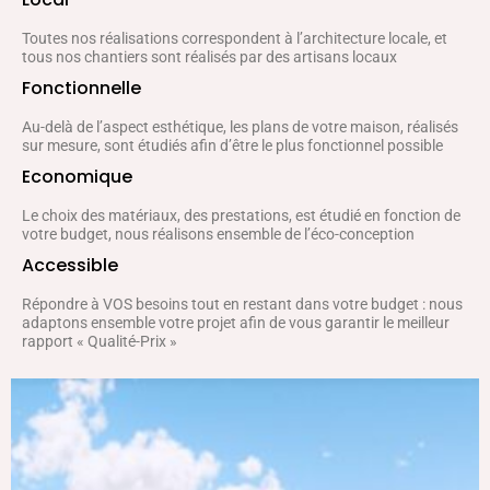
Toutes nos réalisations correspondent à l’architecture locale, et
tous nos chantiers sont réalisés par des artisans locaux
Fonctionnelle
Au-delà de l’aspect esthétique, les plans de votre maison, réalisés
sur mesure, sont étudiés afin d’être le plus fonctionnel possible
Economique
Le choix des matériaux, des prestations, est étudié en fonction de
votre budget, nous réalisons ensemble de l’éco-conception
Accessible
Répondre à VOS besoins tout en restant dans votre budget : nous
adaptons ensemble votre projet afin de vous garantir le meilleur
rapport « Qualité-Prix »