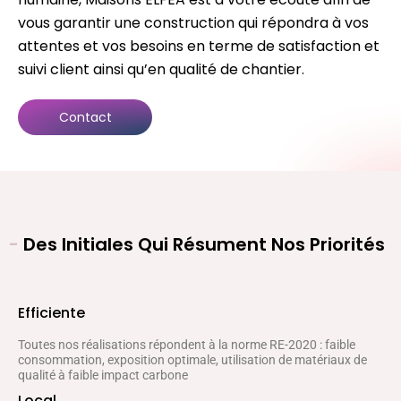
vous garantir une construction qui répondra à vos
attentes et vos besoins en terme de satisfaction et
suivi client ainsi qu’en qualité de chantier.
Contact
-
Des Initiales Qui Résument Nos Priorités
Efficiente
Toutes nos réalisations répondent à la norme RE-2020 : faible
consommation, exposition optimale, utilisation de matériaux de
qualité à faible impact carbone
Local