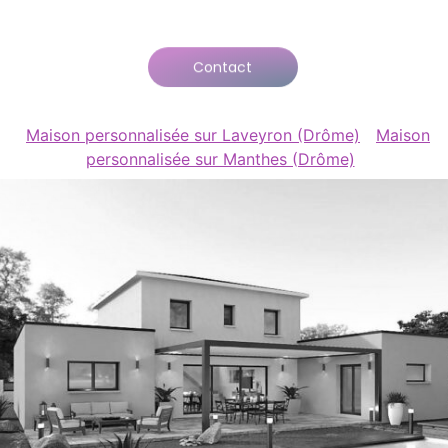
Contact
Maison personnalisée sur Laveyron (Drôme)
Maison
personnalisée sur Manthes (Drôme)