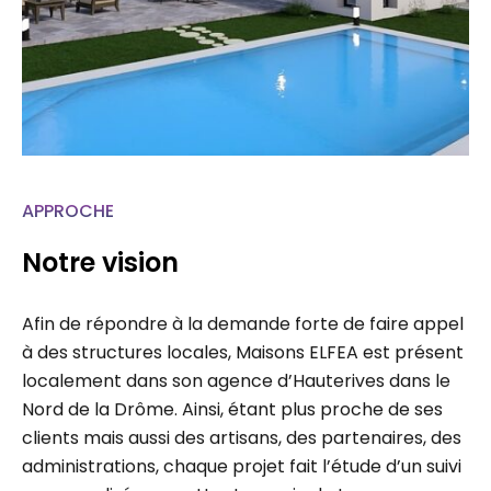
APPROCHE
Notre vision
Afin de répondre à la demande forte de faire appel
à des structures locales, Maisons ELFEA est présent
localement dans son agence d’Hauterives dans le
Nord de la Drôme. Ainsi, étant plus proche de ses
clients mais aussi des artisans, des partenaires, des
administrations, chaque projet fait l’étude d’un suivi
personnalisé permettant un gain de temps…