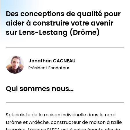
Des conceptions de qualité pour
aider à construire votre avenir
sur Lens-Lestang (Drôme)
Jonathan GAGNEAU
Président Fondateur
Qui sommes nous…
Spécialiste de la maison individuelle dans le nord
Drôme et Ardèche, constructeur de maison à taille
humaine, Maisons ELFEA est à votre écoute afin de