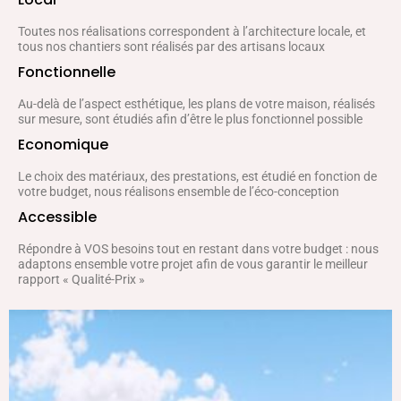
Toutes nos réalisations correspondent à l’architecture locale, et
tous nos chantiers sont réalisés par des artisans locaux
Fonctionnelle
Au-delà de l’aspect esthétique, les plans de votre maison, réalisés
sur mesure, sont étudiés afin d’être le plus fonctionnel possible
Economique
Le choix des matériaux, des prestations, est étudié en fonction de
votre budget, nous réalisons ensemble de l’éco-conception
Accessible
Répondre à VOS besoins tout en restant dans votre budget : nous
adaptons ensemble votre projet afin de vous garantir le meilleur
rapport « Qualité-Prix »