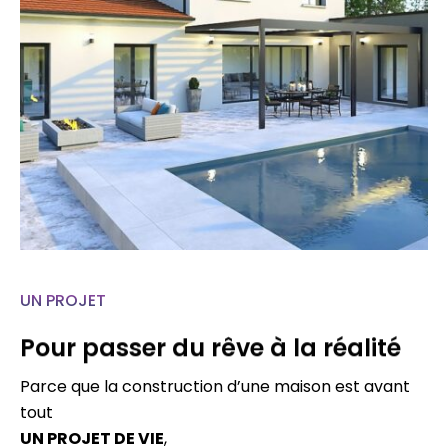
UN PROJET
Pour passer du rêve à la réalité
Parce que la construction d’une maison est avant
tout
UN PROJET DE VIE
,