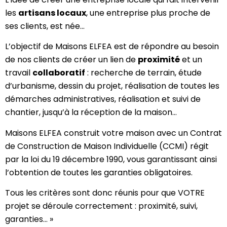
les
artisans locaux
, une entreprise plus proche de
ses clients, est née…
L’objectif de Maisons ELFEA est de répondre au besoin
de nos clients de créer un lien de
proximité
et un
travail
collaboratif
: recherche de terrain, étude
d’urbanisme, dessin du projet, réalisation de toutes les
démarches administratives, réalisation et suivi de
chantier, jusqu’à la réception de la maison…
Maisons ELFEA construit votre maison avec un Contrat
de Construction de Maison Individuelle (CCMI) régit
par la loi du 19 décembre 1990, vous garantissant ainsi
l’obtention de toutes les garanties obligatoires.
Tous les critères sont donc réunis pour que VOTRE
projet se déroule correctement : proximité, suivi,
garanties… »