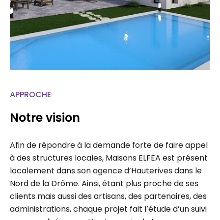
APPROCHE
Notre vision
Afin de répondre à la demande forte de faire appel
à des structures locales, Maisons ELFEA est présent
localement dans son agence d’Hauterives dans le
Nord de la Drôme. Ainsi, étant plus proche de ses
clients mais aussi des artisans, des partenaires, des
administrations, chaque projet fait l’étude d’un suivi
personnalisé permettant un gain de temps…