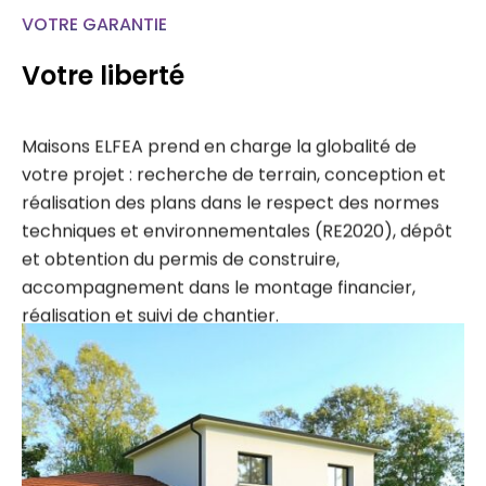
VOTRE GARANTIE
Votre liberté
Maisons ELFEA prend en charge la globalité de
votre projet : recherche de terrain, conception et
réalisation des plans dans le respect des normes
techniques et environnementales (RE2020), dépôt
et obtention du permis de construire,
accompagnement dans le montage financier,
réalisation et suivi de chantier.