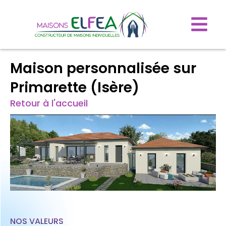
Maison personnalisée sur
Primarette (Isère)
Retour à l'accueil
NOS VALEURS