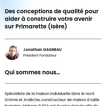
Des conceptions de qualité pour
aider à construire votre avenir
sur Primarette (Isère)
Jonathan GAGNEAU
Président Fondateur
Qui sommes nous…
Spécialiste de la maison individuelle dans le nord
Drôme et Ardèche, constructeur de maison à taille
humaine, Maisons ELFEA est à votre écoute afin de