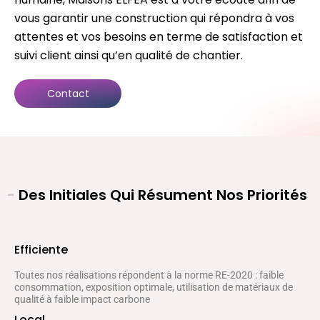
vous garantir une construction qui répondra à vos
attentes et vos besoins en terme de satisfaction et
suivi client ainsi qu’en qualité de chantier.
Contact
-
Des Initiales Qui Résument Nos Priorités
Efficiente
Toutes nos réalisations répondent à la norme RE-2020 : faible
consommation, exposition optimale, utilisation de matériaux de
qualité à faible impact carbone
Local