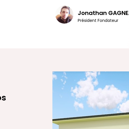
Jonathan GAGNE
Président Fondateur
os