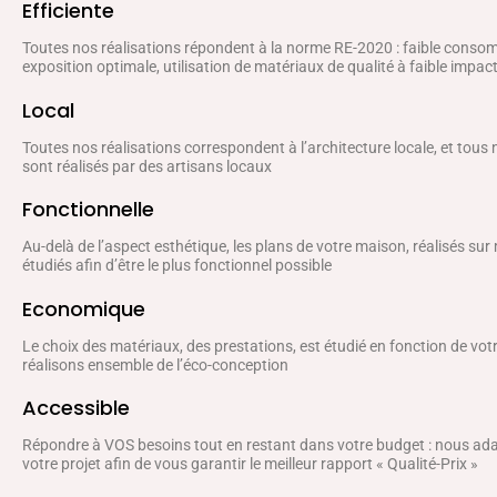
Efficiente
Toutes nos réalisations répondent à la norme RE-2020 : faible conso
exposition optimale, utilisation de matériaux de qualité à faible impa
Local
Toutes nos réalisations correspondent à l’architecture locale, et tous
sont réalisés par des artisans locaux
Fonctionnelle
Au-delà de l’aspect esthétique, les plans de votre maison, réalisés sur
étudiés afin d’être le plus fonctionnel possible
Economique
Le choix des matériaux, des prestations, est étudié en fonction de vo
réalisons ensemble de l’éco-conception
Accessible
Répondre à VOS besoins tout en restant dans votre budget : nous a
votre projet afin de vous garantir le meilleur rapport « Qualité-Prix »