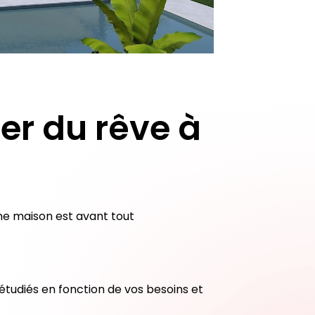
er du rêve à
ne maison est avant tout
 étudiés en fonction de vos besoins et