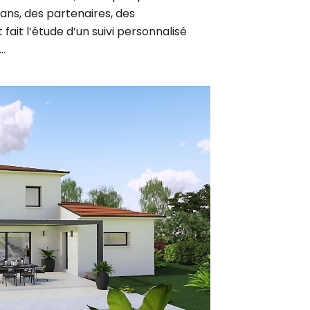
fait l’étude d’un suivi personnalisé
…