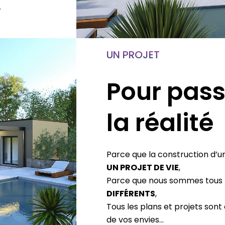
UN PROJET
Pour pass
la réalité
Parce que la construction d’u
UN PROJET DE VIE
,
Parce que nous sommes tous
DIFFÉRENTS
,
Tous les plans et projets sont
de vos envies…