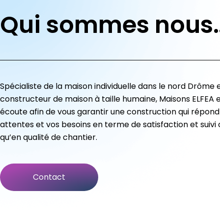
Qui sommes nous
Spécialiste de la maison individuelle dans le nord Drôme 
constructeur de maison à taille humaine, Maisons ELFEA e
écoute afin de vous garantir une construction qui répond
attentes et vos besoins en terme de satisfaction et suivi c
qu’en qualité de chantier.
Contact