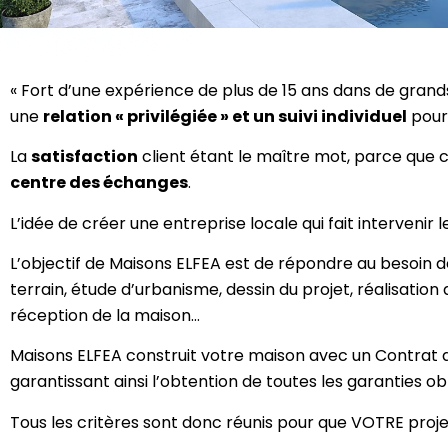
« Fort d’une expérience de plus de 15 ans dans de grand
une
relation « privilégiée » et un suivi individuel
pour 
La
satisfaction
client étant le maître mot, parce que co
centre des échanges
.
L’idée de créer une entreprise locale qui fait intervenir 
L’objectif de Maisons ELFEA est de répondre au besoin de
terrain, étude d’urbanisme, dessin du projet, réalisation 
réception de la maison…
Maisons ELFEA construit votre maison avec un Contrat de
garantissant ainsi l’obtention de toutes les garanties ob
Tous les critères sont donc réunis pour que VOTRE projet