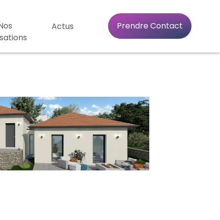
Nos
Prendre Contact
Actus
isations