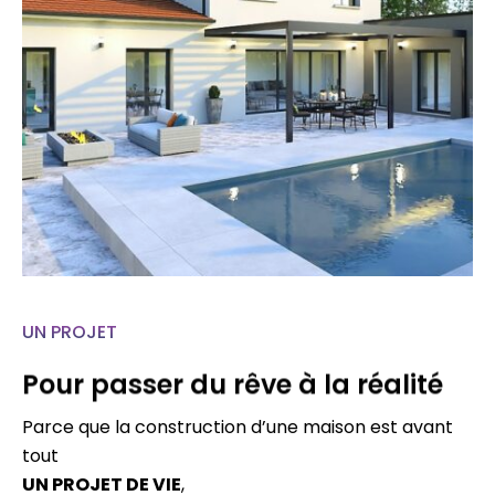
UN PROJET
Pour passer du rêve à la réalité
Parce que la construction d’une maison est avant
tout
UN PROJET DE VIE
,