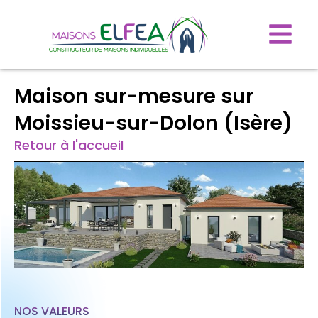
Maison sur-mesure sur
Moissieu-sur-Dolon (Isère)
Retour à l'accueil
NOS VALEURS