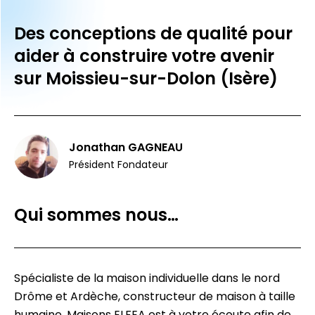
Des conceptions de qualité pour
aider à construire votre avenir
sur Moissieu-sur-Dolon (Isère)
Jonathan GAGNEAU
Président Fondateur
Qui sommes nous…
Spécialiste de la maison individuelle dans le nord
Drôme et Ardèche, constructeur de maison à taille
humaine, Maisons ELFEA est à votre écoute afin de