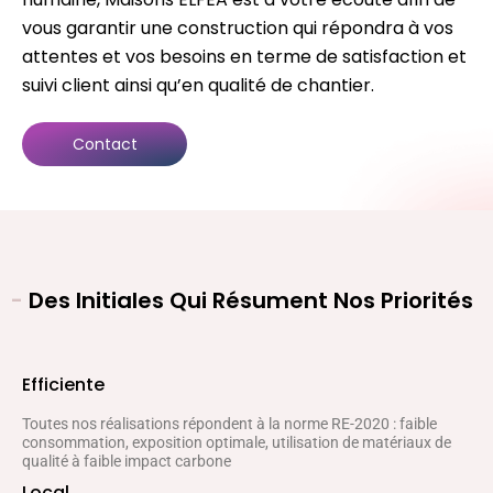
vous garantir une construction qui répondra à vos
attentes et vos besoins en terme de satisfaction et
suivi client ainsi qu’en qualité de chantier.
Contact
-
Des Initiales Qui Résument Nos Priorités
Efficiente
Toutes nos réalisations répondent à la norme RE-2020 : faible
consommation, exposition optimale, utilisation de matériaux de
qualité à faible impact carbone
Local