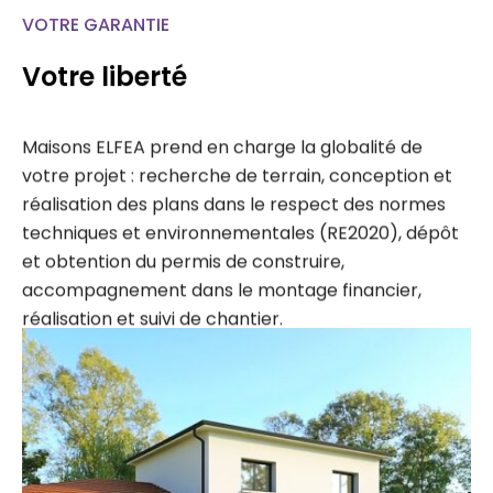
VOTRE GARANTIE
Votre liberté
Maisons ELFEA prend en charge la globalité de
votre projet : recherche de terrain, conception et
réalisation des plans dans le respect des normes
techniques et environnementales (RE2020), dépôt
et obtention du permis de construire,
accompagnement dans le montage financier,
réalisation et suivi de chantier.