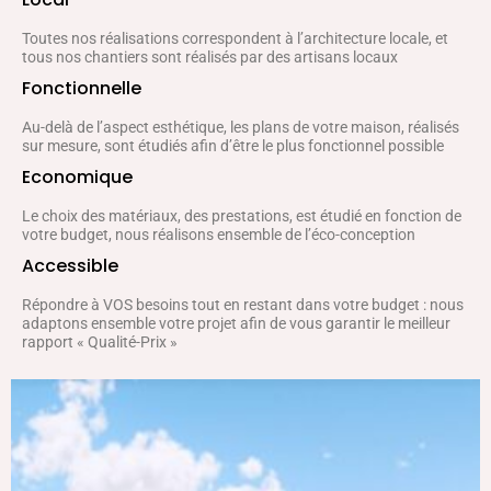
Toutes nos réalisations correspondent à l’architecture locale, et
tous nos chantiers sont réalisés par des artisans locaux
Fonctionnelle
Au-delà de l’aspect esthétique, les plans de votre maison, réalisés
sur mesure, sont étudiés afin d’être le plus fonctionnel possible
Economique
Le choix des matériaux, des prestations, est étudié en fonction de
votre budget, nous réalisons ensemble de l’éco-conception
Accessible
Répondre à VOS besoins tout en restant dans votre budget : nous
adaptons ensemble votre projet afin de vous garantir le meilleur
rapport « Qualité-Prix »