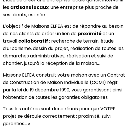
les
artisans locaux
, une entreprise plus proche de
ses clients, est née…
L’objectif de Maisons ELFEA est de répondre au besoin
de nos clients de créer un lien de
proximité
et un
travail
collaboratif
: recherche de terrain, étude
d’urbanisme, dessin du projet, réalisation de toutes les
démarches administratives, réalisation et suivi de
chantier, jusqu’à la réception de la maison…
Maisons ELFEA construit votre maison avec un Contrat
de Construction de Maison Individuelle (CCMI) régit
par la loi du 19 décembre 1990, vous garantissant ainsi
l’obtention de toutes les garanties obligatoires.
Tous les critères sont donc réunis pour que VOTRE
projet se déroule correctement : proximité, suivi,
garanties… »