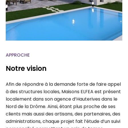
APPROCHE
Notre vision
Afin de répondre à la demande forte de faire appel
à des structures locales, Maisons ELFEA est présent
localement dans son agence d’Hauterives dans le
Nord de la Drôme. Ainsi, étant plus proche de ses
clients mais aussi des artisans, des partenaires, des
administrations, chaque projet fait l’étude d’un suivi
personnalisé permettant un gain de temps…