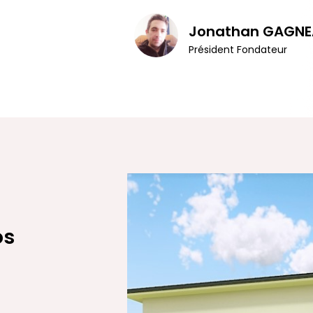
Jonathan GAGNE
Président Fondateur
os