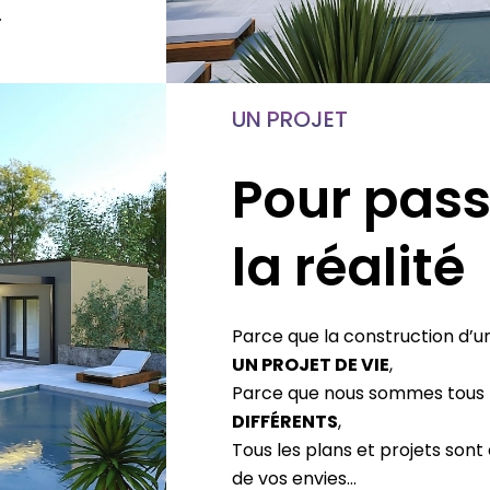
UN PROJET
Pour pass
la réalité
Parce que la construction d’u
UN PROJET DE VIE
,
Parce que nous sommes tous
DIFFÉRENTS
,
Tous les plans et projets sont
de vos envies…