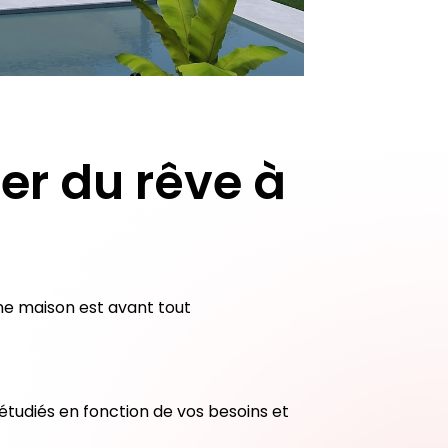
er du rêve à
ne maison est avant tout
 étudiés en fonction de vos besoins et