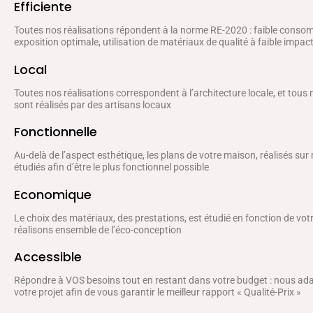
Efficiente
Toutes nos réalisations répondent à la norme RE-2020 : faible conso
exposition optimale, utilisation de matériaux de qualité à faible impa
Local
Toutes nos réalisations correspondent à l’architecture locale, et tous
sont réalisés par des artisans locaux
Fonctionnelle
Au-delà de l’aspect esthétique, les plans de votre maison, réalisés sur
étudiés afin d’être le plus fonctionnel possible
Economique
Le choix des matériaux, des prestations, est étudié en fonction de vo
réalisons ensemble de l’éco-conception
Accessible
Répondre à VOS besoins tout en restant dans votre budget : nous a
votre projet afin de vous garantir le meilleur rapport « Qualité-Prix »