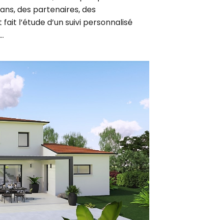
fait l’étude d’un suivi personnalisé
…