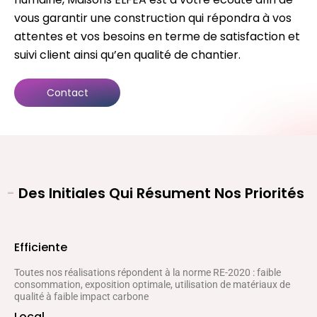
vous garantir une construction qui répondra à vos
attentes et vos besoins en terme de satisfaction et
suivi client ainsi qu’en qualité de chantier.
Contact
-
Des Initiales Qui Résument Nos Priorités
Efficiente
Toutes nos réalisations répondent à la norme RE-2020 : faible
consommation, exposition optimale, utilisation de matériaux de
qualité à faible impact carbone
Local