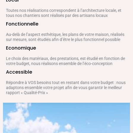
Toutes nos réalisations correspondent à l’architecture locale, et
tous nos chantiers sont réalisés par des artisans locaux
Fonctionnelle
Au-delà de l’aspect esthétique, les plans de votre maison, réalisés
sur mesure, sont étudiés afin d’être le plus fonctionnel possible
Economique
Le choix des matériaux, des prestations, est étudié en fonction de
votre budget, nous réalisons ensemble de l’éco-conception
Accessible
Répondre à VOS besoins tout en restant dans votre budget : nous
adaptons ensemble votre projet afin de vous garantir le meilleur
rapport « Qualité-Prix »