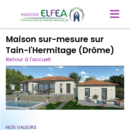
Maison sur-mesure sur
Tain-l'Hermitage (Drôme)
Retour à l'accueil
NOS VALEURS