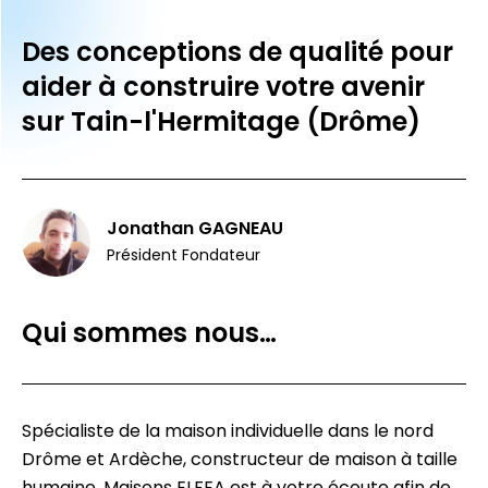
Des conceptions de qualité pour
aider à construire votre avenir
sur Tain-l'Hermitage (Drôme)
Jonathan GAGNEAU
Président Fondateur
Qui sommes nous…
Spécialiste de la maison individuelle dans le nord
Drôme et Ardèche, constructeur de maison à taille
humaine, Maisons ELFEA est à votre écoute afin de