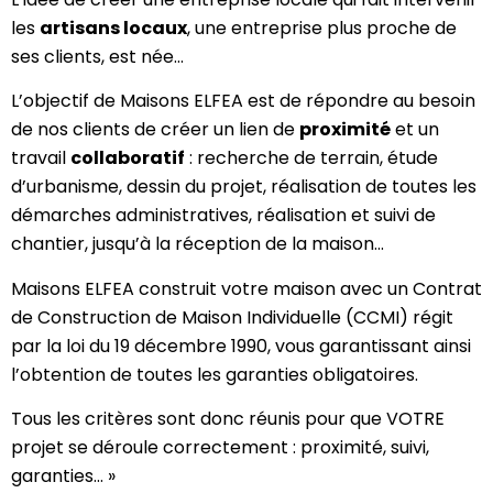
les
artisans locaux
, une entreprise plus proche de
ses clients, est née…
L’objectif de Maisons ELFEA est de répondre au besoin
de nos clients de créer un lien de
proximité
et un
travail
collaboratif
: recherche de terrain, étude
d’urbanisme, dessin du projet, réalisation de toutes les
démarches administratives, réalisation et suivi de
chantier, jusqu’à la réception de la maison…
Maisons ELFEA construit votre maison avec un Contrat
de Construction de Maison Individuelle (CCMI) régit
par la loi du 19 décembre 1990, vous garantissant ainsi
l’obtention de toutes les garanties obligatoires.
Tous les critères sont donc réunis pour que VOTRE
projet se déroule correctement : proximité, suivi,
garanties… »