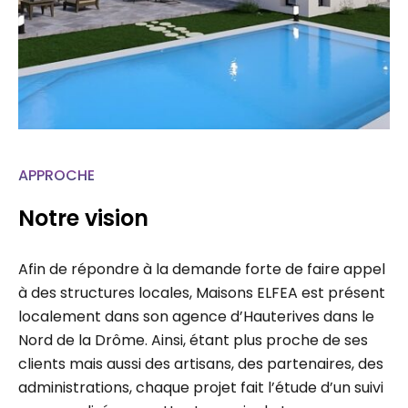
APPROCHE
Notre vision
Afin de répondre à la demande forte de faire appel
à des structures locales, Maisons ELFEA est présent
localement dans son agence d’Hauterives dans le
Nord de la Drôme. Ainsi, étant plus proche de ses
clients mais aussi des artisans, des partenaires, des
administrations, chaque projet fait l’étude d’un suivi
personnalisé permettant un gain de temps…