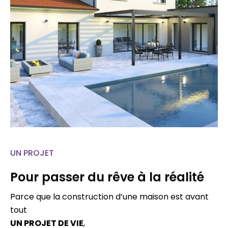
UN PROJET
Pour passer du rêve à la réalité
Parce que la construction d’une maison est avant
tout
UN PROJET DE VIE
,