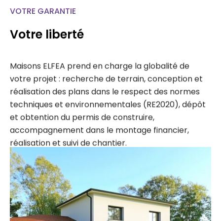
VOTRE GARANTIE
Votre liberté
Maisons ELFEA prend en charge la globalité de
votre projet : recherche de terrain, conception et
réalisation des plans dans le respect des normes
techniques et environnementales (RE2020), dépôt
et obtention du permis de construire,
accompagnement dans le montage financier,
réalisation et suivi de chantier.