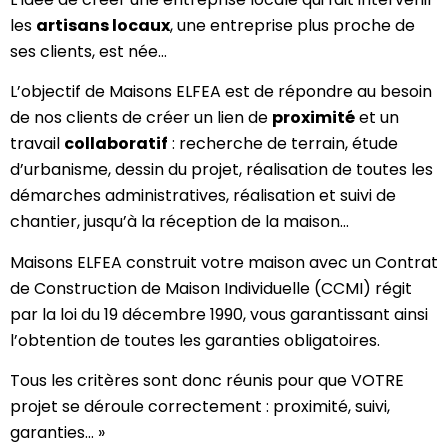
les
artisans locaux
, une entreprise plus proche de
ses clients, est née…
L’objectif de Maisons ELFEA est de répondre au besoin
de nos clients de créer un lien de
proximité
et un
travail
collaboratif
: recherche de terrain, étude
d’urbanisme, dessin du projet, réalisation de toutes les
démarches administratives, réalisation et suivi de
chantier, jusqu’à la réception de la maison…
Maisons ELFEA construit votre maison avec un Contrat
de Construction de Maison Individuelle (CCMI) régit
par la loi du 19 décembre 1990, vous garantissant ainsi
l’obtention de toutes les garanties obligatoires.
Tous les critères sont donc réunis pour que VOTRE
projet se déroule correctement : proximité, suivi,
garanties… »