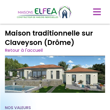
Maison traditionnelle sur
Claveyson (Drôme)
Retour à l'accueil
NOS VALEURS