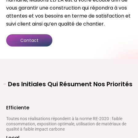
vous garantir une construction qui répondra à vos
attentes et vos besoins en terme de satisfaction et
suivi client ainsi qu’en qualité de chantier.
Contact
-
Des Initiales Qui Résument Nos Priorités
Efficiente
Toutes nos réalisations répondent à la norme RE-2020 : faible
consommation, exposition optimale, utilisation de matériaux de
qualité à faible impact carbone
Local