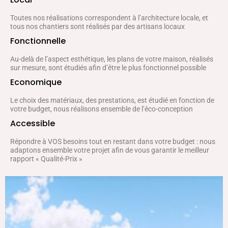
Toutes nos réalisations correspondent à l’architecture locale, et
tous nos chantiers sont réalisés par des artisans locaux
Fonctionnelle
Au-delà de l’aspect esthétique, les plans de votre maison, réalisés
sur mesure, sont étudiés afin d’être le plus fonctionnel possible
Economique
Le choix des matériaux, des prestations, est étudié en fonction de
votre budget, nous réalisons ensemble de l’éco-conception
Accessible
Répondre à VOS besoins tout en restant dans votre budget : nous
adaptons ensemble votre projet afin de vous garantir le meilleur
rapport « Qualité-Prix »