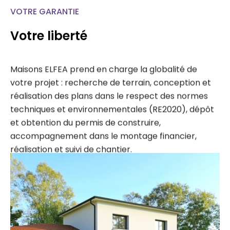
VOTRE GARANTIE
Votre liberté
Maisons ELFEA prend en charge la globalité de
votre projet : recherche de terrain, conception et
réalisation des plans dans le respect des normes
techniques et environnementales (RE2020), dépôt
et obtention du permis de construire,
accompagnement dans le montage financier,
réalisation et suivi de chantier.