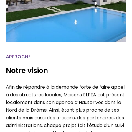
APPROCHE
Notre vision
Afin de répondre à la demande forte de faire appel
à des structures locales, Maisons ELFEA est présent
localement dans son agence d’Hauterives dans le
Nord de la Drôme. Ainsi, étant plus proche de ses
clients mais aussi des artisans, des partenaires, des
administrations, chaque projet fait l’étude d’un suivi
personnalisé permettant un gain de temps…