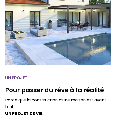
UN PROJET
Pour passer du rêve à la réalité
Parce que la construction d’une maison est avant
tout
UN PROJET DE VIE
,