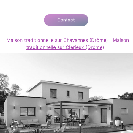
Contact
Maison traditionnelle sur Chavannes (Drôme)
Maison
traditionnelle sur Clérieux (Drôme)