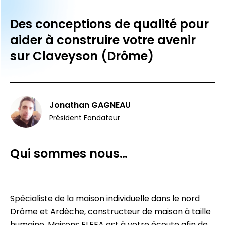
Des conceptions de qualité pour
aider à construire votre avenir
sur Claveyson (Drôme)
Jonathan GAGNEAU
Président Fondateur
Qui sommes nous…
Spécialiste de la maison individuelle dans le nord
Drôme et Ardèche, constructeur de maison à taille
humaine, Maisons ELFEA est à votre écoute afin de