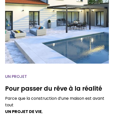
UN PROJET
Pour passer du rêve à la réalité
Parce que la construction d’une maison est avant
tout
UN PROJET DE VIE
,