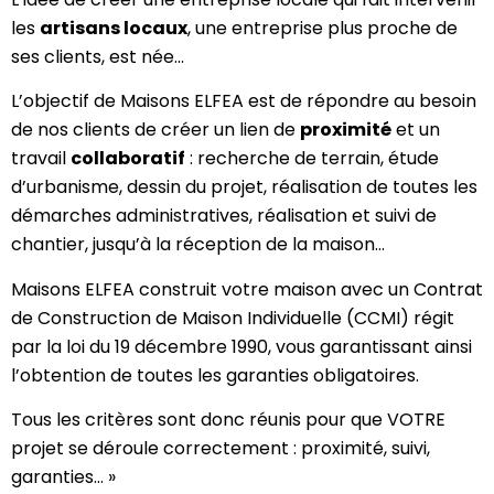
les
artisans locaux
, une entreprise plus proche de
ses clients, est née…
L’objectif de Maisons ELFEA est de répondre au besoin
de nos clients de créer un lien de
proximité
et un
travail
collaboratif
: recherche de terrain, étude
d’urbanisme, dessin du projet, réalisation de toutes les
démarches administratives, réalisation et suivi de
chantier, jusqu’à la réception de la maison…
Maisons ELFEA construit votre maison avec un Contrat
de Construction de Maison Individuelle (CCMI) régit
par la loi du 19 décembre 1990, vous garantissant ainsi
l’obtention de toutes les garanties obligatoires.
Tous les critères sont donc réunis pour que VOTRE
projet se déroule correctement : proximité, suivi,
garanties… »