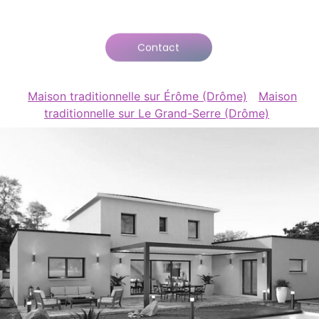
Contact
Maison traditionnelle sur Érôme (Drôme)
Maison
traditionnelle sur Le Grand-Serre (Drôme)