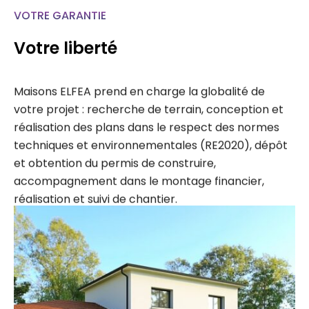
VOTRE GARANTIE
Votre liberté
Maisons ELFEA prend en charge la globalité de
votre projet : recherche de terrain, conception et
réalisation des plans dans le respect des normes
techniques et environnementales (RE2020), dépôt
et obtention du permis de construire,
accompagnement dans le montage financier,
réalisation et suivi de chantier.