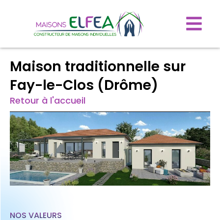
Maison traditionnelle sur
Fay-le-Clos (Drôme)
Retour à l'accueil
NOS VALEURS