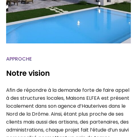
APPROCHE
Notre vision
Afin de répondre à la demande forte de faire appel
à des structures locales, Maisons ELFEA est présent
localement dans son agence d’Hauterives dans le
Nord de la Drôme. Ainsi, étant plus proche de ses
clients mais aussi des artisans, des partenaires, des
administrations, chaque projet fait l’étude d’un suivi
personnalisé permettant un gain de temps…