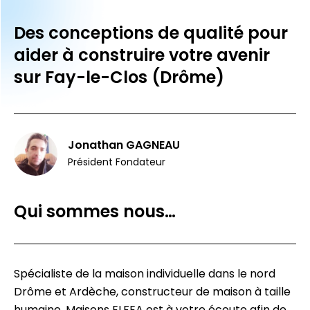
Des conceptions de qualité pour
aider à construire votre avenir
sur Fay-le-Clos (Drôme)
Jonathan GAGNEAU
Président Fondateur
Qui sommes nous…
Spécialiste de la maison individuelle dans le nord
Drôme et Ardèche, constructeur de maison à taille
humaine, Maisons ELFEA est à votre écoute afin de