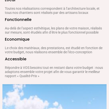
Toutes nos réalisations correspondent à l’architecture locale, et
tous nos chantiers sont réalisés par des artisans locaux
Fonctionnelle
Au-delà de l’aspect esthétique, les plans de votre maison, réalisés
sur mesure, sont étudiés afin d’être le plus fonctionnel possible
Economique
Le choix des matériaux, des prestations, est étudié en fonction de
votre budget, nous réalisons ensemble de l’éco-conception
Accessible
Répondre à VOS besoins tout en restant dans votre budget : nous
adaptons ensemble votre projet afin de vous garantir le meilleur
rapport « Qualité-Prix »