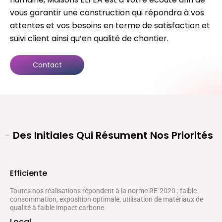
vous garantir une construction qui répondra à vos
attentes et vos besoins en terme de satisfaction et
suivi client ainsi qu’en qualité de chantier.
Contact
-
Des Initiales Qui Résument Nos Priorités
Efficiente
Toutes nos réalisations répondent à la norme RE-2020 : faible
consommation, exposition optimale, utilisation de matériaux de
qualité à faible impact carbone
Local