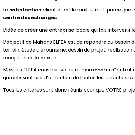
La
satisfaction
client étant le maître mot, parce que co
centre des échanges
.
L’idée de créer une entreprise locale qui fait intervenir 
L’objectif de Maisons ELFEA est de répondre au besoin de
terrain, étude d’urbanisme, dessin du projet, réalisation 
réception de la maison…
Maisons ELFEA construit votre maison avec un Contrat de
garantissant ainsi l’obtention de toutes les garanties ob
Tous les critères sont donc réunis pour que VOTRE projet