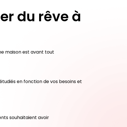
er du rêve à
ne maison est avant tout
 étudiés en fonction de vos besoins et
nts souhaitaient avoir