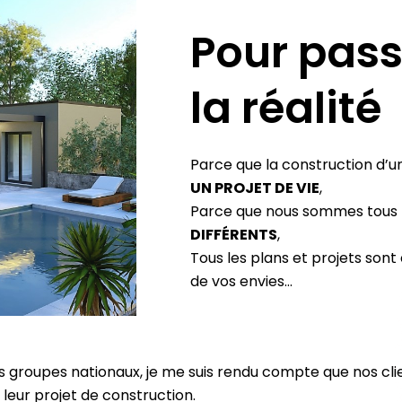
Pour pass
la réalité
Parce que la construction d’u
UN PROJET DE VIE
,
Parce que nous sommes tous
DIFFÉRENTS
,
Tous les plans et projets sont
de vos envies…
s groupes nationaux, je me suis rendu compte que nos clie
leur projet de construction.