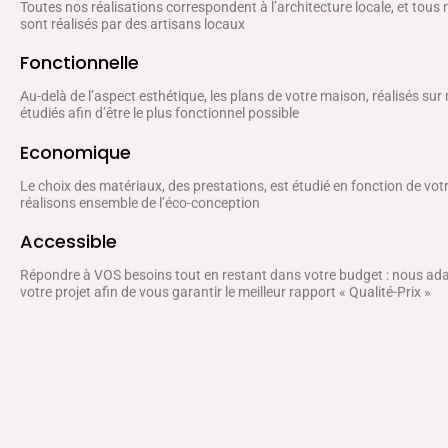
Toutes nos réalisations correspondent à l’architecture locale, et tous
sont réalisés par des artisans locaux
Fonctionnelle
Au-delà de l’aspect esthétique, les plans de votre maison, réalisés sur
étudiés afin d’être le plus fonctionnel possible
Economique
Le choix des matériaux, des prestations, est étudié en fonction de vo
réalisons ensemble de l’éco-conception
Accessible
Répondre à VOS besoins tout en restant dans votre budget : nous a
votre projet afin de vous garantir le meilleur rapport « Qualité-Prix »