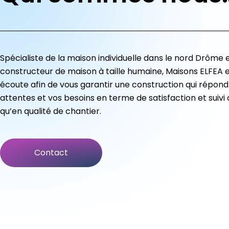
Spécialiste de la maison individuelle dans le nord Drôme 
constructeur de maison à taille humaine, Maisons ELFEA e
écoute afin de vous garantir une construction qui répond
attentes et vos besoins en terme de satisfaction et suivi c
qu’en qualité de chantier.
Contact