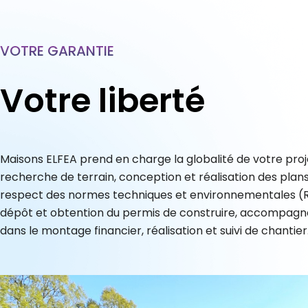
VOTRE GARANTIE
Votre liberté
Maisons ELFEA prend en charge la globalité de votre proje
recherche de terrain, conception et réalisation des plans
respect des normes techniques et environnementales (
dépôt et obtention du permis de construire, accompag
dans le montage financier, réalisation et suivi de chantier