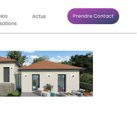
Nos
Prendre Contact
Actus
isations