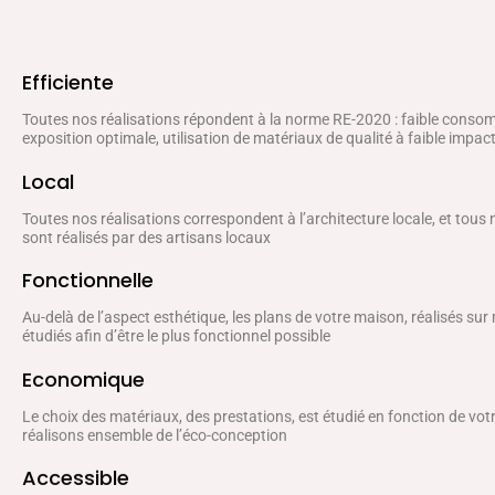
Efficiente
Toutes nos réalisations répondent à la norme RE-2020 : faible conso
exposition optimale, utilisation de matériaux de qualité à faible impa
Local
Toutes nos réalisations correspondent à l’architecture locale, et tous
sont réalisés par des artisans locaux
Fonctionnelle
Au-delà de l’aspect esthétique, les plans de votre maison, réalisés sur
étudiés afin d’être le plus fonctionnel possible
Economique
Le choix des matériaux, des prestations, est étudié en fonction de vo
réalisons ensemble de l’éco-conception
Accessible