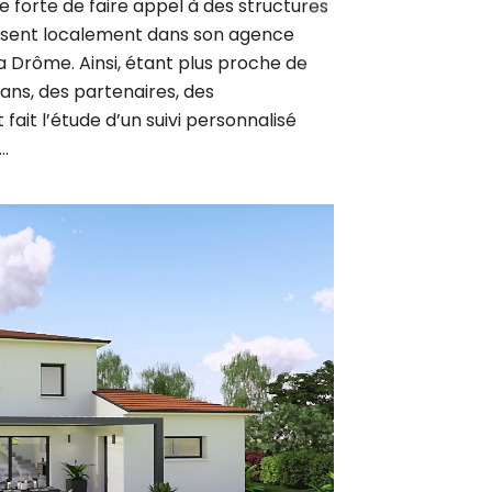
résent localement dans son agence
a Drôme. Ainsi, étant plus proche de
sans, des partenaires, des
fait l’étude d’un suivi personnalisé
…