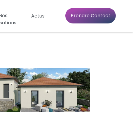
Nos
Prendre Contact
Actus
isations