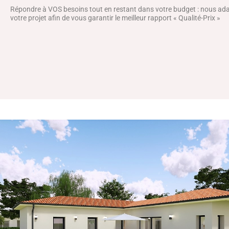
Répondre à VOS besoins tout en restant dans votre budget : nous a
votre projet afin de vous garantir le meilleur rapport « Qualité-Prix »