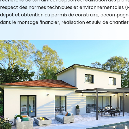
respect des normes techniques et environnementales (
dépôt et obtention du permis de construire, accompag
dans le montage financier, réalisation et suivi de chantier