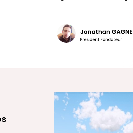
Jonathan GAGNE
Président Fondateur
os