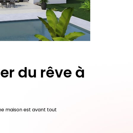
er du rêve à
ne maison est avant tout