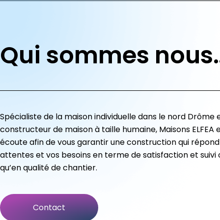
Qui sommes nous
Spécialiste de la maison individuelle dans le nord Drôme 
constructeur de maison à taille humaine, Maisons ELFEA e
écoute afin de vous garantir une construction qui répond
attentes et vos besoins en terme de satisfaction et suivi c
qu’en qualité de chantier.
Contact