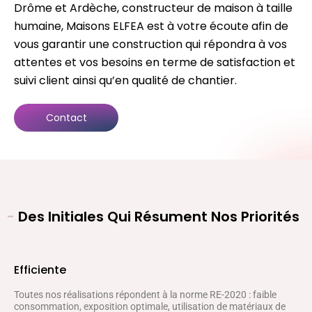
Drôme et Ardèche, constructeur de maison à taille
humaine, Maisons ELFEA est à votre écoute afin de
vous garantir une construction qui répondra à vos
attentes et vos besoins en terme de satisfaction et
suivi client ainsi qu’en qualité de chantier.
Contact
-
Des Initiales Qui Résument Nos Priorités
Efficiente
Toutes nos réalisations répondent à la norme RE-2020 : faible
consommation, exposition optimale, utilisation de matériaux de