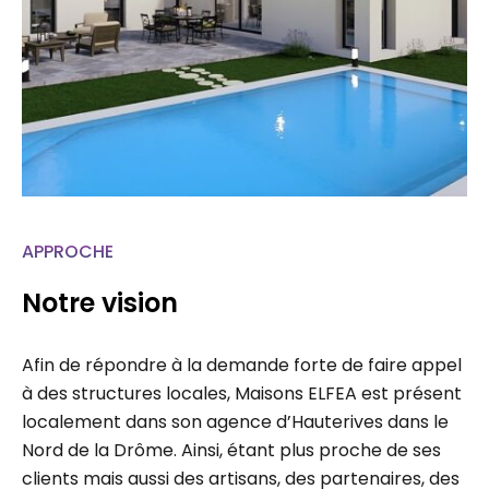
APPROCHE
Notre vision
Afin de répondre à la demande forte de faire appel
à des structures locales, Maisons ELFEA est présent
localement dans son agence d’Hauterives dans le
Nord de la Drôme. Ainsi, étant plus proche de ses
clients mais aussi des artisans, des partenaires, des
administrations, chaque projet fait l’étude d’un suivi