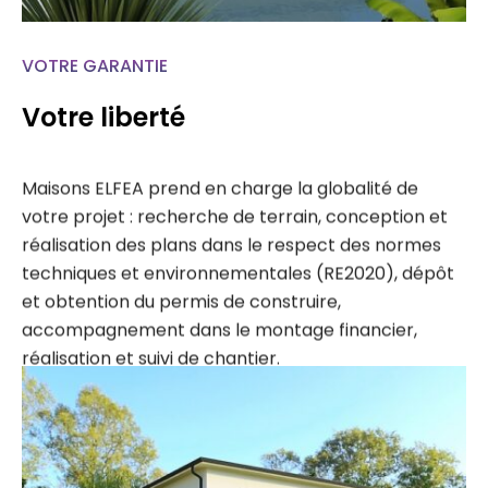
VOTRE GARANTIE
Votre liberté
Maisons ELFEA prend en charge la globalité de
votre projet : recherche de terrain, conception et
réalisation des plans dans le respect des normes
techniques et environnementales (RE2020), dépôt
et obtention du permis de construire,
accompagnement dans le montage financier,
réalisation et suivi de chantier.