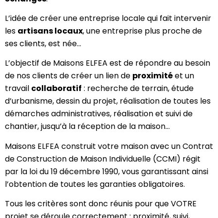
L’idée de créer une entreprise locale qui fait intervenir
les
artisans locaux
, une entreprise plus proche de
ses clients, est née…
L’objectif de Maisons ELFEA est de répondre au besoin
de nos clients de créer un lien de
proximité
et un
travail
collaboratif
: recherche de terrain, étude
d’urbanisme, dessin du projet, réalisation de toutes les
démarches administratives, réalisation et suivi de
chantier, jusqu’à la réception de la maison…
Maisons ELFEA construit votre maison avec un Contrat
de Construction de Maison Individuelle (CCMI) régit
par la loi du 19 décembre 1990, vous garantissant ainsi
l’obtention de toutes les garanties obligatoires.
Tous les critères sont donc réunis pour que VOTRE
projet se déroule correctement : proximité, suivi,