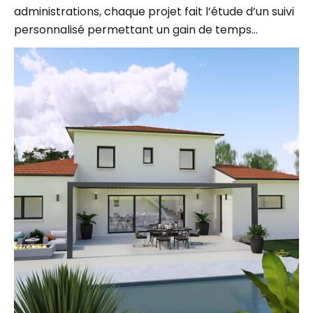
personnalisé permettant un gain de temps…