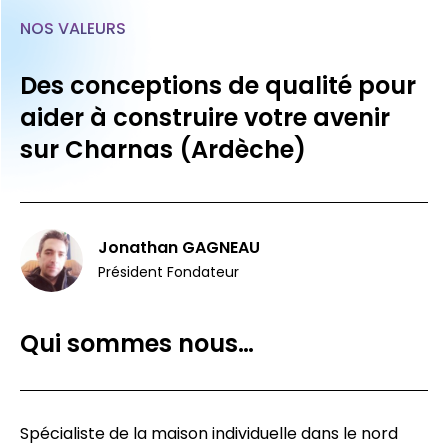
NOS VALEURS
Des conceptions de qualité pour
aider à construire votre avenir
sur Charnas (Ardèche)
Jonathan GAGNEAU
Président Fondateur
Qui sommes nous…
Spécialiste de la maison individuelle dans le nord