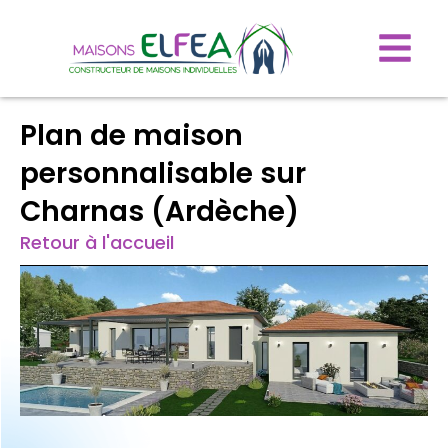
Plan de maison
personnalisable sur
Charnas (Ardèche)
Retour à l'accueil