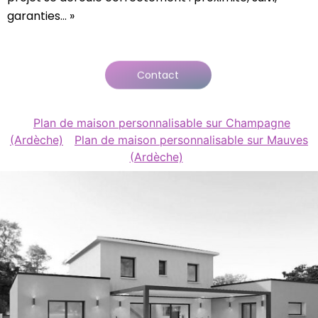
garanties… »
Contact
Plan de maison personnalisable sur Champagne
(Ardèche)
Plan de maison personnalisable sur Mauves
(Ardèche)