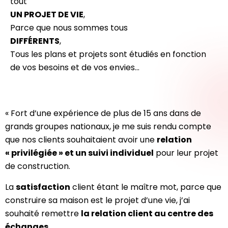
tout
UN PROJET DE VIE
,
Parce que nous sommes tous
DIFFÉRENTS
,
Tous les plans et projets sont étudiés en fonction
de vos besoins et de vos envies…
« Fort d’une expérience de plus de 15 ans dans de
grands groupes nationaux, je me suis rendu compte
que nos clients souhaitaient avoir une
relation
« privilégiée » et un suivi individuel
pour leur projet
de construction.
La
satisfaction
client étant le maître mot, parce que
construire sa maison est le projet d’une vie, j’ai
souhaité remettre
la relation client au centre des
échanges
.