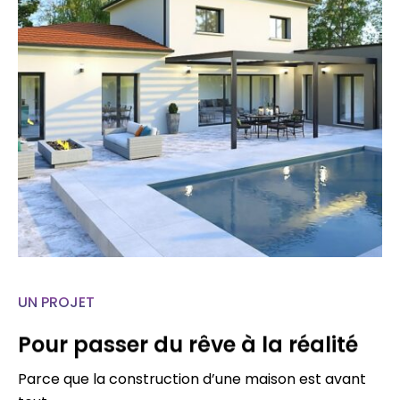
UN PROJET
Pour passer du rêve à la réalité
Parce que la construction d’une maison est avant