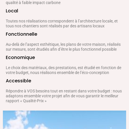
qualité à faible impact carbone
Local
Toutes nos réalisations correspondent à l’architecture locale, et
tous nos chantiers sont réalisés par des artisans locaux
Fonctionnelle
Au-delà de l’aspect esthétique, les plans de votre maison, réalisés
sur mesure, sont étudiés afin d’être le plus fonctionnel possible
Economique
Le choix des matériaux, des prestations, est étudié en fonction de
votre budget, nous réalisons ensemble de l’éco-conception
Accessible
Répondre à VOS besoins tout en restant dans votre budget : nous
adaptons ensemble votre projet afin de vous garantir le meilleur
rapport « Qualité-Prix »