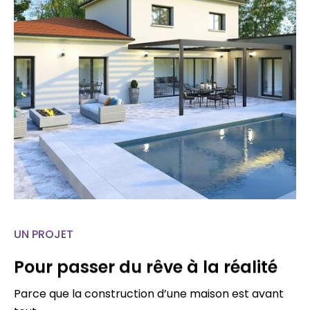
UN PROJET
Pour passer du rêve à la réalité
Parce que la construction d’une maison est avant