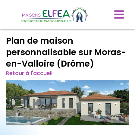
Plan de maison
personnalisable sur Moras-
en-Valloire (Drôme)
Retour à l'accueil