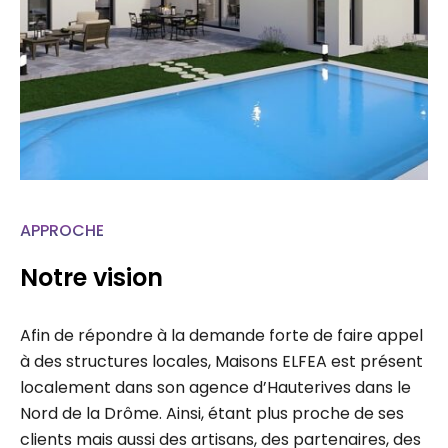
APPROCHE
Notre vision
Afin de répondre à la demande forte de faire appel
à des structures locales, Maisons ELFEA est présent
localement dans son agence d’Hauterives dans le
Nord de la Drôme. Ainsi, étant plus proche de ses
clients mais aussi des artisans, des partenaires, des
administrations, chaque projet fait l’étude d’un suivi