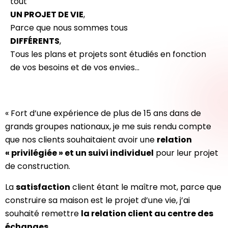
tout
UN PROJET DE VIE
,
Parce que nous sommes tous
DIFFÉRENTS
,
Tous les plans et projets sont étudiés en fonction
de vos besoins et de vos envies…
« Fort d’une expérience de plus de 15 ans dans de
grands groupes nationaux, je me suis rendu compte
que nos clients souhaitaient avoir une
relation
« privilégiée » et un suivi individuel
pour leur projet
de construction.
La
satisfaction
client étant le maître mot, parce que
construire sa maison est le projet d’une vie, j’ai
souhaité remettre
la relation client au centre des
échanges
.