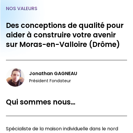
NOS VALEURS
Des conceptions de qualité pour
aider à construire votre avenir
sur Moras-en-Valloire (Drôme)
Jonathan GAGNEAU
Président Fondateur
Qui sommes nous…
Spécialiste de la maison individuelle dans le nord