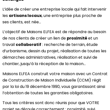
L’idée de créer une entreprise locale qui fait intervenir
les
artisans locaux
, une entreprise plus proche de
ses clients, est née…
L’objectif de Maisons ELFEA est de répondre au besoin
de nos clients de créer un lien de
proximité
et un
travail
collaboratif
: recherche de terrain, étude
d’urbanisme, dessin du projet, réalisation de toutes les
démarches administratives, réalisation et suivi de
chantier, jusqu’à la réception de la maison…
Maisons ELFEA construit votre maison avec un Contrat
de Construction de Maison Individuelle (CCMI) régit
par la loi du 19 décembre 1990, vous garantissant ainsi
l’obtention de toutes les garanties obligatoires.
Tous les critères sont donc réunis pour que VOTRE
projet se déroule correctement : proximité, suivi,