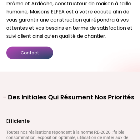
Drôme et Ardèche, constructeur de maison à taille
humaine, Maisons ELFEA est à votre écoute afin de
vous garantir une construction qui répondra à vos
attentes et vos besoins en terme de satisfaction et
suivi client ainsi qu’en qualité de chantier.
Contact
-
Des Initiales Qui Résument Nos Priorités
Efficiente
Toutes nos réalisations répondent à la norme RE-2020 : faible
consommation, exposition optimale, utilisation de matériaux de