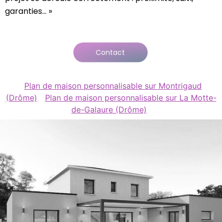
garanties… »
Contact
Plan de maison personnalisable sur Montrigaud
(Drôme)
Plan de maison personnalisable sur La Motte-
de-Galaure (Drôme)