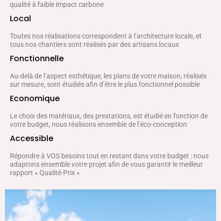
qualité à faible impact carbone
Local
Toutes nos réalisations correspondent à l’architecture locale, et
tous nos chantiers sont réalisés par des artisans locaux
Fonctionnelle
Au-delà de l’aspect esthétique, les plans de votre maison, réalisés
sur mesure, sont étudiés afin d’être le plus fonctionnel possible
Economique
Le choix des matériaux, des prestations, est étudié en fonction de
votre budget, nous réalisons ensemble de l’éco-conception
Accessible
Répondre à VOS besoins tout en restant dans votre budget : nous
adaptons ensemble votre projet afin de vous garantir le meilleur
rapport « Qualité-Prix »