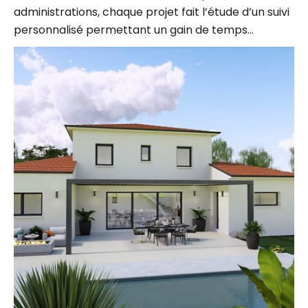
personnalisé permettant un gain de temps…