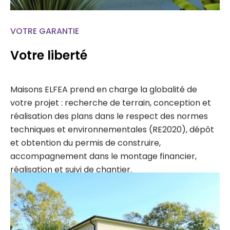
VOTRE GARANTIE
Votre liberté
Maisons ELFEA prend en charge la globalité de
votre projet : recherche de terrain, conception et
réalisation des plans dans le respect des normes
techniques et environnementales (RE2020), dépôt
et obtention du permis de construire,
accompagnement dans le montage financier,
réalisation et suivi de chantier.