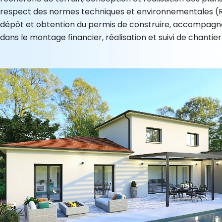
respect des normes techniques et environnementales (
dépôt et obtention du permis de construire, accompag
dans le montage financier, réalisation et suivi de chantier