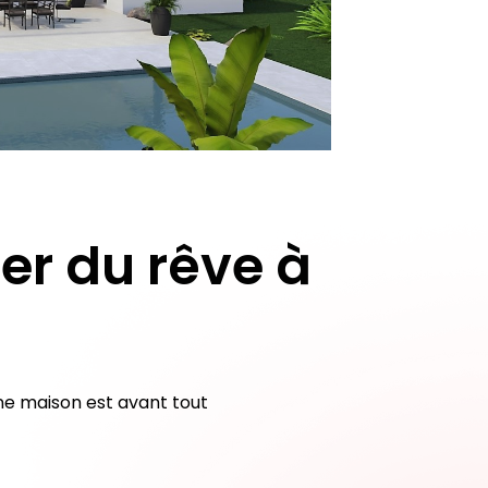
er du rêve à
ne maison est avant tout