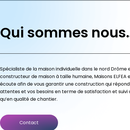
Qui sommes nous
Spécialiste de la maison individuelle dans le nord Drôme 
constructeur de maison à taille humaine, Maisons ELFEA e
écoute afin de vous garantir une construction qui répond
attentes et vos besoins en terme de satisfaction et suivi c
qu’en qualité de chantier.
Contact