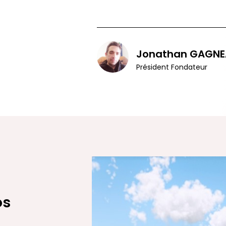
Jonathan GAGNE
Président Fondateur
os