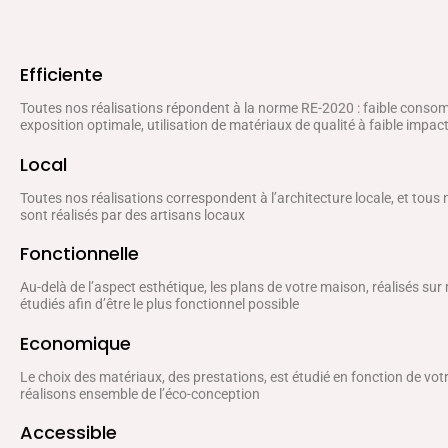
Efficiente
Toutes nos réalisations répondent à la norme RE-2020 : faible conso
exposition optimale, utilisation de matériaux de qualité à faible impa
Local
Toutes nos réalisations correspondent à l’architecture locale, et tous
sont réalisés par des artisans locaux
Fonctionnelle
Au-delà de l’aspect esthétique, les plans de votre maison, réalisés sur
étudiés afin d’être le plus fonctionnel possible
Economique
Le choix des matériaux, des prestations, est étudié en fonction de vo
réalisons ensemble de l’éco-conception
Accessible