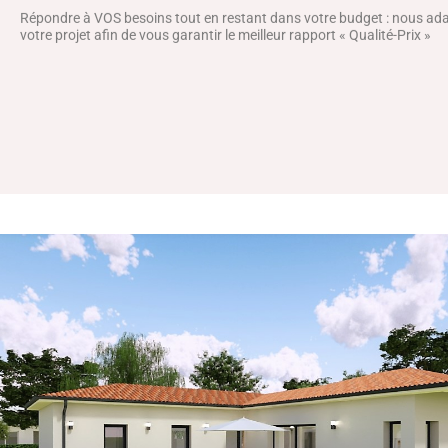
Répondre à VOS besoins tout en restant dans votre budget : nous a
votre projet afin de vous garantir le meilleur rapport « Qualité-Prix »