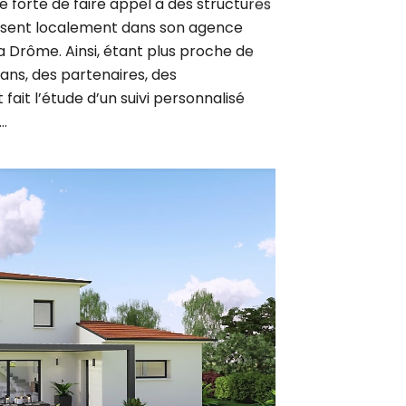
résent localement dans son agence
a Drôme. Ainsi, étant plus proche de
sans, des partenaires, des
fait l’étude d’un suivi personnalisé
…